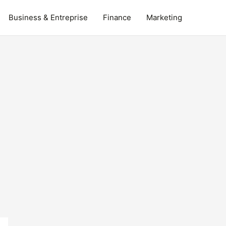
Business & Entreprise
Finance
Marketing