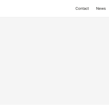
Contact
News