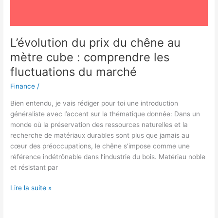
fluctuations
du
marché
L’évolution du prix du chêne au
mètre cube : comprendre les
fluctuations du marché
Finance
/
Bien entendu, je vais rédiger pour toi une introduction
généraliste avec l’accent sur la thématique donnée: Dans un
monde où la préservation des ressources naturelles et la
recherche de matériaux durables sont plus que jamais au
cœur des préoccupations, le chêne s’impose comme une
référence indétrônable dans l’industrie du bois. Matériau noble
et résistant par
Lire la suite »