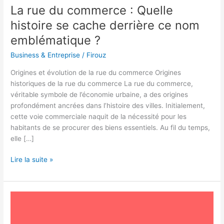
La rue du commerce : Quelle
histoire se cache derrière ce nom
emblématique ?
Business & Entreprise
/
Firouz
Origines et évolution de la rue du commerce Origines
historiques de la rue du commerce La rue du commerce,
véritable symbole de l’économie urbaine, a des origines
profondément ancrées dans l’histoire des villes. Initialement,
cette voie commerciale naquit de la nécessité pour les
habitants de se procurer des biens essentiels. Au fil du temps,
elle […]
Lire la suite »
Inflation
en
France