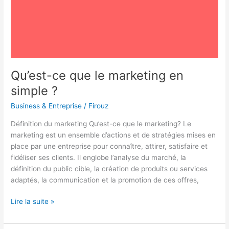
Qu’est-ce que le marketing en
simple ?
Business & Entreprise
/
Firouz
Définition du marketing Qu’est-ce que le marketing? Le
marketing est un ensemble d’actions et de stratégies mises en
place par une entreprise pour connaître, attirer, satisfaire et
fidéliser ses clients. Il englobe l’analyse du marché, la
définition du public cible, la création de produits ou services
adaptés, la communication et la promotion de ces offres,
Lire la suite »