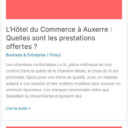
?
L’Hôtel du Commerce à Auxerre :
Quelles sont les prestations
offertes ?
Business & Entreprise
/
Firouz
Les chambres confortables Le lit, pièce maîtresse de tout
confort Dans la quête de la chambre idéale, le choix du lit est
primordial. Optez pour une literie de qualité, avec un matelas
adapté à vos besoins et des oreillers moelleux pour assurer un
sommeil réparateur. Les marques renommées telles que
SleepWell ou DreamSense proposent des
Lire la suite »