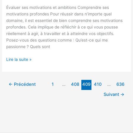
Évaluer ses motivations et ambitions Comprendre ses
motivations profondes Pour réussir dans n’importe quel
domaine, il est essentiel de bien comprendre ses motivations
profondes. Cela implique de réfléchir à ce qui vous pousse
réellement à agir, à travailler et à atteindre vos objectifs.
Posez-vous des questions comme : Qu’est-ce qui me
passionne ? Quels sont
Lire la suite »
←
Précédent
1
…
408
409
410
…
636
Suivant
→