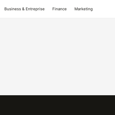
Business & Entreprise
Finance
Marketing