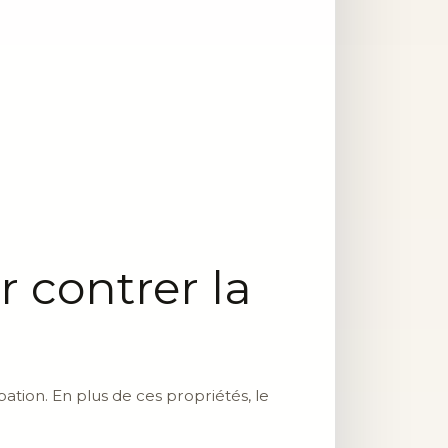
r contrer la
ation. En plus de ces propriétés, le