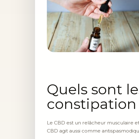
Quels sont le
constipation
Le CBD est un relâcheur musculaire et a
CBD agit aussi comme antispasmodiqu