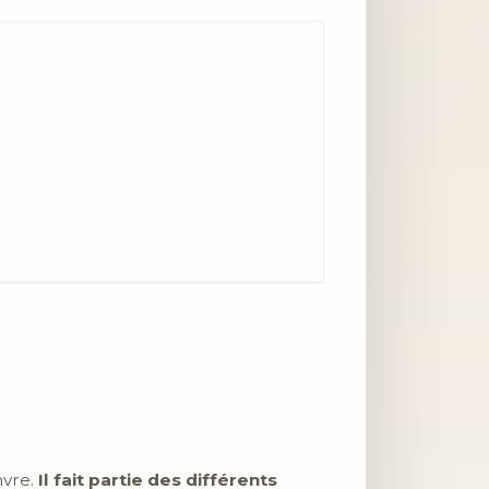
nvre.
Il fait partie des différents