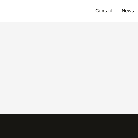
Contact
News