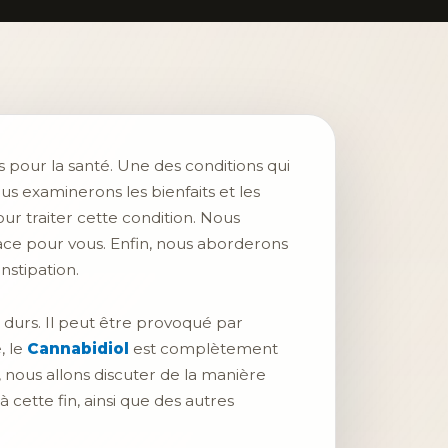
pour la santé. Une des conditions qui
us examinerons les bienfaits et les
ur traiter cette condition. Nous
ace pour vous. Enfin, nous aborderons
nstipation.
s durs. Il peut être provoqué par
, le
Cannabidiol
est complètement
, nous allons discuter de la manière
 à cette fin, ainsi que des autres