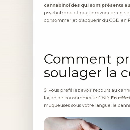
cannabinoïdes qui sont présents au 
psychotrope et peut provoquer une euph
consommer et d’acquérir du CBD en F
Comment pre
soulager la c
Si vous préférez avoir recours au cann
façon de consommer le CBD.
En effet
muqueuses sous votre langue, le canna