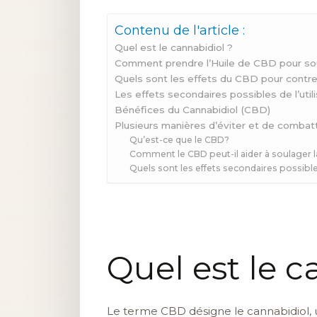
Contenu de l'article :
Quel est le cannabidiol ?
Comment prendre l’Huile de CBD pour soul
Quels sont les effets du CBD pour contrer
Les effets secondaires possibles de l’util
Bénéfices du Cannabidiol (CBD)
Plusieurs manières d’éviter et de combatt
Qu’est-ce que le CBD?
Comment le CBD peut-il aider à soulager l
Quels sont les effets secondaires possib
Quel est le c
Le terme CBD désigne le cannabidiol, 