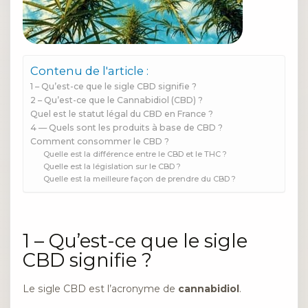
Contenu de l'article :
1 – Qu’est-ce que le sigle CBD signifie ?
2 – Qu’est-ce que le Cannabidiol (CBD) ?
Quel est le statut légal du CBD en France ?
4 — Quels sont les produits à base de CBD ?
Comment consommer le CBD ?
Quelle est la différence entre le CBD et le THC ?
Quelle est la législation sur le CBD ?
Quelle est la meilleure façon de prendre du CBD ?
1 – Qu’est-ce que le sigle
CBD signifie ?
Le sigle CBD est l’acronyme de
cannabidiol
.