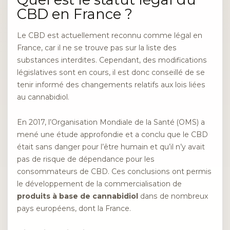
CBD en France ?
Le CBD est actuellement reconnu comme légal en
France, car il ne se trouve pas sur la liste des
substances interdites. Cependant, des modifications
législatives sont en cours, il est donc conseillé de se
tenir informé des changements relatifs aux lois liées
au cannabidiol.
En 2017, l’Organisation Mondiale de la Santé (OMS) a
mené une étude approfondie et a conclu que le CBD
était sans danger pour l’être humain et qu’il n’y avait
pas de risque de dépendance pour les
consommateurs de CBD. Ces conclusions ont permis
le développement de la commercialisation de
produits à base de cannabidiol
dans de nombreux
pays européens, dont la France.