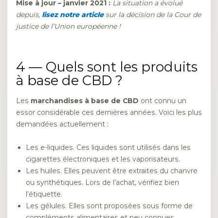
Mise à jour – janvier 2021 :
La situation a évolué
depuis,
lisez notre article
sur la décision de la Cour de
justice de l’Union européenne !
4 — Quels sont les produits
à base de CBD ?
Les
marchandises à base de CBD
ont connu un
essor considérable ces dernières années. Voici les plus
demandées actuellement :
Les e-liquides. Ces liquides sont utilisés dans les
cigarettes électroniques et les vaporisateurs.
Les huiles. Elles peuvent être extraites du chanvre
ou synthétiques. Lors de l’achat, vérifiez bien
l’étiquette.
Les gélules. Elles sont proposées sous forme de
compléments alimentaires et peu connues.