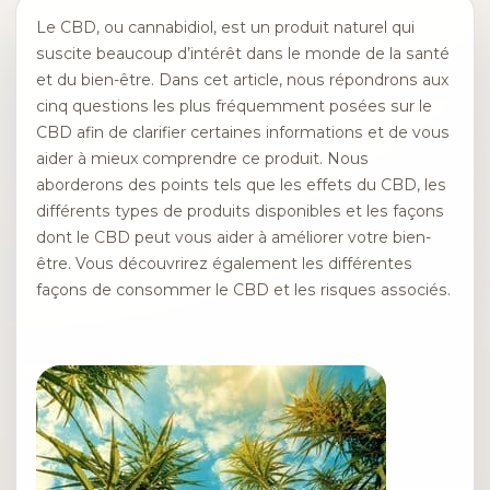
Le CBD, ou cannabidiol, est un produit naturel qui
suscite beaucoup d’intérêt dans le monde de la santé
et du bien-être. Dans cet article, nous répondrons aux
cinq questions les plus fréquemment posées sur le
CBD afin de clarifier certaines informations et de vous
aider à mieux comprendre ce produit. Nous
aborderons des points tels que les effets du CBD, les
différents types de produits disponibles et les façons
dont le CBD peut vous aider à améliorer votre bien-
être. Vous découvrirez également les différentes
façons de consommer le CBD et les risques associés.