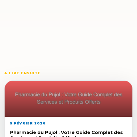
A LIRE ENSUITE
5 FÉVRIER 2026
Pharmacie du Pujol : Votre Guide Complet des