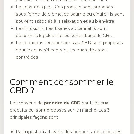
Les cosmétiques. Ces produits sont proposés
sous forme de crème, de baume ou d’huile. Ils sont
souvent associés à la relaxation et au bien-être.
Les infusions. Les tisanes au cannabis sont
désormais légales si elles sont à base de CBD.
Les bonbons. Des bonbons au CBD sont proposés
pour les plus réticents et les quantités sont
contrôlées.
Comment consommer le
CBD ?
Les moyens de
prendre du CBD
sont liés aux
produits qui sont proposés sur le marché. Les 3
principales façons sont :
Par ingestion à travers des bonbons, des capsules