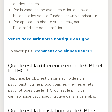
ou des tisanes.
Par la vaporisation avec des e-liquides ou des
huiles si elles sont diffusées par un vaporisateur.
Par application directe sur la peau, par
l’intermédiaire de cosmétiques.
Venez découvrir notre boutique en ligne !
En savoir plus :
Comment choisir ses fleurs ?
Quelle est la différence entre le CBD et
le THC ?
Réponse: Le CBD est un cannabinoïde non
psychoactif qui ne produit pas les mêmes effets
psychotropes que le THC, qui est le principal
cannabinoïde psychoactif trouvé dans le cannabis.
Quelle est la législation sur le CBD ?