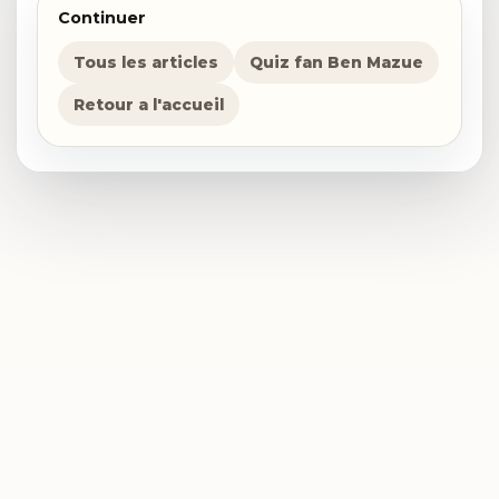
Continuer
Tous les articles
Quiz fan Ben Mazue
Retour a l'accueil