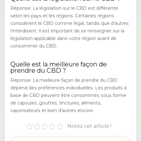
Réponse: La législation sur le CBD est différente
selon les pays et les régions. Certaines régions
considèrent le CBD comme légal, tandis que d’autres
l’interdisent. Il est important de se renseigner sur la
législation applicable dans votre région avant de
consommer du CBD.
Quelle est la meilleure façon de
prendre du CBD ?
Réponse: La meilleure façon de prendre du CBD
dépend des préférences individuelles. Les produits à
base de CBD peuvent être consommés sous forme
de capsules, gouttes, tinctures, aliments,
vaporisateurs et bien d’autres encore.
Notez cet article !