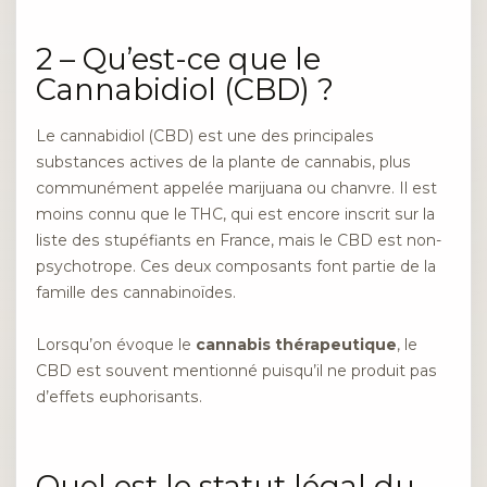
2 – Qu’est-ce que le
Cannabidiol (CBD) ?
Le cannabidiol (CBD) est une des principales
substances actives de la plante de cannabis, plus
communément appelée marijuana ou chanvre. Il est
moins connu que le THC, qui est encore inscrit sur la
liste des stupéfiants en France, mais le CBD est non-
psychotrope. Ces deux composants font partie de la
famille des cannabinoïdes.
Lorsqu’on évoque le
cannabis thérapeutique
, le
CBD est souvent mentionné puisqu’il ne produit pas
d’effets euphorisants.
Quel est le statut légal du