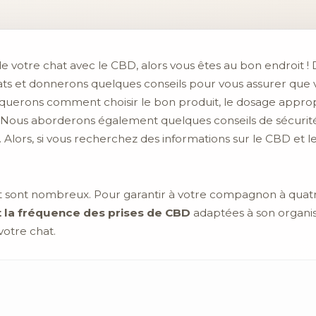
e votre chat avec le CBD, alors vous êtes au bon endroit ! 
ats et donnerons quelques conseils pour vous assurer que 
uerons comment choisir le bon produit, le dosage appropri
. Nous aborderons également quelques conseils de sécurit
. Alors, si vous recherchez des informations sur le CBD et l
 sont nombreux. Pour garantir à votre compagnon à quatre p
t la fréquence des prises de CBD
adaptées à son organis
otre chat.