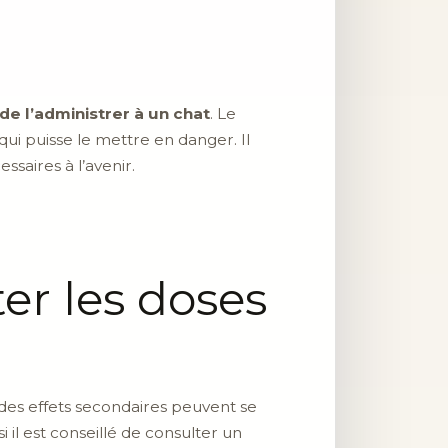
de l’administrer à un chat
. Le
qui puisse le mettre en danger. Il
saires à l’avenir.
er les doses
 des effets secondaires peuvent se
il est conseillé de consulter un