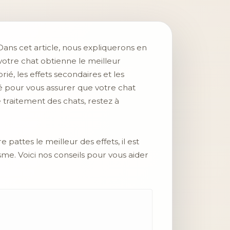
Dans cet article, nous expliquerons en
votre chat obtienne le meilleur
é, les effets secondaires et les
é pour vous assurer que votre chat
e traitement des chats, restez à
attes le meilleur des effets, il est
me. Voici nos conseils pour vous aider