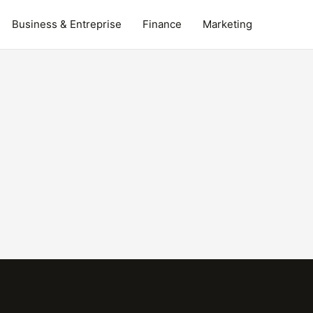
Business & Entreprise
Finance
Marketing