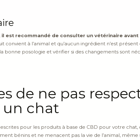
aire
,
il est recommandé de consulter un vétérinaire avant 
uit convient à l’animal et qu’aucun ingrédient n’est présent 
 bonne posologie et vérifier si des changements sont néces
 de ne pas respect
 un chat
prescrites pour les produits à base de CBD pour votre chat,
ment bénins et ne menacent pas la vie de l’animal, même si 