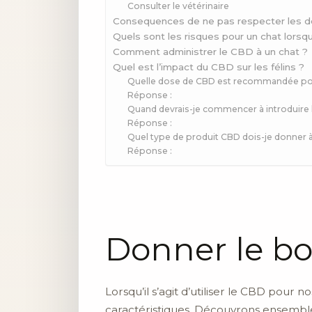
Consulter le vétérinaire
Consequences de ne pas respecter les d
Quels sont les risques pour un chat lors
Comment administrer le CBD à un chat ?
Quel est l’impact du CBD sur les félins ?
Quelle dose de CBD est recommandée pou
Réponse :
Quand devrais-je commencer à introduire 
Réponse :
Quel type de produit CBD dois-je donner 
Réponse :
Donner le b
Lorsqu’il s’agit d’utiliser le CBD pou
caractéristiques. Découvrons ensembl