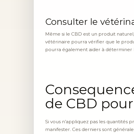
Consulter le vétérin
Même si le CBD est un produit naturel
vétérinaire pourra vérifier que le prod
pourra également aider à déterminer la
Consequences
de CBD pour
Si vous n’appliquez pas les quantités 
manifester. Ces derniers sont générale