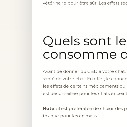
vétérinaire pour être sûr. Les effets 
Quels sont le
consomme d
Avant de donner du CBD à votre chat, i
santé de votre chat. En effet, le cannab
les effets de certains médicaments ou 
est déconseillée pour les chats enceinte
Note :
il est préférable de choisir des
toxique pour les animaux.