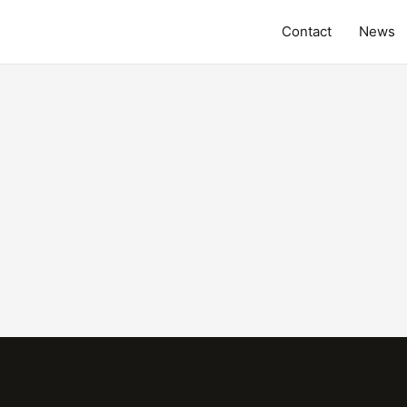
Contact
News