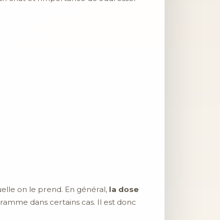
elle on le prend. En général,
la dose
ramme dans certains cas. Il est donc