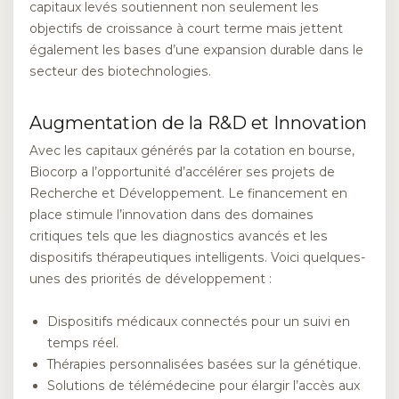
capitaux levés soutiennent non seulement les
objectifs de croissance à court terme mais jettent
également les bases d’une expansion durable dans le
secteur des biotechnologies.
Augmentation de la R&D et Innovation
Avec les capitaux générés par la cotation en bourse,
Biocorp a l’opportunité d’accélérer ses projets de
Recherche et Développement. Le financement en
place stimule l’innovation dans des domaines
critiques tels que les diagnostics avancés et les
dispositifs thérapeutiques intelligents. Voici quelques-
unes des priorités de développement :
Dispositifs médicaux connectés pour un suivi en
temps réel.
Thérapies personnalisées basées sur la génétique.
Solutions de télémédecine pour élargir l’accès aux