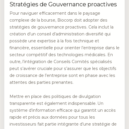
Stratégies de Gouvernance proactives
Pour naviguer efficacement dans le paysage
complexe de la bourse, Biocorp doit adopter des
stratégies de gouvernance proactives. Cela inclut la
création d’un conseil d’administration diversifié qui
possède une expertise à la fois technique et
financière, essentielle pour orienter l’entreprise dans le
secteur compétitif des technologies médicales. En
outre, l’intégration de Conseils Comités spécialisés
peut s’avérer cruciale pour s’assurer que les objectifs
de croissance de l’entreprise sont en phase avec les
attentes des parties prenantes.
Mettre en place des politiques de divulgation
transparente est également indispensable. Un
système d’information efficace qui garantit un accès
rapide et précis aux données pour tous les
investisseurs fait partie intégrante d’une stratégie de