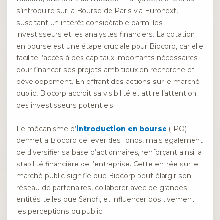
s’introduire sur la Bourse de Paris via Euronext,
suscitant un intérêt considérable parmi les
investisseurs et les analystes financiers. La cotation
en bourse est une étape cruciale pour Biocorp, car elle
facilite l’accès à des capitaux importants nécessaires
pour financer ses projets ambitieux en recherche et
développement. En offrant des actions sur le marché
public, Biocorp accroît sa visibilité et attire l’attention
des investisseurs potentiels.
Le mécanisme d’
introduction en bourse
(IPO)
permet à Biocorp de lever des fonds, mais également
de diversifier sa base d’actionnaires, renforçant ainsi la
stabilité financière de l’entreprise. Cette entrée sur le
marché public signifie que Biocorp peut élargir son
réseau de partenaires, collaborer avec de grandes
entités telles que Sanofi, et influencer positivement
les perceptions du public.