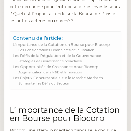
cette démarche pour l’entreprise et ses investisseurs
? Quel est l’impact attendu sur la Bourse de Paris et
les autres acteurs du marché ?
Contenu de l'article :
L’Importance de la Cotation en Bourse pour Biocorp
Les Considérations Financières de la Cotation
Les Défis de la Régulation et de la Gouvernance
Stratégies de Gouvernance proactives
Les Opportunités de Croissance pour Biocorp
Augmentation de la R&D et Innovation
Les Enjeux Concurrentiels sur le Marché Medtech
Surmonter les Défis du Secteur
L’Importance de la Cotation
en Bourse pour Biocorp
Biocorp, une start-up medtech française, a choisi de