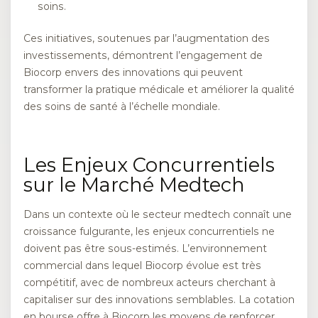
soins.
Ces initiatives, soutenues par l’augmentation des
investissements, démontrent l’engagement de
Biocorp envers des innovations qui peuvent
transformer la pratique médicale et améliorer la qualité
des soins de santé à l’échelle mondiale.
Les Enjeux Concurrentiels
sur le Marché Medtech
Dans un contexte où le secteur medtech connaît une
croissance fulgurante, les enjeux concurrentiels ne
doivent pas être sous-estimés. L’environnement
commercial dans lequel Biocorp évolue est très
compétitif, avec de nombreux acteurs cherchant à
capitaliser sur des innovations semblables. La cotation
en bourse offre à Biocorp les moyens de renforcer