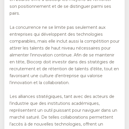
son positionnement et de se distinguer parmi ses
pairs.
La concurrence ne se limite pas seulement aux
entreprises qui développent des technologies
comparables, mais elle inclut aussi la compétition pour
attirer les talents de haut niveau nécessaires pour
alimenter l’innovation continue. Afin de se maintenir
en tête, Biocorp doit investir dans des stratégies de
recrutement et de rétention de talents d’élite, tout en
favorisant une culture d’entreprise qui valorise
l’innovation et la collaboration.
Les alliances stratégiques, tant avec des acteurs de
l’industrie que des institutions académiques,
représentent un outil puissant pour naviguer dans un
marché saturé. De telles collaborations permettent
l’accès à de nouvelles technologies, offrent un