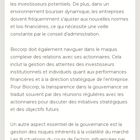
les investisseurs potentiels. De plus, dans un
environnement boursier dynamique, les entreprises
doivent fréquemment s’ajuster aux nouvelles normes
et lois financières, ce qui nécessite une veille
constante par le conseil d’administration.
Biocorp doit également naviguer dans le maquis
complexe des relations avec ses actionnaires. Cela
inclut la gestion des attentes des investisseurs
institutionnels et individuels quant aux performances
financières et à la direction stratégique de l’entreprise.
Pour Biocorp, la transparence dans la gouvernance se
traduit souvent par des réunions régulières avec les
actionnaires pour discuter des initiatives stratégiques
et des objectifs futurs.
Un autre aspect essentiel de la gouvernance est la
gestion des risques inhérents à la volatilité du marché.
Les fluctuations du cours de l’action, influencées par