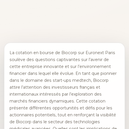
La cotation en bourse de Biocorp sur Euronext Paris
soulève des questions captivantes sur l’avenir de
cette entreprise innovante et sur l’environnement
financier dans lequel elle évolue. En tant que pionnier
dans le domaine des start-ups medtech, Biocorp
attire l’attention des investisseurs français et
internationaux intéressés par l’exploration des
marchés financiers dynamiques. Cette cotation
présente différentes opportunités et défis pour les
actionnaires potentiels, tout en renforçant la visibilité
de Biocorp dans le secteur des technologies
médicales avancées. Quelles sont les implications de