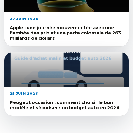
27 JUIN 2026
Apple : une journée mouvementée avec une
flambée des prix et une perte colossale de 263
milliards de dollars
25 JUIN 2026
Peugeot occasion : comment choisir le bon
modèle et sécuriser son budget auto en 2026