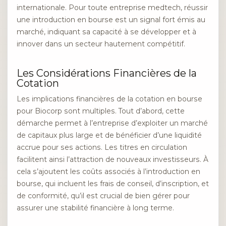
internationale. Pour toute entreprise medtech, réussir
une introduction en bourse est un signal fort émis au
marché, indiquant sa capacité à se développer et à
innover dans un secteur hautement compétitif.
Les Considérations Financières de la
Cotation
Les implications financières de la cotation en bourse
pour Biocorp sont multiples. Tout d’abord, cette
démarche permet à l’entreprise d’exploiter un marché
de capitaux plus large et de bénéficier d’une liquidité
accrue pour ses actions. Les titres en circulation
facilitent ainsi l’attraction de nouveaux investisseurs. À
cela s’ajoutent les coûts associés à l’introduction en
bourse, qui incluent les frais de conseil, d’inscription, et
de conformité, qu’il est crucial de bien gérer pour
assurer une stabilité financière à long terme.