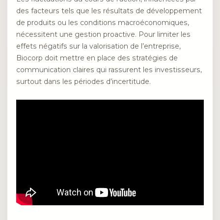
des facteurs tels que les résultats de développement
de produits ou les conditions macroéconomiques,
nécessitent une gestion proactive. Pour limiter les
effets négatifs sur la valorisation de l’entreprise,
Biocorp doit mettre en place des stratégies de
communication claires qui rassurent les investisseurs,
surtout dans les périodes d’incertitude.