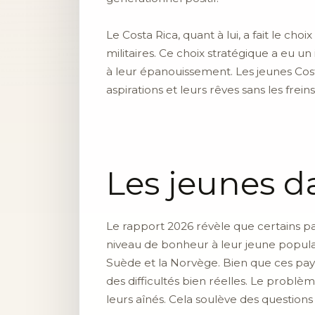
Le Costa Rica, quant à lui, a fait le ch
militaires. Ce choix stratégique a eu un
à leur épanouissement. Les jeunes Cost
aspirations et leurs rêves sans les fr
Les jeunes d
Le rapport 2026 révèle que certains p
niveau de bonheur à leur jeune populat
Suède et la Norvège. Bien que ces pay
des difficultés bien réelles. Le probl
leurs aînés. Cela soulève des questions