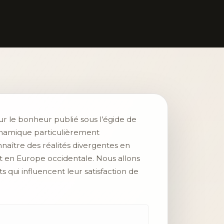
ur le bonheur publié sous l’égide de
dynamique particulièrement
naître des réalités divergentes en
t en Europe occidentale. Nous allons
 qui influencent leur satisfaction de