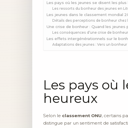
Les pays où les jeunes se disent les plus
Les ressorts du bonheur des jeunes en Lit
Les jeunes dans le classement mondial 
Détails des perceptions de bonheur chez 
Une crise de bonheur : Quand les jeunes p
Les conséquences d’une crise de bonheu
Les effets intergénérationnels sur le bon
Adaptations des jeunes : Vers un bonheur
Les pays où l
heureux
Selon le
classement ONU
, certains 
distingue par un sentiment de satisfact