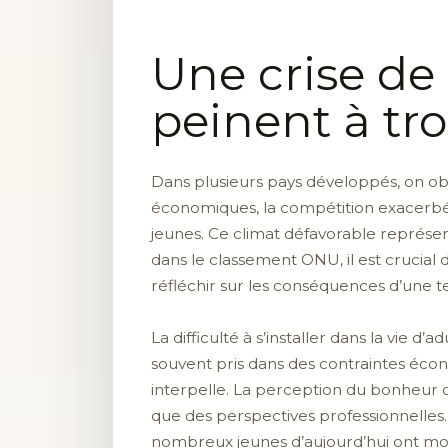
Une crise de
peinent à tro
Dans plusieurs pays développés, on obse
économiques, la compétition exacerbée 
jeunes. Ce climat défavorable représen
dans le classement ONU, il est crucial 
réfléchir sur les conséquences d’une te
La difficulté à s’installer dans la vie d
souvent pris dans des contraintes écon
interpelle. La perception du bonheur 
que des perspectives professionnelles.
nombreux jeunes d’aujourd’hui ont moi