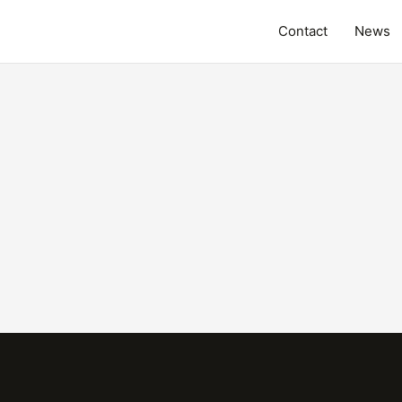
Contact
News