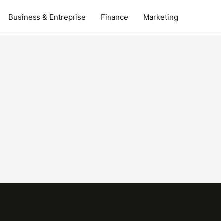
Business & Entreprise
Finance
Marketing