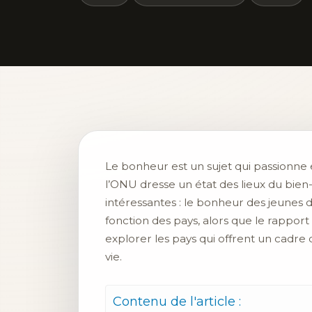
Le bonheur est un sujet qui passionne 
l’ONU dresse un état des lieux du bien
intéressantes : le bonheur des jeunes 
fonction des pays, alors que le rappo
explorer les pays qui offrent un cadre 
vie.
Contenu de l'article :