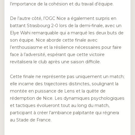
l’importance de la cohésion et du travail d’équipe.
De l’autre côté, l’OGC Nice a également surpris en
battant Strasbourg 2-0 lors de la demi-finale, avec un
Elye Wahi remarquable qui a marqué les deux buts de
son équipe. Nice aborde cette finale avec
l’enthousiasme et la résilience nécessaires pour faire
face à l’adversité, espérant que cette victoire
revitalisera le club après une saison difficile.
Cette finale ne représente pas uniquement un match;
elle incarne des trajectoires distinctes, soulignant la
montée en puissance de Lens et la quête de
rédemption de Nice. Les dynamiques psychologiques
et tactiques évolueront tout au long du match,
participant à créer l’ambiance palpitante qui régnera
au Stade de France.