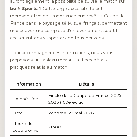
auront également la possibilité de suivre le match sur
beIN Sports 1
. Cette large accessibilité est
représentative de l’importance que revêt la Coupe de
France dans le paysage télévisuel français, permettant
une couverture complète d’un événement sportif
accueillant des supporters de tous horizons.
Pour accompagner ces informations, nous vous
proposons un tableau récapitulatif des détails
pratiques relatifs au match :
Information
Détails
Finale de la Coupe de France 2025-
Compétition
2026 (109e édition)
Date
Vendredi 22 mai 2026
Heure du
21h00
coup d’envoi