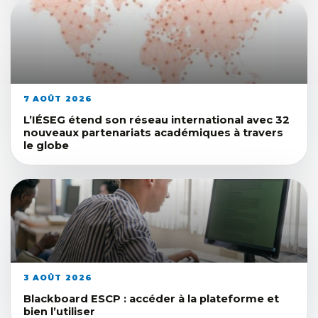
7 AOÛT 2026
L’IÉSEG étend son réseau international avec 32
nouveaux partenariats académiques à travers
le globe
3 AOÛT 2026
Blackboard ESCP : accéder à la plateforme et
bien l’utiliser