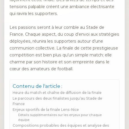
tensions palpable créent une ambiance électrisante
qui ravira les supporters.
Les passions seront à leur comble au Stade de
France. Chaque aspect, du coup d’envoi aux stratégies
déployées, réunira les supporters autour d’une
communion collective. La finale de cette prestigieuse
compétition est bien plus qu’un simple match; elle
charme par son histoire et son empreinte dans le
cœur des amateurs de football.
Contenu de l'article :
Heure du match et chaîne de diffusion de la finale
Le parcours des deux finalistes jusqu’au Stade de
France
Enjeux sportifs de la finale Lens-Nice
Détails supplémentaires sur les enjeux pour chaque
équipe
Compositions probables des équipes et analyse des