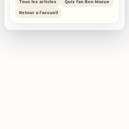
Tous les articles
Quiz fan Ben Mazue
Retour a l'accueil