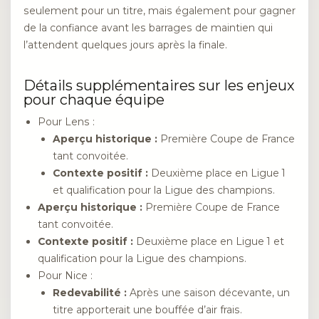
seulement pour un titre, mais également pour gagner
de la confiance avant les barrages de maintien qui
l’attendent quelques jours après la finale.
Détails supplémentaires sur les enjeux
pour chaque équipe
Pour Lens :
Aperçu historique :
Première Coupe de France
tant convoitée.
Contexte positif :
Deuxième place en Ligue 1
et qualification pour la Ligue des champions.
Aperçu historique :
Première Coupe de France
tant convoitée.
Contexte positif :
Deuxième place en Ligue 1 et
qualification pour la Ligue des champions.
Pour Nice :
Redevabilité :
Après une saison décevante, un
titre apporterait une bouffée d’air frais.