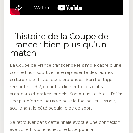
L’histoire de la Coupe de
France : bien plus qu’un
match
La Coupe de France transcende le simple cadre d’une
compétition sportive ; elle représente des racines
culturelles et historiques profondes. Son héritage
remonte à 1917, créant un lien entre les clubs
amateurs et professionnels. Son but initial était d’offrir
une plateforme inclusive pour le football en France,
soulignant le côté populaire de ce sport.
Se retrouver dans cette finale évoque une connexion
avec une histoire riche, une lutte pour la