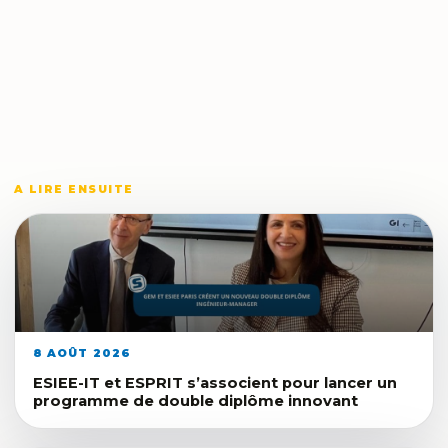
A LIRE ENSUITE
8 AOÛT 2026
ESIEE-IT et ESPRIT s’associent pour lancer un
programme de double diplôme innovant