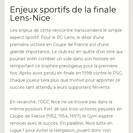
Enjeux sportifs de la finale
Lens-Nice
Les enjeux de cette rencontre transcendent le simple
aspect sportif. Pour le RC Lens, le désir d’une
première victoire en Coupe de France est d’une
grande importance. Le club est en quête d’un titre qui
pourrait enfin combler un vide dans son histoire en
remportant ce trophée prestigieux pour la première
fois. Après avoir perdu en finale en 1998 contre le PSG,
chaque joueur sera plus que motivé pour apporter ce
succès tant attendu à leurs supporters fervents.
En revanche, l’OGC Nice ne se trouve pas dans la
même position. Fort de ses trois victoires passées en
Coupe de France (1952, 1954, 1997), le Gym espère
renouer avec le succès. En parallèle, Nice lutte en
Ligue 1 pour éviter la relégation, jouant donc non