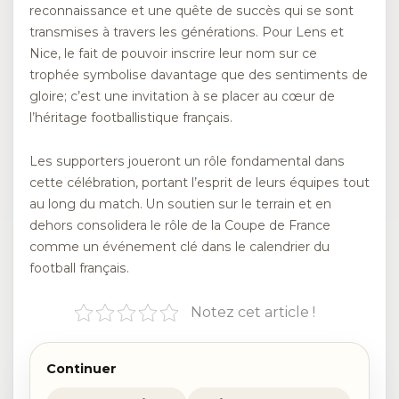
reconnaissance et une quête de succès qui se sont
transmises à travers les générations. Pour Lens et
Nice, le fait de pouvoir inscrire leur nom sur ce
trophée symbolise davantage que des sentiments de
gloire; c’est une invitation à se placer au cœur de
l’héritage footballistique français.
Les supporters joueront un rôle fondamental dans
cette célébration, portant l’esprit de leurs équipes tout
au long du match. Un soutien sur le terrain et en
dehors consolidera le rôle de la Coupe de France
comme un événement clé dans le calendrier du
football français.
Notez cet article !
Continuer