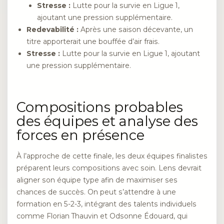
Stresse :
Lutte pour la survie en Ligue 1,
ajoutant une pression supplémentaire.
Redevabilité :
Après une saison décevante, un
titre apporterait une bouffée d’air frais.
Stresse :
Lutte pour la survie en Ligue 1, ajoutant
une pression supplémentaire.
Compositions probables
des équipes et analyse des
forces en présence
À l’approche de cette finale, les deux équipes finalistes
préparent leurs compositions avec soin. Lens devrait
aligner son équipe type afin de maximiser ses
chances de succès. On peut s’attendre à une
formation en 5-2-3, intégrant des talents individuels
comme Florian Thauvin et Odsonne Édouard, qui