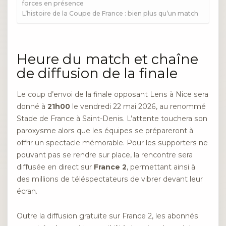
forces en présence
L’histoire de la Coupe de France : bien plus qu’un match
Heure du match et chaîne
de diffusion de la finale
Le coup d’envoi de la finale opposant Lens à Nice sera
donné à
21h00
le vendredi 22 mai 2026, au renommé
Stade de France à Saint-Denis. L’attente touchera son
paroxysme alors que les équipes se prépareront à
offrir un spectacle mémorable. Pour les supporters ne
pouvant pas se rendre sur place, la rencontre sera
diffusée en direct sur
France 2
, permettant ainsi à
des millions de téléspectateurs de vibrer devant leur
écran.
Outre la diffusion gratuite sur France 2, les abonnés