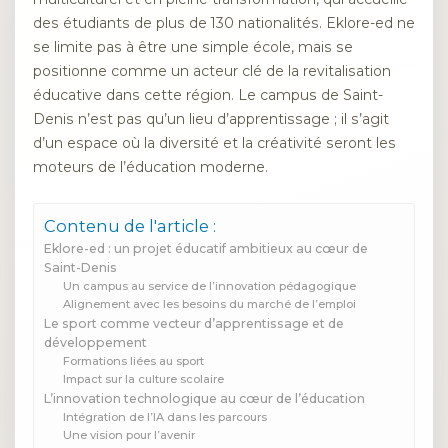
des étudiants de plus de 130 nationalités. Eklore-ed ne
se limite pas à être une simple école, mais se
positionne comme un acteur clé de la revitalisation
éducative dans cette région. Le campus de Saint-
Denis n’est pas qu’un lieu d’apprentissage ; il s’agit
d’un espace où la diversité et la créativité seront les
moteurs de l’éducation moderne.
Contenu de l'article :
Eklore-ed : un projet éducatif ambitieux au cœur de
Saint-Denis
Un campus au service de l’innovation pédagogique
Alignement avec les besoins du marché de l’emploi
Le sport comme vecteur d’apprentissage et de
développement
Formations liées au sport
Impact sur la culture scolaire
L’innovation technologique au cœur de l’éducation
Intégration de l’IA dans les parcours
Une vision pour l’avenir