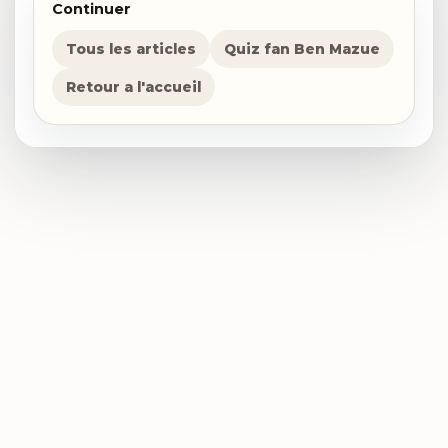
Continuer
Tous les articles
Quiz fan Ben Mazue
Retour a l'accueil