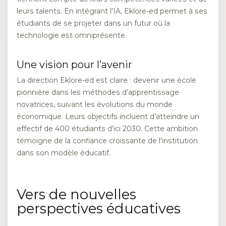
leurs talents. En intégrant l’IA, Eklore-ed permet à ses
étudiants de se projeter dans un futur où la
technologie est omniprésente.
Une vision pour l’avenir
La direction Eklore-ed est claire : devenir une école
pionnière dans les méthodes d’apprentissage
novatrices, suivant les évolutions du monde
économique. Leurs objectifs incluent d’atteindre un
effectif de 400 étudiants d’ici 2030. Cette ambition
témoigne de la confiance croissante de l’institution
dans son modèle éducatif.
Vers de nouvelles
perspectives éducatives