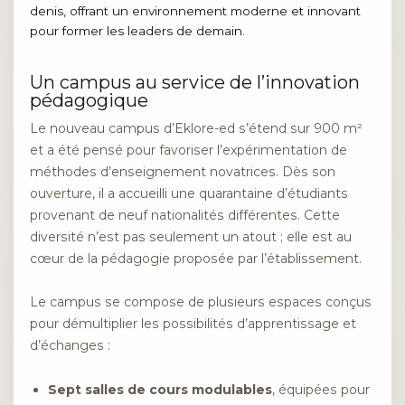
Un campus au service de l’innovation
pédagogique
Le nouveau campus d’Eklore-ed s’étend sur 900 m²
et a été pensé pour favoriser l’expérimentation de
méthodes d’enseignement novatrices. Dès son
ouverture, il a accueilli une quarantaine d’étudiants
provenant de neuf nationalités différentes. Cette
diversité n’est pas seulement un atout ; elle est au
cœur de la pédagogie proposée par l’établissement.
Le campus se compose de plusieurs espaces conçus
pour démultiplier les possibilités d’apprentissage et
d’échanges :
Sept salles de cours modulables
, équipées pour