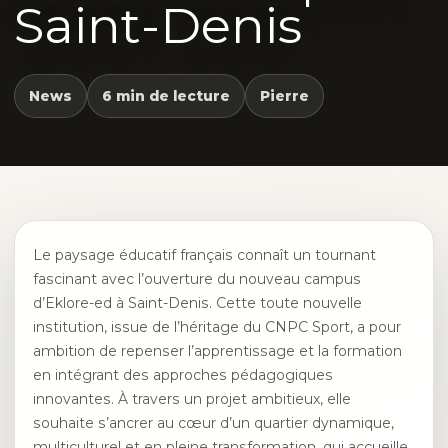
Saint-Denis
News
6 min de lecture
Pierre
Le paysage éducatif français connaît un tournant
fascinant avec l’ouverture du nouveau campus
d’Eklore-ed à Saint-Denis. Cette toute nouvelle
institution, issue de l’héritage du CNPC Sport, a pour
ambition de repenser l’apprentissage et la formation
en intégrant des approches pédagogiques
innovantes. À travers un projet ambitieux, elle
souhaite s’ancrer au cœur d’un quartier dynamique,
multiculturel et en pleine transformation, qui accueille