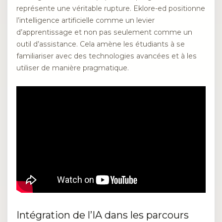
représente une véritable rupture. Eklore-ed positionne
l’intelligence artificielle comme un levier
d’apprentissage et non pas seulement comme un
outil d’assistance. Cela amène les étudiants à se
familiariser avec des technologies avancées et à les
utiliser de manière pragmatique.
Intégration de l’IA dans les parcours