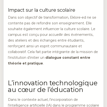
Impact sur la culture scolaire
Dans son objectif de transformation, Eklore-ed ne se
contente pas de refondre son enseignement. Elle
souhaite également influencer la culture scolaire. Le
campus est conçu pour accueillir des événements,
des ateliers et des échanges entre étudiants,
renforçant ainsi un esprit communautaire et
collaboratif. Cela fait partie intégrante de la mission de
l’institution d’initier un
dialogue constant entre
théorie et pratique
.
L’innovation technologique
au cœur de l’éducation
Dans le contexte actuel, l’incorporation de
l’intelligence artificielle (IA) dans le programme scolaire