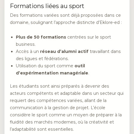
Formations liées au sport
Des formations variées sont déjà proposées dans ce
domaine, soulignant l’approche distincte d’Eklore-ed :
Plus de 50 formations
centrées sur le sport
business.
Accès à un
réseau d’alumni actif
travaillant dans
des ligues et fédérations.
Utilisation du sport comme
outil
d’expérimentation managériale
.
Les étudiants sont ainsi préparés à devenir des
acteurs compétents et adaptable dans un secteur qui
requiert des compétences variées, allant de la
communication à la gestion de projet. L’école
considère le sport comme un moyen de préparer à la
fluidité des marchés modernes, où la créativité et
l’adaptabilité sont essentielles.