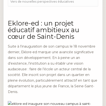
Vers de nouvelles perspectives éducatives
Eklore-ed : un projet
éducatif ambitieux au
cœur de Saint-Denis
Suite à l’inauguration de son campus le 18 novembre
dernier, Eklore-ed marque une avancée significative
dans son développement. En à peine un an
d’existence, l’institution a su établir une vision
audacieuse : faire de l’école un acteur central de la
société. Elle inscrit son projet dans un quartier en
pleine évolution, particulièrement attractif en tant que
département le plus jeune de France, la Seine-Saint-
Denis.