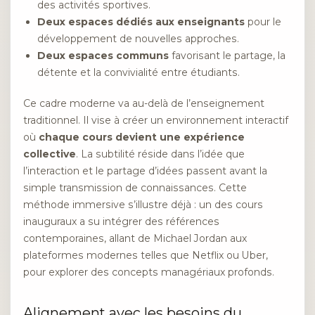
des activités sportives.
Deux espaces dédiés aux enseignants
pour le
développement de nouvelles approches.
Deux espaces communs
favorisant le partage, la
détente et la convivialité entre étudiants.
Ce cadre moderne va au-delà de l’enseignement
traditionnel. Il vise à créer un environnement interactif
où
chaque cours devient une expérience
collective
. La subtilité réside dans l’idée que
l’interaction et le partage d’idées passent avant la
simple transmission de connaissances. Cette
méthode immersive s’illustre déjà : un des cours
inauguraux a su intégrer des références
contemporaines, allant de Michael Jordan aux
plateformes modernes telles que Netflix ou Uber,
pour explorer des concepts managériaux profonds.
Alignement avec les besoins du