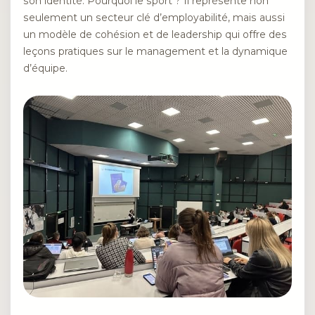
son identité. Pourquoi le sport ? Il représente non
seulement un secteur clé d’employabilité, mais aussi
un modèle de cohésion et de leadership qui offre des
leçons pratiques sur le management et la dynamique
d’équipe.