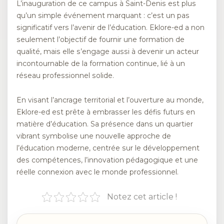
L’inauguration de ce campus à Saint-Denis est plus
qu’un simple événement marquant : c’est un pas
significatif vers l’avenir de l’éducation. Eklore-ed a non
seulement l’objectif de fournir une formation de
qualité, mais elle s’engage aussi à devenir un acteur
incontournable de la formation continue, lié à un
réseau professionnel solide.
En visant l’ancrage territorial et l’ouverture au monde,
Eklore-ed est prête à embrasser les défis futurs en
matière d’éducation. Sa présence dans un quartier
vibrant symbolise une nouvelle approche de
l’éducation moderne, centrée sur le développement
des compétences, l’innovation pédagogique et une
réelle connexion avec le monde professionnel.
Notez cet article !