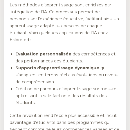
Les méthodes d’apprentissage sont enrichies par
l’intégration de l’IA. Ce processus permet de
personnaliser l’expérience éducative, facilitant ainsi un
apprentissage adapté aux besoins de chaque
étudiant. Voici quelques applications de l’IA chez
Eklore-ed :
Évaluation personnalisée
des compétences et
des performances des étudiants.
Supports d’apprentissage dynamique
qui
s’adaptent en temps réel aux évolutions du niveau
de compréhension.
Création de parcours d’apprentissage sur mesure,
optimisant la satisfaction et les résultats des
étudiants.
Cette révolution rend l’école plus accessible et inclut
davantage d’étudiants dans des programmes qui
tiennent compte de leurs compétences variées et de