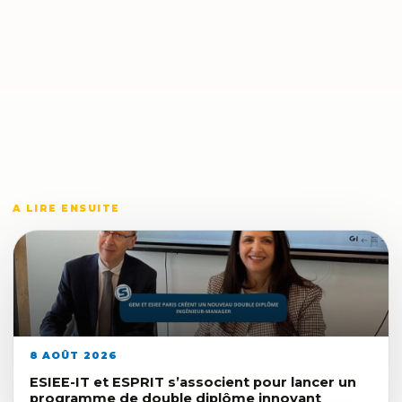
A LIRE ENSUITE
8 AOÛT 2026
ESIEE-IT et ESPRIT s’associent pour lancer un
programme de double diplôme innovant