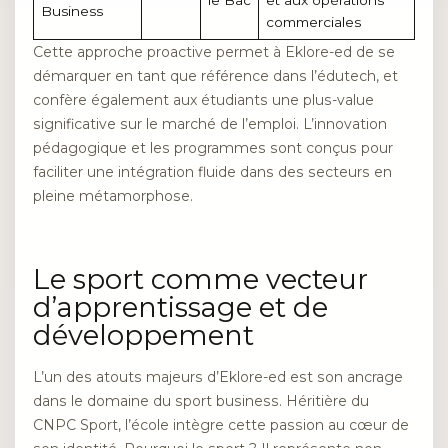
le Bac
et aux opérations
Business
commerciales
Cette approche proactive permet à Eklore-ed de se
démarquer en tant que référence dans l’édutech, et
confère également aux étudiants une plus-value
significative sur le marché de l’emploi. L’innovation
pédagogique et les programmes sont conçus pour
faciliter une intégration fluide dans des secteurs en
pleine métamorphose.
Le sport comme vecteur
d’apprentissage et de
développement
L’un des atouts majeurs d’Eklore-ed est son ancrage
dans le domaine du sport business. Héritière du
CNPC Sport, l’école intègre cette passion au cœur de