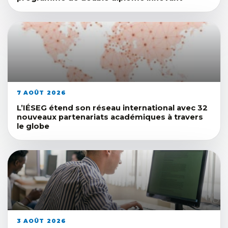
7 AOÛT 2026
L’IÉSEG étend son réseau international avec 32
nouveaux partenariats académiques à travers
le globe
3 AOÛT 2026