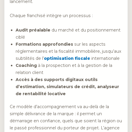
lancement.
Chaque franchisé intègre un processus :
Audit préalable
du marché et du positionnement
ciblé
Formations approfondies
sur les aspects
réglementaires et la fiscalité immobilière, jusqu’aux
subtilités de l’
optimisation fiscale
internationale
Coaching
à la prospection et à la gestion de la
relation client
Accès à des supports digitaux outils
d’estimation, simulateurs de crédit, analyseur
de rentabilité locative
Ce modèle d’accompagnement va au-delà de la
simple délivrance de la marque : il permet un
démarrage en confiance, quels que soient la région ou
le passé professionnel du porteur de projet. L’agence