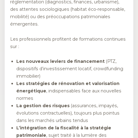
réglementation (diagnostics, finances, urbanisme),
des attentes sociologiques (habitat éco-responsable,
mobilité) ou des préoccupations patrimoniales
émergentes.
Les professionnels profitent de formations continues
sur :
Les nouveaux leviers de financement
(PTZ,
dispositifs d’investissement locatif, crowdfunding
immobilier)
Les stratégies de rénovation et valorisation
énergétique
, indispensables face aux nouvelles
normes
La gestion des risques
(assurances, impayés,
évolutions contractuelles), toujours plus pointus
dans les marchés urbains tendus
L’intégration de la fiscalité à la stratégie
patrimoniale
, sujet traité à la lumière des