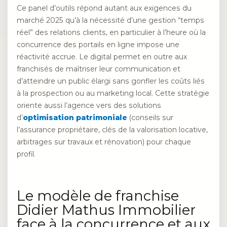
Ce panel d’outils répond autant aux exigences du
marché 2025 qu’à la nécessité d’une gestion “temps
réel” des relations clients, en particulier à l’heure où la
concurrence des portails en ligne impose une
réactivité accrue. Le digital permet en outre aux
franchisés de maîtriser leur communication et
d’atteindre un public élargi sans gonfler les coûts liés
à la prospection ou au marketing local. Cette stratégie
oriente aussi l’agence vers des solutions
d’
optimisation patrimoniale
(conseils sur
l’assurance propriétaire, clés de la valorisation locative,
arbitrages sur travaux et rénovation) pour chaque
profil.
Le modèle de franchise
Didier Mathus Immobilier
face à la concurrence et aux