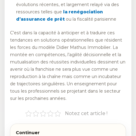
évolutions récentes, et largement relayé via des
ressources telles que
la renégociation
d’assurance de prêt
ou la fiscalité parisienne
C’est dans la capacité à anticiper et à traduire ces
tendances en solutions opérationnelles que résident
les forces du modèle Didier Mathus Immobilier. La
montée en compétences, l’agilité décisionnelle et la
mutualisation des réussites individuelles dessinent un
avenir où la franchise ne sera plus vue comme une
reproduction à la chaîne mais comme un incubateur
de trajectoires singulières. Un enseignement pour
tous les professionnels se projetant dans le secteur
sur les prochaines années.
Notez cet article !
Continuer