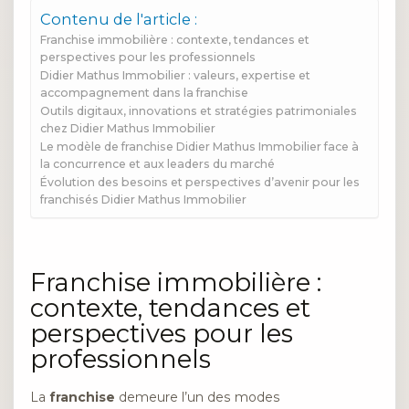
Contenu de l'article :
Franchise immobilière : contexte, tendances et
perspectives pour les professionnels
Didier Mathus Immobilier : valeurs, expertise et
accompagnement dans la franchise
Outils digitaux, innovations et stratégies patrimoniales
chez Didier Mathus Immobilier
Le modèle de franchise Didier Mathus Immobilier face à
la concurrence et aux leaders du marché
Évolution des besoins et perspectives d’avenir pour les
franchisés Didier Mathus Immobilier
Franchise immobilière :
contexte, tendances et
perspectives pour les
professionnels
La
franchise
demeure l’un des modes