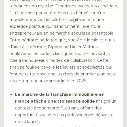
tendances du marché. D’horizons variés, les candidats
à la franchise peuvent désormais bénéficier d’un
modèle éprouvé, de solutions digitales et d’une
expertise pointue, qui transforment l’aventure
entrepreneuriale en démarche sécurisée et rentable.
Entre héritage pédagogique, stratégie locale et outils
d’aide à la décision, l’approche Didier Mathus
bouleverse les codes classiques tout en ouvrant la
voie à de nouveaux modes de collaboration. Cette
analyse fouillée dévoile les leviers et spécificités qui
font de cette enseigne un choix de premier plan pour
les entrepreneurs immobiliers en 2025.
Le marché de la franchise immobilière en
France affiche une croissance solide
malgré un
contexte économique fluctuant, offrant des
opportunités variées aux professionnels désireux
de se lancer.