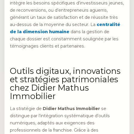
intègre les besoins spécifiques d’investisseurs jeunes,
de reconversions, ou d’entrepreneurs aguerris,
générant un taux de satisfaction et de réussite très
au-dessus de la moyenne du secteur. La
centralité
de la dimension humaine
dans la gestion de
chaque dossier est constamment soulignée par les
témoignages clients et partenaires.
Outils digitaux, innovations
et stratégies patrimoniales
chez Didier Mathus
Immobilier
La stratégie de
Didier Mathus Immobilier
se
distingue par l’intégration systématique d’outils
numériques, adaptés aux exigences des
professionnels de la franchise. Grâce à des