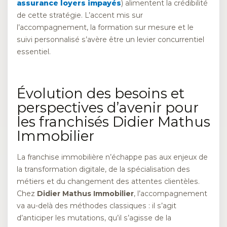
assurance loyers impayés
) alimentent la crédibilité
de cette stratégie. L’accent mis sur
l’accompagnement, la formation sur mesure et le
suivi personnalisé s’avère être un levier concurrentiel
essentiel.
Évolution des besoins et
perspectives d’avenir pour
les franchisés Didier Mathus
Immobilier
La franchise immobilière n’échappe pas aux enjeux de
la transformation digitale, de la spécialisation des
métiers et du changement des attentes clientèles.
Chez
Didier Mathus Immobilier
, l’accompagnement
va au-delà des méthodes classiques : il s’agit
d’anticiper les mutations, qu’il s’agisse de la