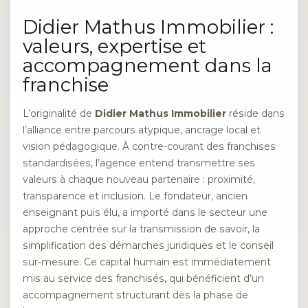
Didier Mathus Immobilier :
valeurs, expertise et
accompagnement dans la
franchise
L’originalité de
Didier Mathus Immobilier
réside dans
l’alliance entre parcours atypique, ancrage local et
vision pédagogique. À contre-courant des franchises
standardisées, l’agence entend transmettre ses
valeurs à chaque nouveau partenaire : proximité,
transparence et inclusion. Le fondateur, ancien
enseignant puis élu, a importé dans le secteur une
approche centrée sur la transmission de savoir, la
simplification des démarches juridiques et le conseil
sur-mesure. Ce capital humain est immédiatement
mis au service des franchisés, qui bénéficient d’un
accompagnement structurant dès la phase de