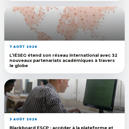
7 AOÛT 2026
L’IÉSEG étend son réseau international avec 32
nouveaux partenariats académiques à travers
le globe
3 AOÛT 2026
Blackboard ESCP : accéder à la plateforme et