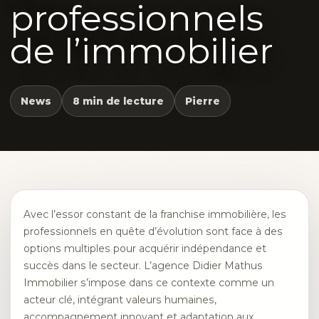
professionnels
de l’immobilier
News
8 min de lecture
Pierre
Avec l’essor constant de la franchise immobilière, les
professionnels en quête d’évolution sont face à des
options multiples pour acquérir indépendance et
succès dans le secteur. L’agence Didier Mathus
Immobilier s’impose dans ce contexte comme un
acteur clé, intégrant valeurs humaines,
accompagnement innovant et adaptation aux