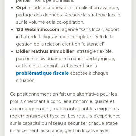
parfois moins personnalisé.
Orpi
: modèle coopératif, mutualisation avancée,
partage des données. Recadre la stratégie locale
sur le volume et la co-opération.
123 Webimmo.com
: agence “sans local”, apport
initial réduit, digitalisation complète. Défi de la
gestion de la relation client en “distanciel”.
Didier Mathus Immobilier
: stratégie flexible,
parcours individualisé, formation pédagogique,
outils digitaux pointus et accent sur la
problématique fiscale
adaptée à chaque
situation.
Ce positionnement en fait une alternative pour les
profils cherchant à concilier autonomie, qualité et
accompagnement, tout en intégrant les exigences
réglementaires et fiscales. Les retours d’expérience
sur la capacité du réseau à sécuriser chaque étape
(financement, assurance, gestion locative avec