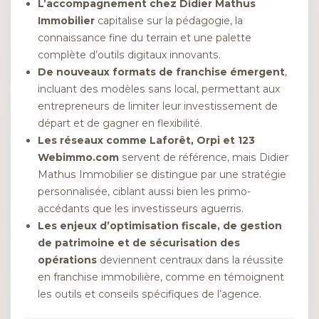
L’accompagnement chez Didier Mathus
Immobilier
capitalise sur la pédagogie, la
connaissance fine du terrain et une palette
complète d’outils digitaux innovants.
De nouveaux formats de franchise émergent
,
incluant des modèles sans local, permettant aux
entrepreneurs de limiter leur investissement de
départ et de gagner en flexibilité.
Les réseaux comme Laforêt, Orpi et 123
Webimmo.com
servent de référence, mais Didier
Mathus Immobilier se distingue par une stratégie
personnalisée, ciblant aussi bien les primo-
accédants que les investisseurs aguerris.
Les enjeux d’optimisation fiscale, de gestion
de patrimoine et de sécurisation des
opérations
deviennent centraux dans la réussite
en franchise immobilière, comme en témoignent
les outils et conseils spécifiques de l’agence.