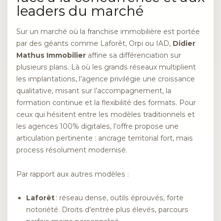
leaders du marché
Sur un marché où la franchise immobilière est portée
par des géants comme Laforêt, Orpi ou IAD,
Didier
Mathus Immobilier
affine sa différenciation sur
plusieurs plans. Là où les grands réseaux multiplient
les implantations, l’agence privilégie une croissance
qualitative, misant sur l’accompagnement, la
formation continue et la flexibilité des formats. Pour
ceux qui hésitent entre les modèles traditionnels et
les agences 100% digitales, l’offre propose une
articulation pertinente : ancrage territorial fort, mais
process résolument modernisé.
Par rapport aux autres modèles :
Laforêt
: réseau dense, outils éprouvés, forte
notoriété. Droits d’entrée plus élevés, parcours