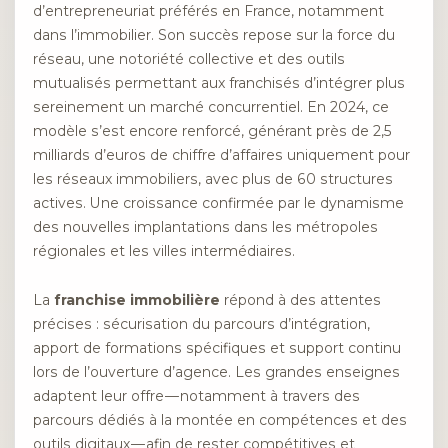
d’entrepreneuriat préférés en France, notamment
dans l’immobilier. Son succès repose sur la force du
réseau, une notoriété collective et des outils
mutualisés permettant aux franchisés d’intégrer plus
sereinement un marché concurrentiel. En 2024, ce
modèle s’est encore renforcé, générant près de 2,5
milliards d’euros de chiffre d’affaires uniquement pour
les réseaux immobiliers, avec plus de 60 structures
actives. Une croissance confirmée par le dynamisme
des nouvelles implantations dans les métropoles
régionales et les villes intermédiaires.
La
franchise immobilière
répond à des attentes
précises : sécurisation du parcours d’intégration,
apport de formations spécifiques et support continu
lors de l’ouverture d’agence. Les grandes enseignes
adaptent leur offre — notamment à travers des
parcours dédiés à la montée en compétences et des
outils digitaux — afin de rester compétitives et