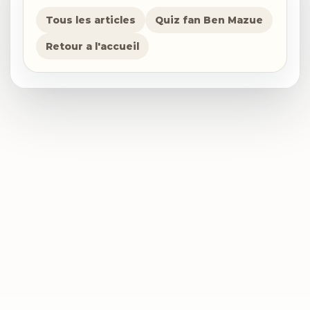
Tous les articles
Quiz fan Ben Mazue
Retour a l'accueil