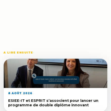
A LIRE ENSUITE
8 AOÛT 2026
ESIEE-IT et ESPRIT s’associent pour lancer un
programme de double diplôme innovant