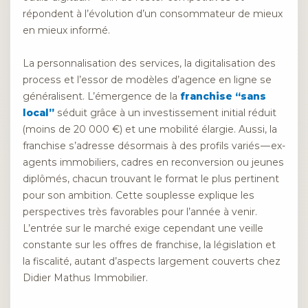
répondent à l’évolution d’un consommateur de mieux
en mieux informé.
La personnalisation des services, la digitalisation des
process et l’essor de modèles d’agence en ligne se
généralisent. L’émergence de la
franchise “sans
local”
séduit grâce à un investissement initial réduit
(moins de 20 000 €) et une mobilité élargie. Aussi, la
franchise s’adresse désormais à des profils variés — ex-
agents immobiliers, cadres en reconversion ou jeunes
diplômés, chacun trouvant le format le plus pertinent
pour son ambition. Cette souplesse explique les
perspectives très favorables pour l’année à venir.
L’entrée sur le marché exige cependant une veille
constante sur les offres de franchise, la législation et
la fiscalité, autant d’aspects largement couverts chez
Didier Mathus Immobilier.