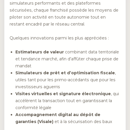
simulateurs performants et des plateformes
sécurisées, chaque franchisé possède les moyens de
piloter son activité en toute autonomie tout en
restant encadré par le réseau central.
Quelques innovations parmi les plus appréciées :
Estimateurs de valeur
combinant data territoriale
et tendance marché, afin d’affûter chaque prise de
mandat
Simulateurs de prêt et d’optimisation fiscale
,
utiles tant pour les primo-accédants que pour les
investisseurs aguerris
Visites virtuelles et signature électronique
, qui
accélèrent la transaction tout en garantissant la
conformité légale
Accompagnement digital au dépôt de
garanties (Visale)
et à la sécurisation des baux