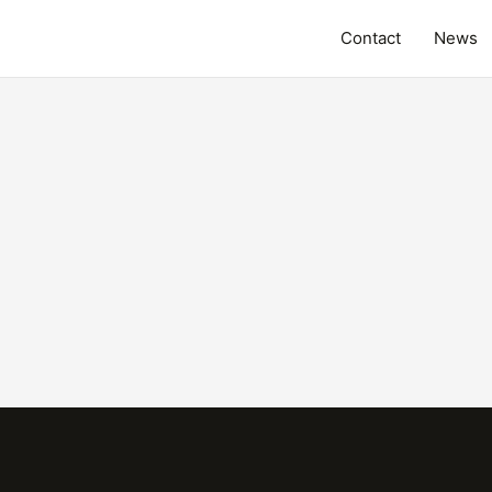
Contact
News