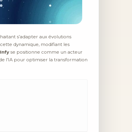
haitant s’adapter aux évolutions
 cette dynamique, modifiant les
Infy
se positionne comme un acteur
e l’IA pour optimiser la transformation