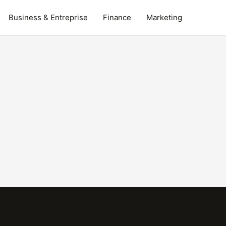
Business & Entreprise
Finance
Marketing