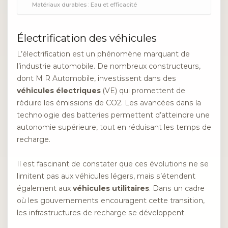
Matériaux durables : Eau et efficacité
Électrification des véhicules
L’électrification est un phénomène marquant de
l’industrie automobile. De nombreux constructeurs,
dont M R Automobile, investissent dans des
véhicules électriques
(VE) qui promettent de
réduire les émissions de CO2. Les avancées dans la
technologie des batteries permettent d’atteindre une
autonomie supérieure, tout en réduisant les temps de
recharge.
Il est fascinant de constater que ces évolutions ne se
limitent pas aux véhicules légers, mais s’étendent
également aux
véhicules utilitaires
. Dans un cadre
où les gouvernements encouragent cette transition,
les infrastructures de recharge se développent.