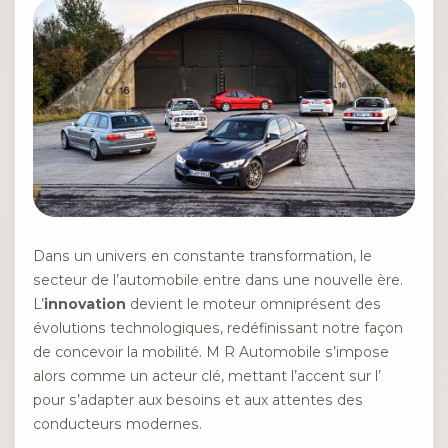
Dans un univers en constante transformation, le
secteur de l’automobile entre dans une nouvelle ère.
L’
innovation
devient le moteur omniprésent des
évolutions technologiques, redéfinissant notre façon
de concevoir la mobilité. M R Automobile s’impose
alors comme un acteur clé, mettant l’accent sur l’
pour s’adapter aux besoins et aux attentes des
conducteurs modernes.