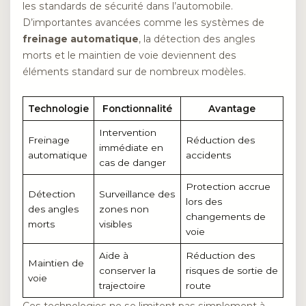
les standards de sécurité dans l’automobile.
D’importantes avancées comme les systèmes de
freinage automatique
, la détection des angles
morts et le maintien de voie deviennent des
éléments standard sur de nombreux modèles.
Technologie
Fonctionnalité
Avantage
Intervention
Freinage
Réduction des
immédiate en
automatique
accidents
cas de danger
Protection accrue
Détection
Surveillance des
lors des
des angles
zones non
changements de
morts
visibles
voie
Aide à
Réduction des
Maintien de
conserver la
risques de sortie de
voie
trajectoire
route