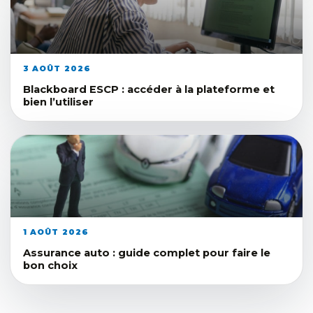
3 AOÛT 2026
Blackboard ESCP : accéder à la plateforme et
bien l’utiliser
1 AOÛT 2026
Assurance auto : guide complet pour faire le
bon choix