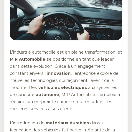
L’industrie automobile est en pleine transformation, et
M R Automobile
se positionne en tant que leader
dans cette évolution. Grâce à un engagement
constant envers l’
innovation
, l’entreprise explore de
nouvelles technologies qui façonnent l’avenir de la
mobilité. Des
véhicules électriques
aux systèmes
de conduite
autonome
, M R Automobile s’emploie à
réduire son empreinte carbone tout en offrant les
meilleurs services à ses clients.
L’introduction de
matériaux durables
dans la
fabrication des véhicules fait partie intégrante de la