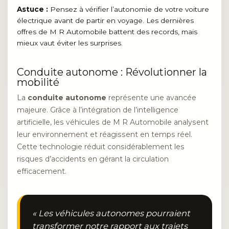
Astuce :
Pensez à vérifier l’autonomie de votre voiture
électrique avant de partir en voyage. Les dernières
offres de M R Automobile battent des records, mais
mieux vaut éviter les surprises.
Conduite autonome : Révolutionner la
mobilité
La
conduite autonome
représente une avancée
majeure. Grâce à l’intégration de l’intelligence
artificielle, les véhicules de M R Automobile analysent
leur environnement et réagissent en temps réel.
Cette technologie réduit considérablement les
risques d’accidents en gérant la circulation
efficacement.
« Les véhicules autonomes pourraient
transformer notre rapport aux trajets