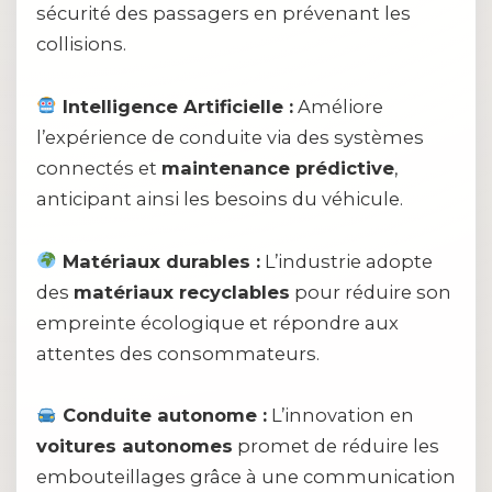
sécurité des passagers en prévenant les
collisions.
Intelligence Artificielle :
Améliore
l’expérience de conduite via des systèmes
connectés et
maintenance prédictive
,
anticipant ainsi les besoins du véhicule.
Matériaux durables :
L’industrie adopte
des
matériaux recyclables
pour réduire son
empreinte écologique et répondre aux
attentes des consommateurs.
Conduite autonome :
L’innovation en
voitures autonomes
promet de réduire les
embouteillages grâce à une communication