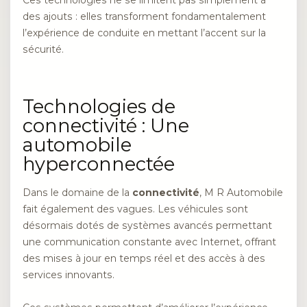
Ces technologies ne se limitent pas simplement à
des ajouts : elles transforment fondamentalement
l’expérience de conduite en mettant l’accent sur la
sécurité.
Technologies de
connectivité : Une
automobile
hyperconnectée
Dans le domaine de la
connectivité
, M R Automobile
fait également des vagues. Les véhicules sont
désormais dotés de systèmes avancés permettant
une communication constante avec Internet, offrant
des mises à jour en temps réel et des accès à des
services innovants.