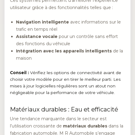
Ces systèmes permettent d’améliorer l’expérience
utilisateur grâce à des fonctionnalités telles que :
Navigation intelligente
avec informations sur le
trafic en temps réel
Assistance vocale
pour un contrôle sans effort
des fonctions du véhicule
Intégration avec les appareils intelligents
de la
maison
Conseil :
Vérifiez les options de connectivité avant de
choisir votre modèle pour en tirer le meilleur parti. Les
mises à jour logicielles régulières sont un atout non
négligeable pour la performance de votre véhicule.
Matériaux durables : Eau et efficacité
Une tendance marquante dans le secteur est
l’utilisation croissante de
matériaux durables
dans la
fabrication automobile. M R Automobile s’engage