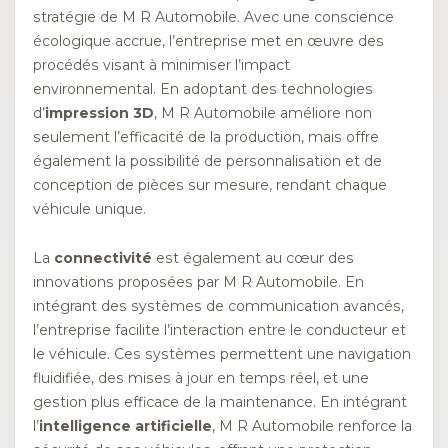
stratégie de M R Automobile. Avec une conscience
écologique accrue, l’entreprise met en œuvre des
procédés visant à minimiser l’impact
environnemental. En adoptant des technologies
d’
impression 3D
, M R Automobile améliore non
seulement l’efficacité de la production, mais offre
également la possibilité de personnalisation et de
conception de pièces sur mesure, rendant chaque
véhicule unique.
La
connectivité
est également au cœur des
innovations proposées par M R Automobile. En
intégrant des systèmes de communication avancés,
l’entreprise facilite l’interaction entre le conducteur et
le véhicule. Ces systèmes permettent une navigation
fluidifiée, des mises à jour en temps réel, et une
gestion plus efficace de la maintenance. En intégrant
l’
intelligence artificielle
, M R Automobile renforce la