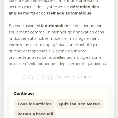
sécurité de ses véhicules, offrant une protection
accrue grâce à des systèmes de
détection des
angles morts
et de
freinage automatique
.
En conclusion,
M R Automobile
se positionne non
seulement comme un pionnier de l’innovation dans
l’industrie automobile moderne, mais également
comme un acteur engagé dans une mobilité plus
durable et responsable. L’avenir s’annonce
prometteur, avec de nouvelles technologies sur le
point de révolutionner nos déplacements quotidiens.
Notez cet article !
Continuer
Tous les articles
Quiz fan Ben Mazue
Retour a l'accueil