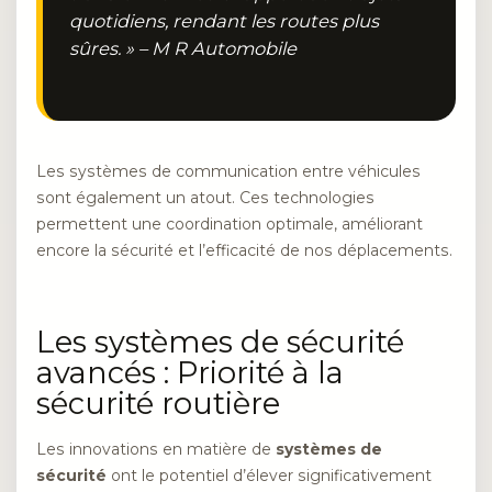
quotidiens, rendant les routes plus
sûres. » – M R Automobile
Les systèmes de communication entre véhicules
sont également un atout. Ces technologies
permettent une coordination optimale, améliorant
encore la sécurité et l’efficacité de nos déplacements.
Les systèmes de sécurité
avancés : Priorité à la
sécurité routière
Les innovations en matière de
systèmes de
sécurité
ont le potentiel d’élever significativement