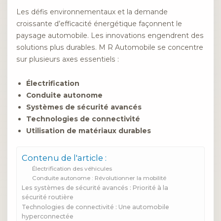
Les défis environnementaux et la demande
croissante d’efficacité énergétique façonnent le
paysage automobile. Les innovations engendrent des
solutions plus durables. M R Automobile se concentre
sur plusieurs axes essentiels :
Électrification
Conduite autonome
Systèmes de sécurité avancés
Technologies de connectivité
Utilisation de matériaux durables
Contenu de l'article :
Électrification des véhicules
Conduite autonome : Révolutionner la mobilité
Les systèmes de sécurité avancés : Priorité à la
sécurité routière
Technologies de connectivité : Une automobile
hyperconnectée