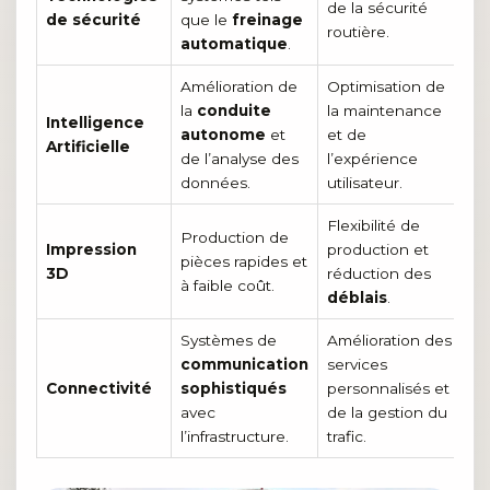
de la sécurité
de sécurité
que le
freinage
routière.
automatique
.
Amélioration de
Optimisation de
la
conduite
la maintenance
Intelligence
autonome
et
et de
Artificielle
de l’analyse des
l’expérience
données.
utilisateur.
Flexibilité de
Production de
Impression
production et
pièces rapides et
3D
réduction des
à faible coût.
déblais
.
Systèmes de
Amélioration des
communication
services
Connectivité
sophistiqués
personnalisés et
avec
de la gestion du
l’infrastructure.
trafic.