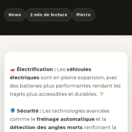
News
2 min de lecture
Pierre
Électrification :
Les
véhicules
électriques
sont en pleine expansion, avec
des batteries plus performantes rendant les
trajets plus accessibles et durables.
Sécurité :
Les technologies avancées
comme le
freinage automatique
et la
détection des angles morts
renforcent la