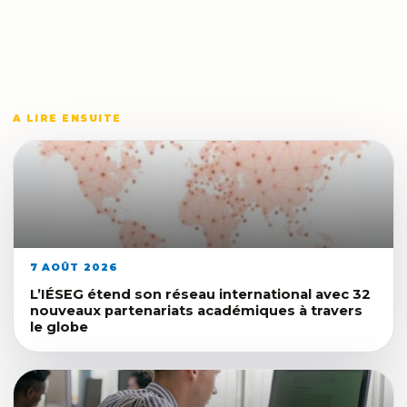
A LIRE ENSUITE
7 AOÛT 2026
L’IÉSEG étend son réseau international avec 32
nouveaux partenariats académiques à travers
le globe