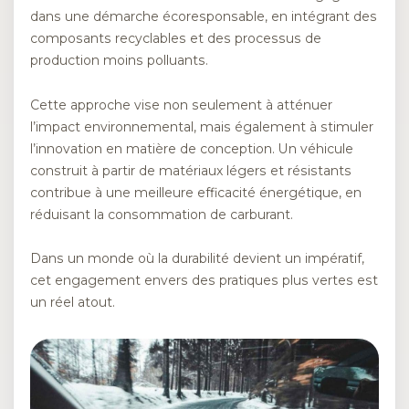
dans une démarche écoresponsable, en intégrant des
composants recyclables et des processus de
production moins polluants.
Cette approche vise non seulement à atténuer
l’impact environnemental, mais également à stimuler
l’innovation en matière de conception. Un véhicule
construit à partir de matériaux légers et résistants
contribue à une meilleure efficacité énergétique, en
réduisant la consommation de carburant.
Dans un monde où la durabilité devient un impératif,
cet engagement envers des pratiques plus vertes est
un réel atout.