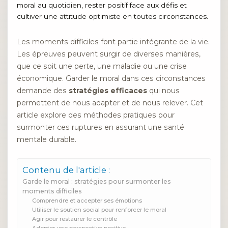
Les moments difficiles font partie intégrante de la vie.
Les épreuves peuvent surgir de diverses manières,
que ce soit une perte, une maladie ou une crise
économique. Garder le moral dans ces circonstances
demande des
stratégies efficaces
qui nous
permettent de nous adapter et de nous relever. Cet
article explore des méthodes pratiques pour
surmonter ces ruptures en assurant une santé
mentale durable.
Contenu de l'article :
Garde le moral : stratégies pour surmonter les
moments difficiles
Comprendre et accepter ses émotions
Utiliser le soutien social pour renforcer le moral
Agir pour restaurer le contrôle
Adopter une perspective positive