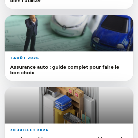
bien l’utiliser
1 AOÛT 2026
Assurance auto : guide complet pour faire le
bon choix
30 JUILLET 2026