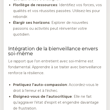
Florilège de ressources
: Identifiez vos forces, vos
qualités et vos réussites passées. Utilisez-les pour
rebondir.
Élargir ses horizons
: Explorer de nouvelles
passions ou activités peut réinventer votre
quotidien.
Intégration de la bienveillance envers
soi-même
Le rapport que l’on entretient avec soi-même est
fondamental. Apprendre à se traiter avec bienveillance
renforce la résilience.
Pratiquez l’auto-compassion
: Accordez-vous le
droit à l’erreur et à l’échec.
Éloignez-vous de l’autocritique
: Elle ne fait
qu’aggraver l’état d’esprit et engendre davantage
de frustration.