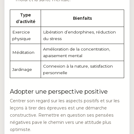
Type
Bienfaits
d’activité
Exercice
Libération d’endorphines, réduction
physique
du stress
Amélioration de la concentration,
Méditation
apaisement mental
Connexion à la nature, satisfaction
Jardinage
personnelle
Adopter une perspective positive
Centrer son regard sur les aspects positifs et sur les
leçons à tirer des épreuves est une démarche
constructive. Remettre en question ses pensées
négatives pave le chemin vers une attitude plus
optimiste.