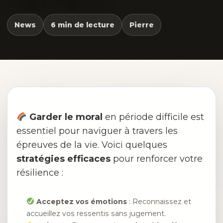
News
6 min de lecture
Pierre
Garder le moral
en période difficile est
essentiel pour naviguer à travers les
épreuves de la vie. Voici quelques
stratégies efficaces
pour renforcer votre
résilience :
Acceptez vos émotions
: Reconnaissez et
accueillez vos ressentis sans jugement.