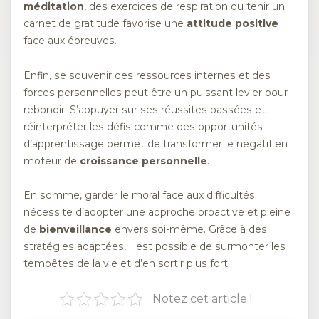
méditation
, des exercices de respiration ou tenir un
carnet de gratitude favorise une
attitude positive
face aux épreuves.
Enfin, se souvenir des ressources internes et des
forces personnelles peut être un puissant levier pour
rebondir. S’appuyer sur ses réussites passées et
réinterpréter les défis comme des opportunités
d’apprentissage permet de transformer le négatif en
moteur de
croissance personnelle
.
En somme, garder le moral face aux difficultés
nécessite d’adopter une approche proactive et pleine
de
bienveillance
envers soi-même. Grâce à des
stratégies adaptées, il est possible de surmonter les
tempêtes de la vie et d’en sortir plus fort.
Notez cet article !