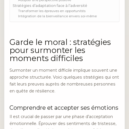
Stratégies d’adaptation face à l’adversité
Transformer les épreuves en opportunités
Intégration de la bienveillance envers soi-même
Garde le moral : stratégies
pour surmonter les
moments difficiles
Surmonter un moment difficile implique souvent une
approche structurée. Voici quelques stratégies qui ont
fait leurs preuves auprès de nombreuses personnes
en quête de résilience.
Comprendre et accepter ses émotions
Il est crucial de passer par une phase d’acceptation
émotionnelle. Éprouver des sentiments de tristesse,