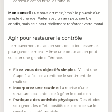
communication brise les tabous.
Mon conseil :
Ne sous-estimez jamais le pouvoir d’un
simple échange. Parler avec un ami peut sembler
anodin, mais cela peut réellement renforcer votre moral.
Agir pour restaurer le contrôle
Le mouvement et l’action sont des piliers essentiels
pour garder le moral. Même une petite action peut
susciter une grande différence.
Fixez-vous des objectifs simples
: Visant une
étape à la fois, cela renforce le sentiment de
maîtrise.
Incorporez une routine
: La reprise d’une
structure apaisante aide à gérer le quotidien.
Pratiquez des activités physiques
: Des études
soulignent les effets positifs de l’exercice sur le
moral et la santé mentale.