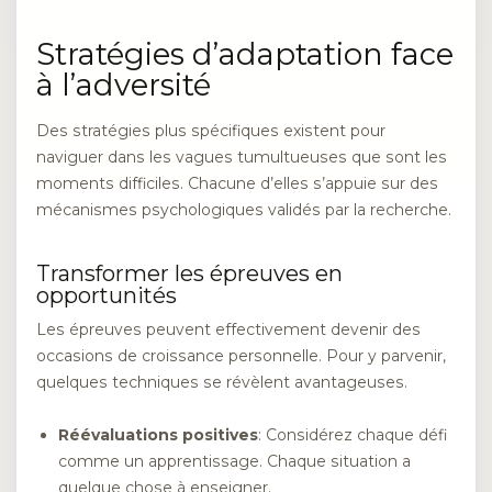
Stratégies d’adaptation face
à l’adversité
Des stratégies plus spécifiques existent pour
naviguer dans les vagues tumultueuses que sont les
moments difficiles. Chacune d’elles s’appuie sur des
mécanismes psychologiques validés par la recherche.
Transformer les épreuves en
opportunités
Les épreuves peuvent effectivement devenir des
occasions de croissance personnelle. Pour y parvenir,
quelques techniques se révèlent avantageuses.
Réévaluations positives
: Considérez chaque défi
comme un apprentissage. Chaque situation a
quelque chose à enseigner.