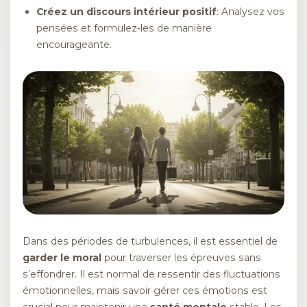
Créez un discours intérieur positif
: Analysez vos
pensées et formulez-les de manière
encourageante.
Dans des périodes de turbulences, il est essentiel de
garder le moral
pour traverser les épreuves sans
s’effondrer. Il est normal de ressentir des fluctuations
émotionnelles, mais savoir gérer ces émotions est