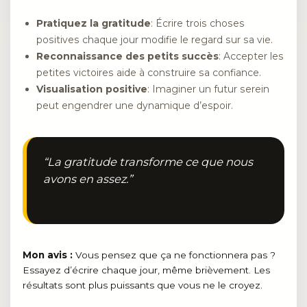
Pratiquez la gratitude
: Écrire trois choses
positives chaque jour modifie le regard sur sa vie.
Reconnaissance des petits succès
: Accepter les
petites victoires aide à construire sa confiance.
Visualisation positive
: Imaginer un futur serein
peut engendrer une dynamique d’espoir.
“La gratitude transforme ce que nous
avons en assez.”
Mon avis :
Vous pensez que ça ne fonctionnera pas ?
Essayez d’écrire chaque jour, même brièvement. Les
résultats sont plus puissants que vous ne le croyez.