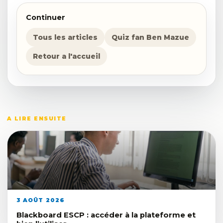
Continuer
Tous les articles
Quiz fan Ben Mazue
Retour a l'accueil
A LIRE ENSUITE
3 AOÛT 2026
Blackboard ESCP : accéder à la plateforme et