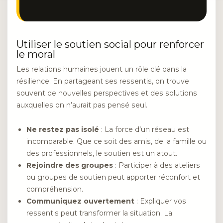
Utiliser le soutien social pour renforcer
le moral
Les relations humaines jouent un rôle clé dans la
résilience. En partageant ses ressentis, on trouve
souvent de nouvelles perspectives et des solutions
auxquelles on n’aurait pas pensé seul.
Ne restez pas isolé
: La force d’un réseau est
incomparable. Que ce soit des amis, de la famille ou
des professionnels, le soutien est un atout.
Rejoindre des groupes
: Participer à des ateliers
ou groupes de soutien peut apporter réconfort et
compréhension.
Communiquez ouvertement
: Expliquer vos
ressentis peut transformer la situation. La