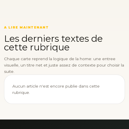
A LIRE MAINTENANT
Les derniers textes de
cette rubrique
Chaque carte reprend la logique de la home: une entree
visuelle, un titre net et juste assez de contexte pour choisir la
suite.
Aucun article n'est encore publie dans cette
rubrique.