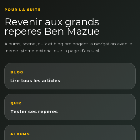
POUR LA SUITE
Revenir aux grands
reperes Ben Mazue
Albums, scene, quiz et blog prolongent la navigation avec le
meme rythme editorial que la page d'accueil.
BLOG
Lire tous les articles
QUIZ
Tester ses reperes
ALBUMS