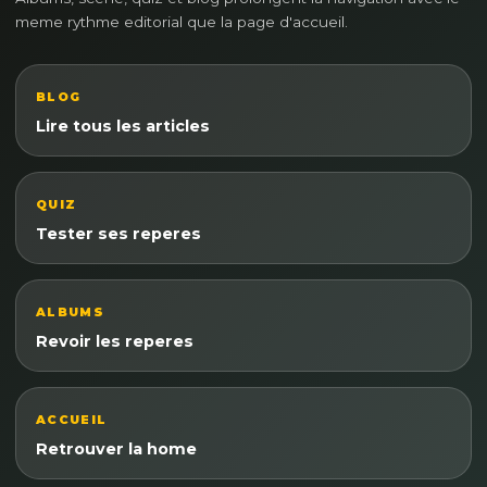
meme rythme editorial que la page d'accueil.
BLOG
Lire tous les articles
QUIZ
Tester ses reperes
ALBUMS
Revoir les reperes
ACCUEIL
Retrouver la home