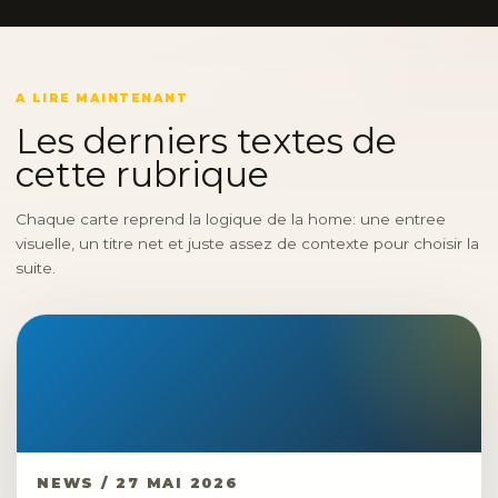
A LIRE MAINTENANT
Les derniers textes de
cette rubrique
Chaque carte reprend la logique de la home: une entree
visuelle, un titre net et juste assez de contexte pour choisir la
suite.
NEWS / 27 MAI 2026