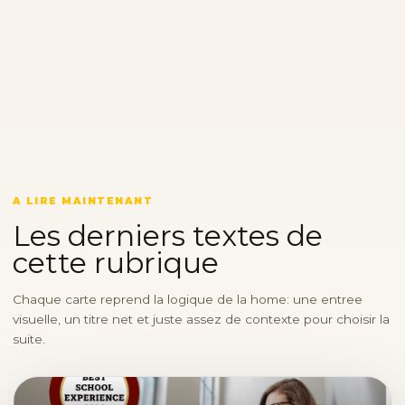
A LIRE MAINTENANT
Les derniers textes de
cette rubrique
Chaque carte reprend la logique de la home: une entree
visuelle, un titre net et juste assez de contexte pour choisir la
suite.