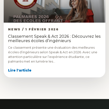
NEWS / 1 FÉVRIER 2026
Classement Speak & Act 2026 : Découvrez les
meilleures écoles d’ingénieurs
Ce classement présente une évaluation des meilleures
écoles d’ingénieurs selon Speak & Act en 2026. Avec une
attention particulière sur l’expérience étudiante, ce
palmarès met en lumière les…
Lire l'article