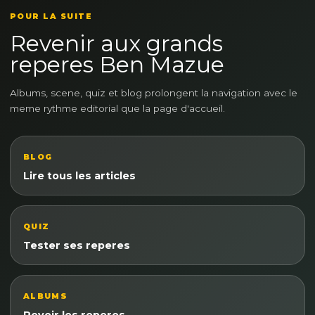
POUR LA SUITE
Revenir aux grands
reperes Ben Mazue
Albums, scene, quiz et blog prolongent la navigation avec le
meme rythme editorial que la page d'accueil.
BLOG
Lire tous les articles
QUIZ
Tester ses reperes
ALBUMS