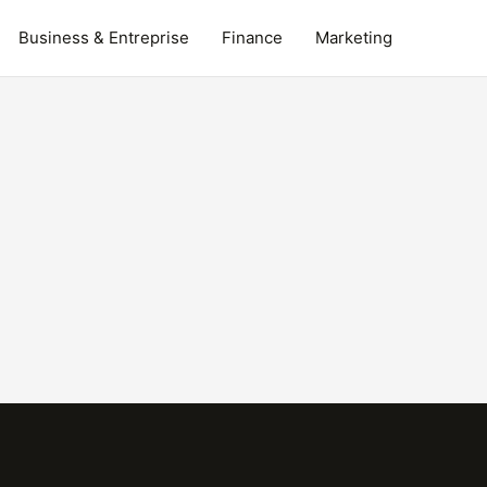
Business & Entreprise
Finance
Marketing