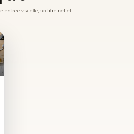
entree visuelle, un titre net et