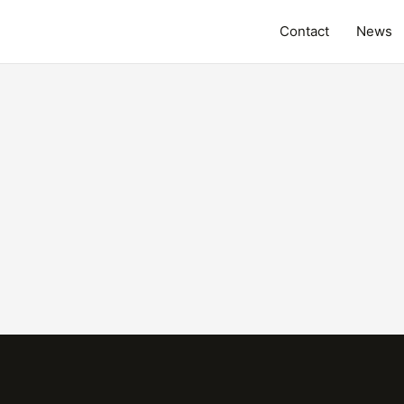
Contact
News