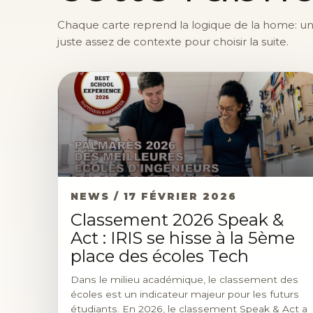
Chaque carte reprend la logique de la home: une 
juste assez de contexte pour choisir la suite.
NEWS / 17 FÉVRIER 2026
Classement 2026 Speak &
Act : IRIS se hisse à la 5ème
place des écoles Tech
Dans le milieu académique, le classement des
écoles est un indicateur majeur pour les futurs
étudiants. En 2026, le classement Speak & Act a