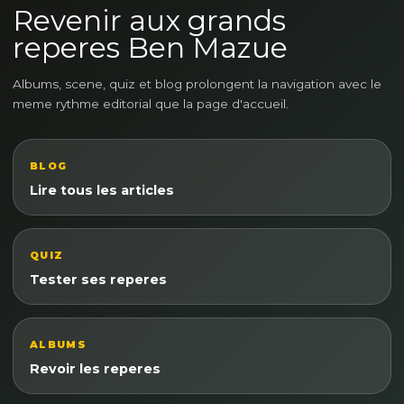
Revenir aux grands
reperes Ben Mazue
Albums, scene, quiz et blog prolongent la navigation avec le
meme rythme editorial que la page d'accueil.
BLOG
Lire tous les articles
QUIZ
Tester ses reperes
ALBUMS
Revoir les reperes