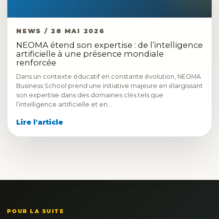
NEWS / 28 MAI 2026
NEOMA étend son expertise : de l’intelligence
artificielle à une présence mondiale
renforcée
Dans un contexte éducatif en constante évolution, NEOMA
Business School prend une initiative majeure en élargissant
son expertise dans des domaines clés tels que
l’intelligence artificielle et en…
Lire l'article
POUR LA SUITE