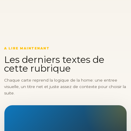
A LIRE MAINTENANT
Les derniers textes de
cette rubrique
Chaque carte reprend la logique de la home: une entree
visuelle, un titre net et juste assez de contexte pour choisir la
suite.