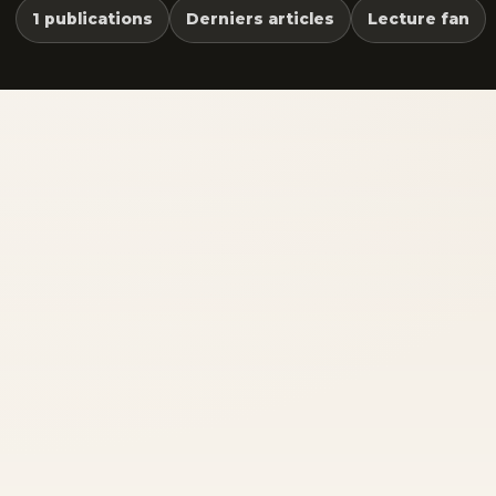
1 publications
Derniers articles
Lecture fan