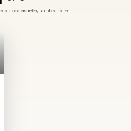
entree visuelle, un titre net et