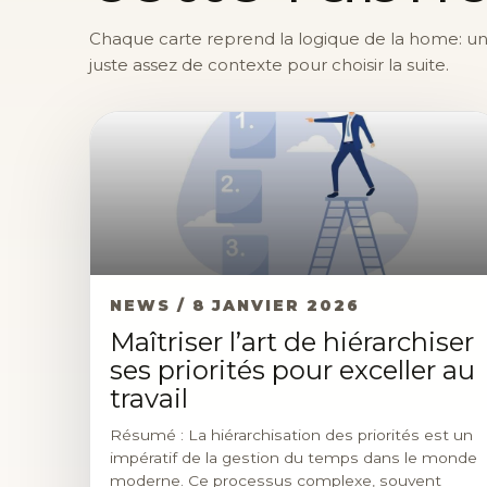
Chaque carte reprend la logique de la home: une 
juste assez de contexte pour choisir la suite.
NEWS / 8 JANVIER 2026
Maîtriser l’art de hiérarchiser
ses priorités pour exceller au
travail
Résumé : La hiérarchisation des priorités est un
impératif de la gestion du temps dans le monde
moderne. Ce processus complexe, souvent