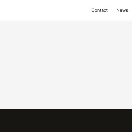
Contact
News