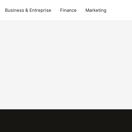
Business & Entreprise
Finance
Marketing