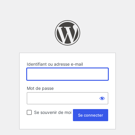
Identifiant ou adresse e-mail
Mot de passe
Se souvenir de moi