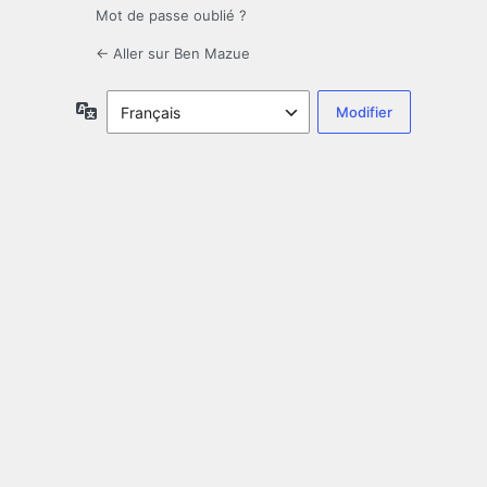
Mot de passe oublié ?
← Aller sur Ben Mazue
Langue