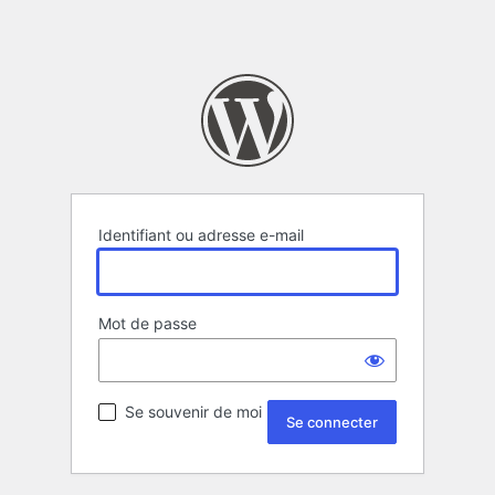
Identifiant ou adresse e-mail
Mot de passe
Se souvenir de moi