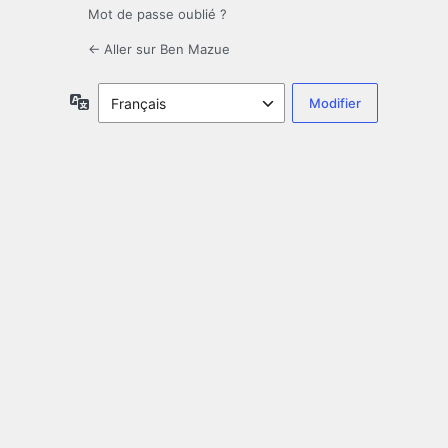
Mot de passe oublié ?
← Aller sur Ben Mazue
Langue