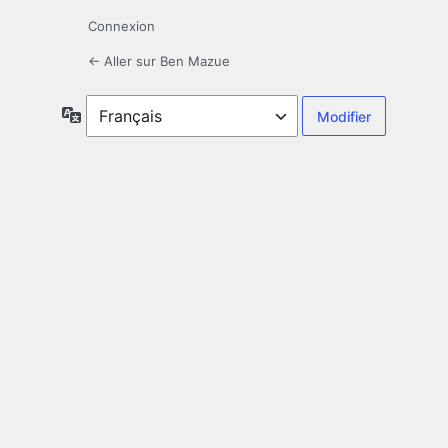
Connexion
← Aller sur Ben Mazue
Langue