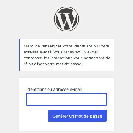
Mot
de
passe
oublié
Merci de renseigner votre identifiant ou votre
adresse e-mail. Vous recevrez un e-mail
contenant les instructions vous permettant de
réinitialiser votre mot de passe.
Identifiant ou adresse e-mail