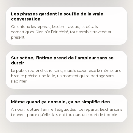
Les phrases gardent le souffle de la vraie
conversation
On entend les reprises, les demi-aveux, les détails
domestiques. Rien n’a l’air récité, tout semble traversé au
présent.
Sur scène, l’intime prend de l’ampleur sans se
durcir
Le public reprend les refrains, mais le cœur reste le même: une
histoire précise, une faille, un moment qui se partage sans
s’abîmer.
Même quand ça console, ça ne simplifie rien
Amour, rupture, famille, fatigue, désir de repartir: les chansons
tiennent parce qu’elles laissent toujours une part de trouble.