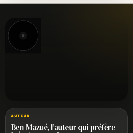
AUTEUR
Ben Mazué, l’auteur qui préfère