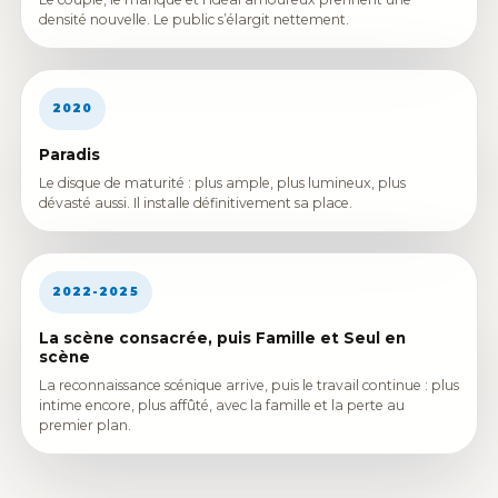
densité nouvelle. Le public s’élargit nettement.
2020
Paradis
Le disque de maturité : plus ample, plus lumineux, plus
dévasté aussi. Il installe définitivement sa place.
2022-2025
La scène consacrée, puis Famille et Seul en
scène
La reconnaissance scénique arrive, puis le travail continue : plus
intime encore, plus affûté, avec la famille et la perte au
premier plan.