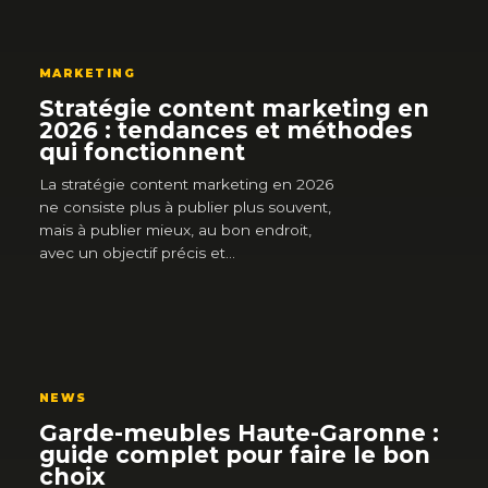
MARKETING
Stratégie content marketing en
2026 : tendances et méthodes
qui fonctionnent
La stratégie content marketing en 2026
ne consiste plus à publier plus souvent,
mais à publier mieux, au bon endroit,
avec un objectif précis et…
NEWS
Garde-meubles Haute-Garonne :
guide complet pour faire le bon
choix