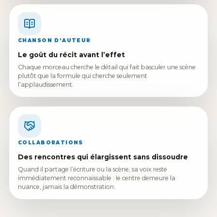
CHANSON D’AUTEUR
Le goût du récit avant l’effet
Chaque morceau cherche le détail qui fait basculer une scène
plutôt que la formule qui cherche seulement
l’applaudissement.
COLLABORATIONS
Des rencontres qui élargissent sans dissoudre
Quand il partage l’écriture ou la scène, sa voix reste
immédiatement reconnaissable : le centre demeure la
nuance, jamais la démonstration.