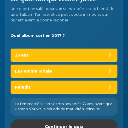
Une question suffit pour voir si les repères sont bien là: le
titre, l’album, l’année, et ce petit doute immédiat qui
revient avant la bonne réponse.
Quel album sort en 2017 ?
33 ans
La Femme Idéale
Paradis
La Femme Idéale arrive trois ans après 33 ans, avant que
Paradis n’ouvre la période de maturité lumineuse.
Continuer le quiz