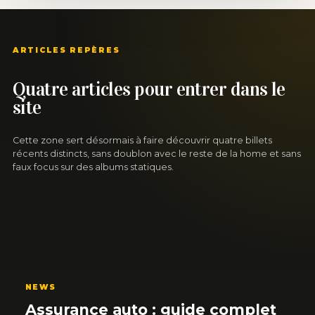
ARTICLES REPÈRES
Quatre articles pour entrer dans le
site
Cette zone sert désormais à faire découvrir quatre billets
récents distincts, sans doublon avec le reste de la home et sans
faux focus sur des albums statiques.
NEWS
Assurance auto : guide complet