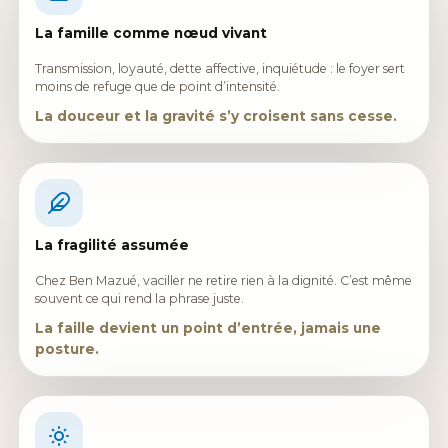
La famille comme nœud vivant
Transmission, loyauté, dette affective, inquiétude : le foyer sert
moins de refuge que de point d’intensité.
La douceur et la gravité s’y croisent sans cesse.
La fragilité assumée
Chez Ben Mazué, vaciller ne retire rien à la dignité. C’est même
souvent ce qui rend la phrase juste.
La faille devient un point d’entrée, jamais une
posture.