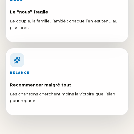
Le “nous” fragile
Le couple, la famille, l’amitié : chaque lien est tenu au
plus près.
RELANCE
Recommencer malgré tout
Les chansons cherchent moins la victoire que l’élan
pour repartir.