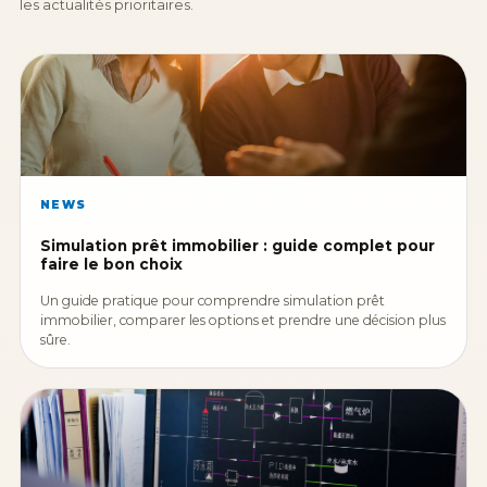
les actualités prioritaires.
NEWS
Simulation prêt immobilier : guide complet pour
faire le bon choix
Un guide pratique pour comprendre simulation prêt
immobilier, comparer les options et prendre une décision plus
sûre.