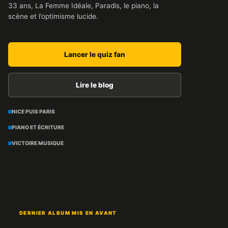
33 ans, La Femme Idéale, Paradis, le piano, la
scène et l’optimisme lucide.
Lancer le quiz fan
Lire le blog
NICE PUIS PARIS
PIANO ET ÉCRITURE
VICTOIRE MUSIQUE
DERNIER ALBUM MIS EN AVANT