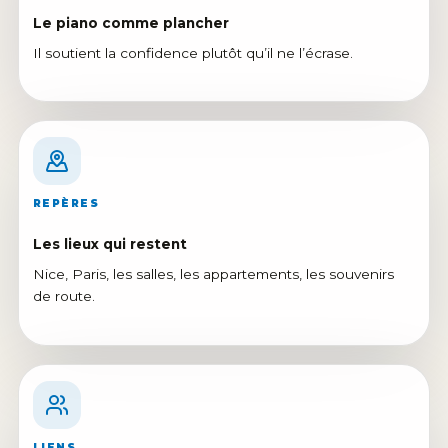
Le piano comme plancher
Il soutient la confidence plutôt qu’il ne l’écrase.
REPÈRES
Les lieux qui restent
Nice, Paris, les salles, les appartements, les souvenirs
de route.
LIENS