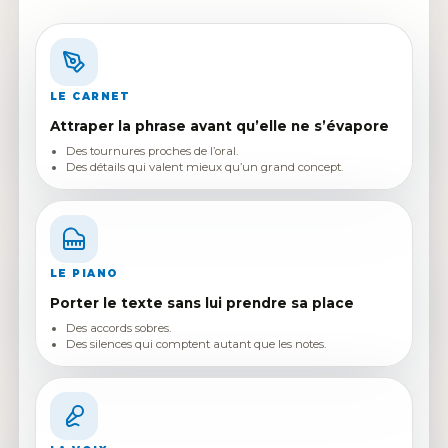
LE CARNET
Attraper la phrase avant qu’elle ne s’évapore
Des tournures proches de l’oral.
Des détails qui valent mieux qu’un grand concept.
LE PIANO
Porter le texte sans lui prendre sa place
Des accords sobres.
Des silences qui comptent autant que les notes.