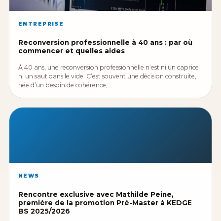
ENTREPRISE
Reconversion professionnelle à 40 ans : par où
commencer et quelles aides
À 40 ans, une reconversion professionnelle n’est ni un caprice
ni un saut dans le vide. C’est souvent une décision construite,
née d’un besoin de cohérence,…
NEWS
Rencontre exclusive avec Mathilde Peine,
première de la promotion Pré-Master à KEDGE
BS 2025/2026