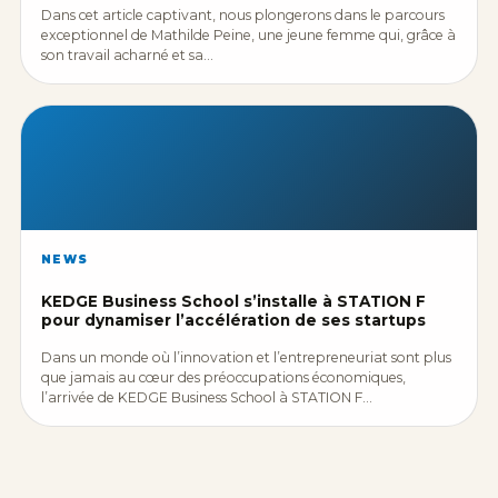
Dans cet article captivant, nous plongerons dans le parcours
exceptionnel de Mathilde Peine, une jeune femme qui, grâce à
son travail acharné et sa…
NEWS
KEDGE Business School s’installe à STATION F
pour dynamiser l’accélération de ses startups
Dans un monde où l’innovation et l’entrepreneuriat sont plus
que jamais au cœur des préoccupations économiques,
l’arrivée de KEDGE Business School à STATION F…