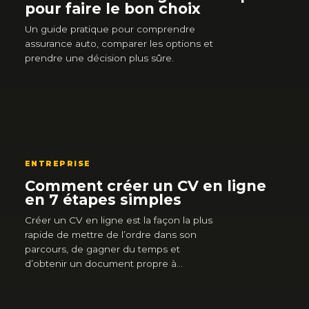
pour faire le bon choix
Un guide pratique pour comprendre
assurance auto, comparer les options et
prendre une décision plus sûre.
ENTREPRISE
Comment créer un CV en ligne
en 7 étapes simples
Créer un CV en ligne est la façon la plus
rapide de mettre de l’ordre dans son
parcours, de gagner du temps et
d’obtenir un document propre à…