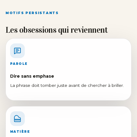
MOTIFS PERSISTANTS
Les obsessions qui reviennent
PAROLE
Dire sans emphase
La phrase doit tomber juste avant de chercher à briller.
MATIÈRE