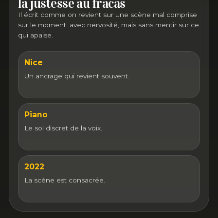
la justesse au fracas
Il écrit comme on revient sur une scène mal comprise
sur le moment: avec nervosité, mais sans mentir sur ce
qui apaise.
Nice
Un ancrage qui revient souvent.
Piano
Le sol discret de la voix.
2022
La scène est consacrée.