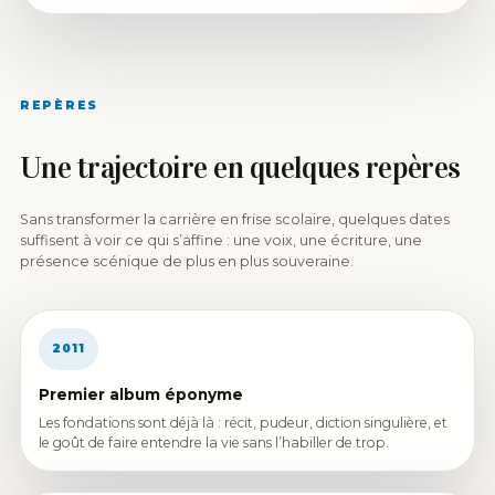
REPÈRES
Une trajectoire en quelques repères
Sans transformer la carrière en frise scolaire, quelques dates
suffisent à voir ce qui s’affine : une voix, une écriture, une
présence scénique de plus en plus souveraine.
2011
Premier album éponyme
Les fondations sont déjà là : récit, pudeur, diction singulière, et
le goût de faire entendre la vie sans l’habiller de trop.