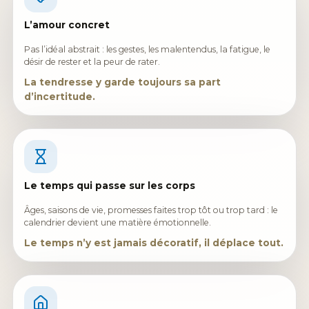
L’amour concret
Pas l’idéal abstrait : les gestes, les malentendus, la fatigue, le
désir de rester et la peur de rater.
La tendresse y garde toujours sa part
d’incertitude.
Le temps qui passe sur les corps
Âges, saisons de vie, promesses faites trop tôt ou trop tard : le
calendrier devient une matière émotionnelle.
Le temps n’y est jamais décoratif, il déplace tout.