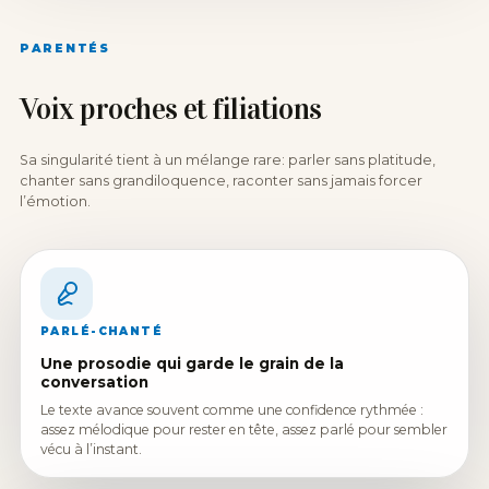
PARENTÉS
Voix proches et filiations
Sa singularité tient à un mélange rare: parler sans platitude,
chanter sans grandiloquence, raconter sans jamais forcer
l’émotion.
PARLÉ-CHANTÉ
Une prosodie qui garde le grain de la
conversation
Le texte avance souvent comme une confidence rythmée :
assez mélodique pour rester en tête, assez parlé pour sembler
vécu à l’instant.