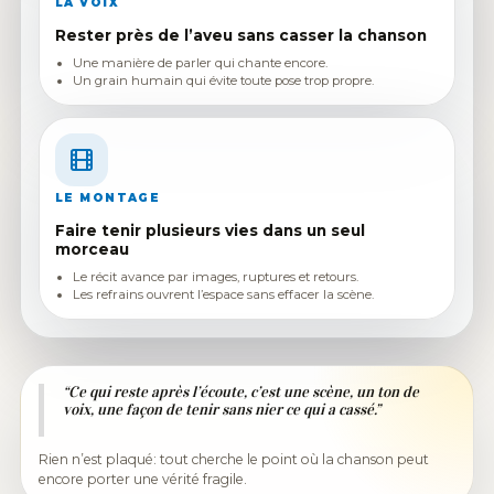
LA VOIX
Rester près de l’aveu sans casser la chanson
Une manière de parler qui chante encore.
Un grain humain qui évite toute pose trop propre.
LE MONTAGE
Faire tenir plusieurs vies dans un seul
morceau
Le récit avance par images, ruptures et retours.
Les refrains ouvrent l’espace sans effacer la scène.
“Ce qui reste après l’écoute, c’est une scène, un ton de
voix, une façon de tenir sans nier ce qui a cassé.”
Rien n’est plaqué: tout cherche le point où la chanson peut
encore porter une vérité fragile.