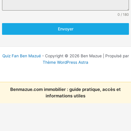
0 / 180
Envoyer
Quiz Fan Ben Mazué
- Copyright © 2026 Ben Mazue | Propulsé par
Thème WordPress Astra
Benmazue.com immobilier : guide pratique, accès et
informations utiles