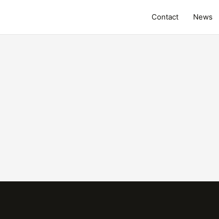
Contact
News