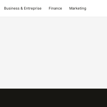
Business & Entreprise
Finance
Marketing