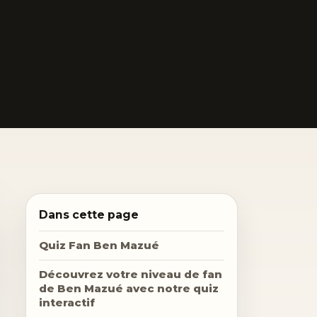
Dans cette page
Quiz Fan Ben Mazué
Découvrez votre niveau de fan
de Ben Mazué avec notre quiz
interactif