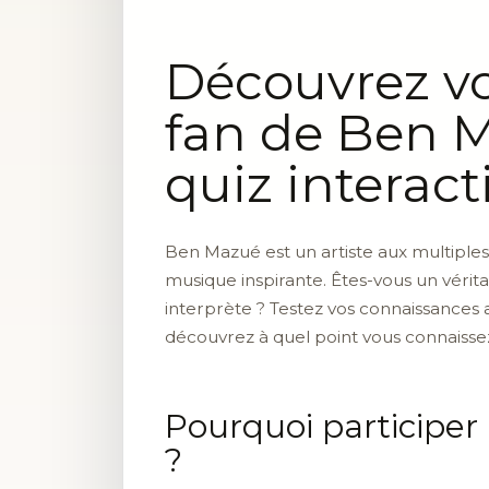
Découvrez vo
fan de Ben 
quiz interacti
Ben Mazué est un artiste aux multiples
musique inspirante. Êtes-vous un véri
interprète ? Testez vos connaissances
découvrez à quel point vous connaissez 
Pourquoi participer
?