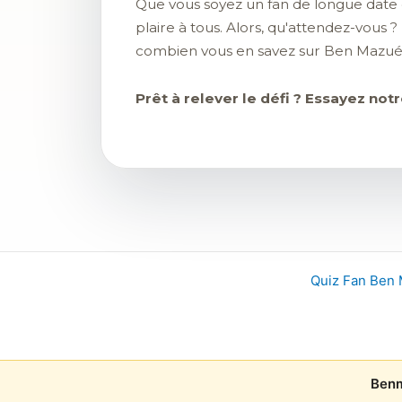
Que vous soyez un fan de longue date 
plaire à tous. Alors, qu'attendez-vous
combien vous en savez sur Ben Mazué
Prêt à relever le défi ? Essayez no
Quiz Fan Ben
Benm