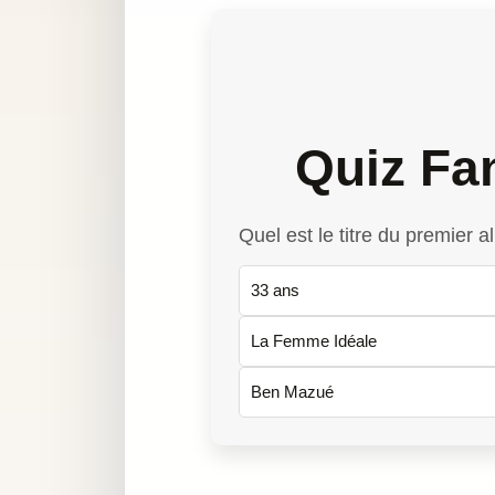
Quiz Fa
Quel est le titre du premier
33 ans
La Femme Idéale
Ben Mazué