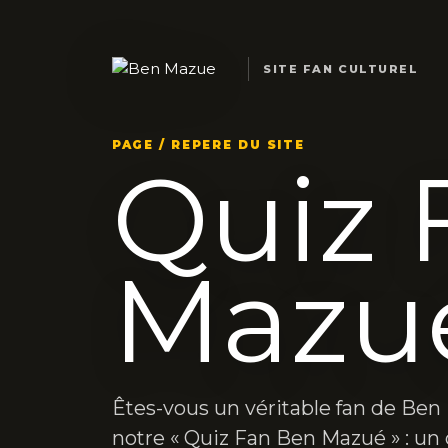
SITE FAN CULTUREL
PAGE / REPERE DU SITE
Quiz 
Mazu
Êtes-vous un véritable fan de Ben
notre « Quiz Fan Ben Mazué » : un 