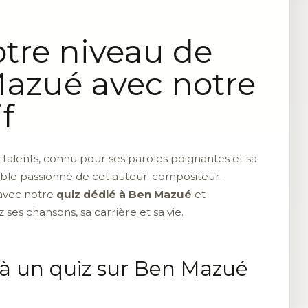
tre niveau de
Mazué avec notre
f
 talents, connu pour ses paroles poignantes et sa
table passionné de cet auteur-compositeur-
 avec notre
quiz dédié à Ben Mazué
et
ses chansons, sa carrière et sa vie.
 à un quiz sur Ben Mazué