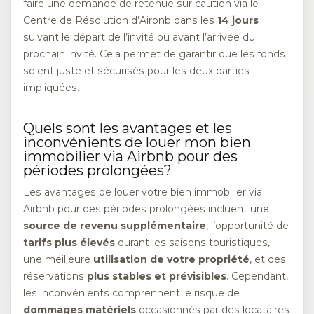
faire une demande de retenue sur caution via le
Centre de Résolution d’Airbnb dans les
14 jours
suivant le départ de l’invité ou avant l’arrivée du
prochain invité. Cela permet de garantir que les fonds
soient juste et sécurisés pour les deux parties
impliquées.
Quels sont les avantages et les
inconvénients de louer mon bien
immobilier via Airbnb pour des
périodes prolongées?
Les avantages de louer votre bien immobilier via
Airbnb pour des périodes prolongées incluent une
source de revenu supplémentaire
, l’opportunité de
tarifs plus élevés
durant les saisons touristiques,
une meilleure
utilisation de votre propriété
, et des
réservations
plus stables et prévisibles
. Cependant,
les inconvénients comprennent le risque de
dommages matériels
occasionnés par des locataires