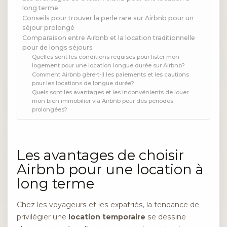
long terme
Conseils pour trouver la perle rare sur Airbnb pour un
séjour prolongé
Comparaison entre Airbnb et la location traditionnelle
pour de longs séjours
Quelles sont les conditions requises pour lister mon
logement pour une location longue durée sur Airbnb?
Comment Airbnb gère-t-il les paiements et les cautions
pour les locations de longue durée?
Quels sont les avantages et les inconvénients de louer
mon bien immobilier via Airbnb pour des périodes
prolongées?
Les avantages de choisir
Airbnb pour une location à
long terme
Chez les voyageurs et les expatriés, la tendance de
privilégier une
location temporaire
se dessine