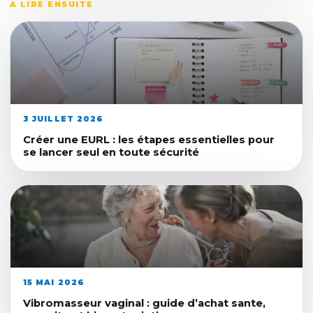
A LIRE ENSUITE
3 JUILLET 2026
Créer une EURL : les étapes essentielles pour
se lancer seul en toute sécurité
15 MAI 2026
Vibromasseur vaginal : guide d’achat sante,