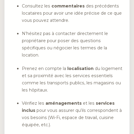
Consultez les
commentaires
des précédents
locataires pour avoir une idée précise de ce que
vous pouvez attendre.
N’hésitez pas à contacter directement le
propriétaire pour poser des questions
spécifiques ou négocier les termes de la
location.
Prenez en compte la
localisation
du logement
et sa proximité avec les services essentiels
comme les transports publics, les magasins ou
les hôpitaux.
Vérifiez les
aménagements
et les
services
inclus
pour vous assurer qu’ils correspondent à
vos besoins (Wi-Fi, espace de travail, cuisine
équipée, etc.).