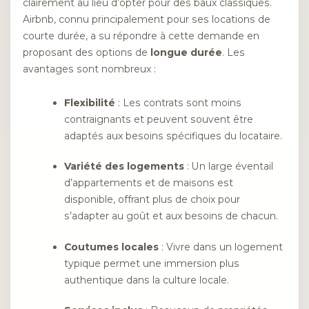
clairement au lieu d’opter pour des baux classiques.
Airbnb, connu principalement pour ses locations de
courte durée, a su répondre à cette demande en
proposant des options de
longue durée
. Les
avantages sont nombreux :
Flexibilité
: Les contrats sont moins
contraignants et peuvent souvent être
adaptés aux besoins spécifiques du locataire.
Variété des logements
: Un large éventail
d’appartements et de maisons est
disponible, offrant plus de choix pour
s’adapter au goût et aux besoins de chacun.
Coutumes locales
: Vivre dans un logement
typique permet une immersion plus
authentique dans la culture locale.