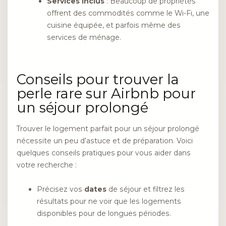
Services inclus
: Beaucoup de propriétés
offrent des commodités comme le Wi-Fi, une
cuisine équipée, et parfois même des
services de ménage.
Conseils pour trouver la
perle rare sur Airbnb pour
un séjour prolongé
Trouver le logement parfait pour un séjour prolongé
nécessite un peu d’astuce et de préparation. Voici
quelques conseils pratiques pour vous aider dans
votre recherche :
Précisez vos
dates
de séjour et filtrez les
résultats pour ne voir que les logements
disponibles pour de longues périodes.