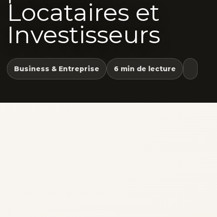
Locataires et
Investisseurs
Business & Entreprise
6 min de lecture