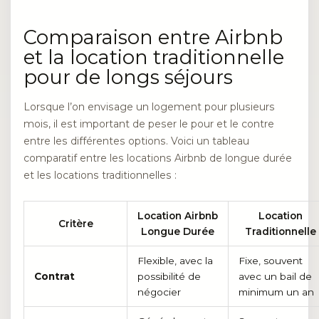
Comparaison entre Airbnb
et la location traditionnelle
pour de longs séjours
Lorsque l’on envisage un logement pour plusieurs
mois, il est important de peser le pour et le contre
entre les différentes options. Voici un tableau
comparatif entre les locations Airbnb de longue durée
et les locations traditionnelles :
Location Airbnb
Location
Critère
Longue Durée
Traditionnelle
Flexible, avec la
Fixe, souvent
Contrat
possibilité de
avec un bail de
négocier
minimum un an