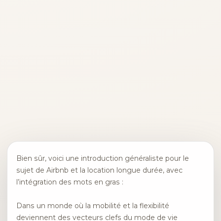
Bien sûr, voici une introduction généraliste pour le
sujet de Airbnb et la location longue durée, avec
l’intégration des mots en gras :
Dans un monde où la mobilité et la flexibilité
deviennent des vecteurs clefs du mode de vie