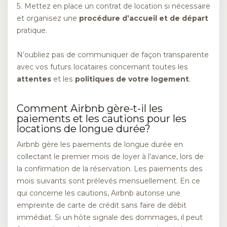
5. Mettez en place un contrat de location si nécessaire
et organisez une
procédure d’accueil et de départ
pratique.
N’oubliez pas de communiquer de façon transparente
avec vos futurs locataires concernant toutes les
attentes
et les
politiques de votre logement
.
Comment Airbnb gère-t-il les
paiements et les cautions pour les
locations de longue durée?
Airbnb gère les paiements de longue durée en
collectant le premier mois de loyer à l’avance, lors de
la confirmation de la réservation. Les paiements des
mois suivants sont prélevés mensuellement. En ce
qui concerne les cautions, Airbnb autorise une
empreinte de carte de crédit sans faire de débit
immédiat. Si un hôte signale des dommages, il peut