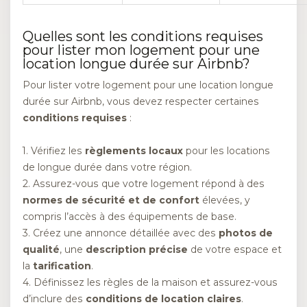
Quelles sont les conditions requises
pour lister mon logement pour une
location longue durée sur Airbnb?
Pour lister votre logement pour une location longue
durée sur Airbnb, vous devez respecter certaines
conditions requises
:
1. Vérifiez les
règlements locaux
pour les locations
de longue durée dans votre région.
2. Assurez-vous que votre logement répond à des
normes de sécurité et de confort
élevées, y
compris l’accès à des équipements de base.
3. Créez une annonce détaillée avec des
photos de
qualité
, une
description précise
de votre espace et
la
tarification
.
4. Définissez les règles de la maison et assurez-vous
d’inclure des
conditions de location claires
.