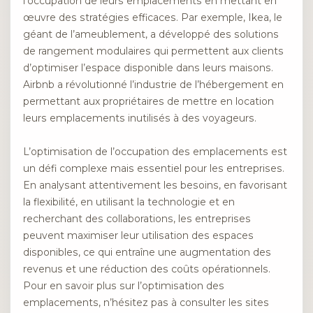
l’occupation de leurs emplacements en mettant en
œuvre des stratégies efficaces. Par exemple, Ikea, le
géant de l’ameublement, a développé des solutions
de rangement modulaires qui permettent aux clients
d’optimiser l’espace disponible dans leurs maisons.
Airbnb a révolutionné l’industrie de l’hébergement en
permettant aux propriétaires de mettre en location
leurs emplacements inutilisés à des voyageurs.
L’optimisation de l’occupation des emplacements est
un défi complexe mais essentiel pour les entreprises.
En analysant attentivement les besoins, en favorisant
la flexibilité, en utilisant la technologie et en
recherchant des collaborations, les entreprises
peuvent maximiser leur utilisation des espaces
disponibles, ce qui entraîne une augmentation des
revenus et une réduction des coûts opérationnels.
Pour en savoir plus sur l’optimisation des
emplacements, n’hésitez pas à consulter les sites