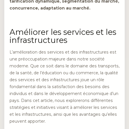
tarification dynamique, segmentation du marché,
concurrence, adaptation au marché.
Améliorer les services et les
infrastructures
L’amélioration des services et des infrastructures est
une préoccupation majeure dans notre société
moderne. Que ce soit dans le domaine des transports,
de la santé, de l’éducation ou du commerce, la qualité
des services et des infrastructures joue un rôle
fondamental dans la satisfaction des besoins des
individus et dans le développement économique d’un
pays. Dans cet article, nous explorerons différentes
stratégies et initiatives visant à améliorer les services
et les infrastructures, ainsi que les avantages qu’elles
peuvent apporter.