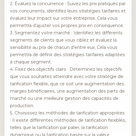
2. Évaluez la concurrence : Suivez les prix pratiqués par
vos concurrents, identifiez leurs stratégies tarifaires et
évaluez leur impact sur votre entreprise. Cela vous
permettra d’ajuster vos propres prix en conséquence.
3. Segmentez votre marché : Identifiez les différents
segments de clients que vous ciblez et évaluez la
sensibilité au prix de chacun d’entre eux. Cela vous
permettra de définir des stratégies tarifaires adaptées
à chaque segment.
4. Fixez des objectifs clairs : Déterminez les objectifs
que vous souhaitez atteindre avec votre stratégie de
tarification flexible, que ce soit une augmentation des
marges bénéficiaires, une augmentation des parts de
marché ou une meilleure gestion des capacités de
production.
5. Choisissez les méthodes de tarification appropriées
: Il existe différentes méthodes de tarification flexibles,
telles que la tarification par palier, la tarification
dynamique ou la tarification basée sur la valeur