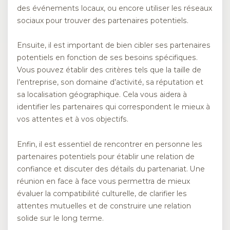
des événements locaux, ou encore utiliser les réseaux
sociaux pour trouver des partenaires potentiels.
Ensuite, il est important de bien cibler ses partenaires
potentiels en fonction de ses besoins spécifiques.
Vous pouvez établir des critères tels que la taille de
l’entreprise, son domaine d’activité, sa réputation et
sa localisation géographique. Cela vous aidera à
identifier les partenaires qui correspondent le mieux à
vos attentes et à vos objectifs.
Enfin, il est essentiel de rencontrer en personne les
partenaires potentiels pour établir une relation de
confiance et discuter des détails du partenariat. Une
réunion en face à face vous permettra de mieux
évaluer la compatibilité culturelle, de clarifier les
attentes mutuelles et de construire une relation
solide sur le long terme.