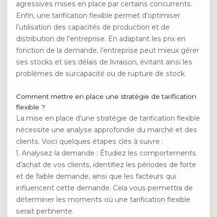
agressives mises en place par certains concurrents.
Enfin, une tarification flexible permet d’optimiser
l’utilisation des capacités de production et de
distribution de l’entreprise. En adaptant les prix en
fonction de la demande, l’entreprise peut mieux gérer
ses stocks et ses délais de livraison, évitant ainsi les
problèmes de surcapacité ou de rupture de stock.
Comment mettre en place une stratégie de tarification
flexible ?
La mise en place d’une stratégie de tarification flexible
nécessite une analyse approfondie du marché et des
clients. Voici quelques étapes clés à suivre :
1. Analysez la demande : Étudiez les comportements
d’achat de vos clients, identifiez les périodes de forte
et de faible demande, ainsi que les facteurs qui
influencent cette demande. Cela vous permettra de
déterminer les moments où une tarification flexible
serait pertinente.