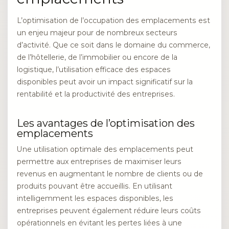
L’optimisation de l’occupation des emplacements est
un enjeu majeur pour de nombreux secteurs
d’activité. Que ce soit dans le domaine du commerce,
de l’hôtellerie, de l’immobilier ou encore de la
logistique, l’utilisation efficace des espaces
disponibles peut avoir un impact significatif sur la
rentabilité et la productivité des entreprises.
Les avantages de l’optimisation des
emplacements
Une utilisation optimale des emplacements peut
permettre aux entreprises de maximiser leurs
revenus en augmentant le nombre de clients ou de
produits pouvant être accueillis. En utilisant
intelligemment les espaces disponibles, les
entreprises peuvent également réduire leurs coûts
opérationnels en évitant les pertes liées à une