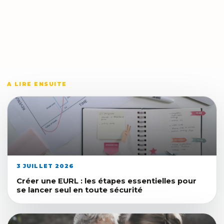
A LIRE ENSUITE
3 JUILLET 2026
Créer une EURL : les étapes essentielles pour
se lancer seul en toute sécurité