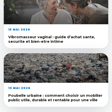
15 MAI 2026
Vibromasseur vaginal : guide d’achat sante,
securite et bien-etre intime
13 MAI 2026
Poubelle urbaine : comment choisir un mobilier
public utile, durable et rentable pour une ville