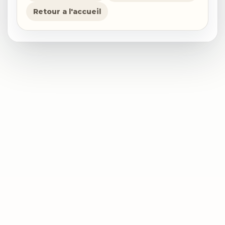
Retour a l'accueil