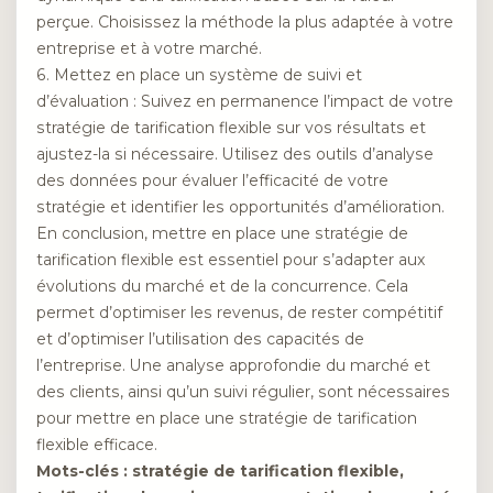
perçue. Choisissez la méthode la plus adaptée à votre
entreprise et à votre marché.
6. Mettez en place un système de suivi et
d’évaluation : Suivez en permanence l’impact de votre
stratégie de tarification flexible sur vos résultats et
ajustez-la si nécessaire. Utilisez des outils d’analyse
des données pour évaluer l’efficacité de votre
stratégie et identifier les opportunités d’amélioration.
En conclusion, mettre en place une stratégie de
tarification flexible est essentiel pour s’adapter aux
évolutions du marché et de la concurrence. Cela
permet d’optimiser les revenus, de rester compétitif
et d’optimiser l’utilisation des capacités de
l’entreprise. Une analyse approfondie du marché et
des clients, ainsi qu’un suivi régulier, sont nécessaires
pour mettre en place une stratégie de tarification
flexible efficace.
Mots-clés : stratégie de tarification flexible,