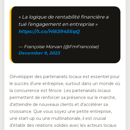
« La logique de rentabilité financière a
tué l’engagement en entreprise »
https://t.co/Hi63945SqQ
— Françoise Morvan (@FmFrancoise)
December 9, 2023
Développer des partenariats locaux est essentiel pour
le succès d’une entreprise, surtout dans un monde où
la concurrence est féroce. Les partenariats locaux
permettent de renforcer sa présence sur le marché,
d’atteindre de nouveaux clients et d’accélérer sa
croissance. Que vous soyez une petite entreprise,
une start-up ou une multinationale, il est crucial
d’établir des relations solides avec les acteurs locaux