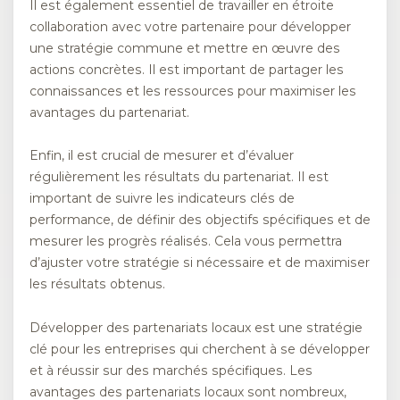
Il est également essentiel de travailler en étroite
collaboration avec votre partenaire pour développer
une stratégie commune et mettre en œuvre des
actions concrètes. Il est important de partager les
connaissances et les ressources pour maximiser les
avantages du partenariat.
Enfin, il est crucial de mesurer et d’évaluer
régulièrement les résultats du partenariat. Il est
important de suivre les indicateurs clés de
performance, de définir des objectifs spécifiques et de
mesurer les progrès réalisés. Cela vous permettra
d’ajuster votre stratégie si nécessaire et de maximiser
les résultats obtenus.
Développer des partenariats locaux est une stratégie
clé pour les entreprises qui cherchent à se développer
et à réussir sur des marchés spécifiques. Les
avantages des partenariats locaux sont nombreux,