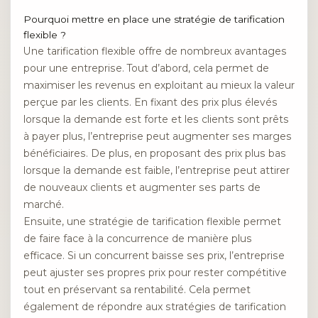
Pourquoi mettre en place une stratégie de tarification
flexible ?
Une tarification flexible offre de nombreux avantages
pour une entreprise. Tout d’abord, cela permet de
maximiser les revenus en exploitant au mieux la valeur
perçue par les clients. En fixant des prix plus élevés
lorsque la demande est forte et les clients sont prêts
à payer plus, l’entreprise peut augmenter ses marges
bénéficiaires. De plus, en proposant des prix plus bas
lorsque la demande est faible, l’entreprise peut attirer
de nouveaux clients et augmenter ses parts de
marché.
Ensuite, une stratégie de tarification flexible permet
de faire face à la concurrence de manière plus
efficace. Si un concurrent baisse ses prix, l’entreprise
peut ajuster ses propres prix pour rester compétitive
tout en préservant sa rentabilité. Cela permet
également de répondre aux stratégies de tarification