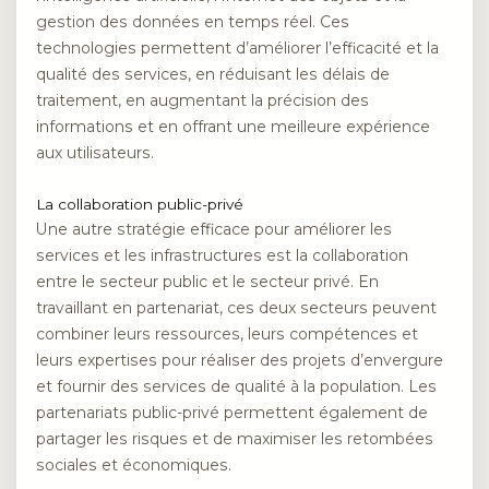
gestion des données en temps réel. Ces
technologies permettent d’améliorer l’efficacité et la
qualité des services, en réduisant les délais de
traitement, en augmentant la précision des
informations et en offrant une meilleure expérience
aux utilisateurs.
La collaboration public-privé
Une autre stratégie efficace pour améliorer les
services et les infrastructures est la collaboration
entre le secteur public et le secteur privé. En
travaillant en partenariat, ces deux secteurs peuvent
combiner leurs ressources, leurs compétences et
leurs expertises pour réaliser des projets d’envergure
et fournir des services de qualité à la population. Les
partenariats public-privé permettent également de
partager les risques et de maximiser les retombées
sociales et économiques.