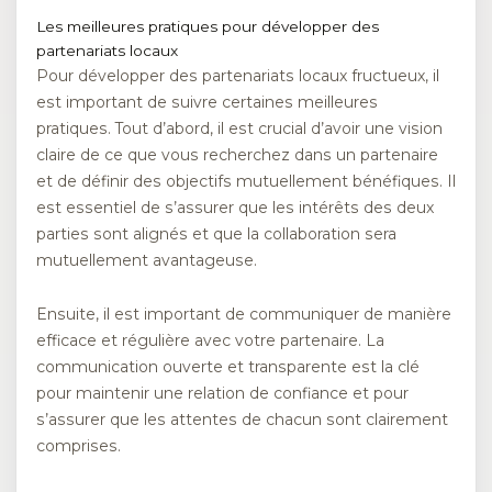
Les meilleures pratiques pour développer des
partenariats locaux
Pour développer des partenariats locaux fructueux, il
est important de suivre certaines meilleures
pratiques. Tout d’abord, il est crucial d’avoir une vision
claire de ce que vous recherchez dans un partenaire
et de définir des objectifs mutuellement bénéfiques. Il
est essentiel de s’assurer que les intérêts des deux
parties sont alignés et que la collaboration sera
mutuellement avantageuse.
Ensuite, il est important de communiquer de manière
efficace et régulière avec votre partenaire. La
communication ouverte et transparente est la clé
pour maintenir une relation de confiance et pour
s’assurer que les attentes de chacun sont clairement
comprises.