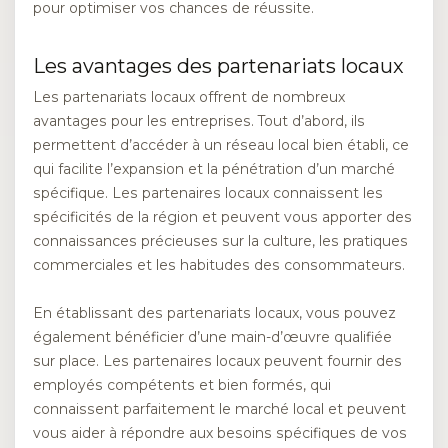
pour optimiser vos chances de réussite.
Les avantages des partenariats locaux
Les partenariats locaux offrent de nombreux
avantages pour les entreprises. Tout d’abord, ils
permettent d’accéder à un réseau local bien établi, ce
qui facilite l’expansion et la pénétration d’un marché
spécifique. Les partenaires locaux connaissent les
spécificités de la région et peuvent vous apporter des
connaissances précieuses sur la culture, les pratiques
commerciales et les habitudes des consommateurs.
En établissant des partenariats locaux, vous pouvez
également bénéficier d’une main-d’œuvre qualifiée
sur place. Les partenaires locaux peuvent fournir des
employés compétents et bien formés, qui
connaissent parfaitement le marché local et peuvent
vous aider à répondre aux besoins spécifiques de vos