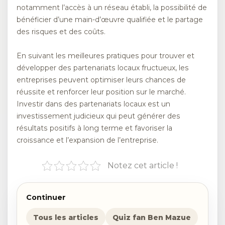
notamment l’accès à un réseau établi, la possibilité de
bénéficier d’une main-d’œuvre qualifiée et le partage
des risques et des coûts.
En suivant les meilleures pratiques pour trouver et
développer des partenariats locaux fructueux, les
entreprises peuvent optimiser leurs chances de
réussite et renforcer leur position sur le marché.
Investir dans des partenariats locaux est un
investissement judicieux qui peut générer des
résultats positifs à long terme et favoriser la
croissance et l’expansion de l’entreprise.
Notez cet article !
Continuer
Tous les articles
Quiz fan Ben Mazue