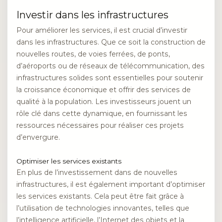
Investir dans les infrastructures
Pour améliorer les services, il est crucial d’investir
dans les infrastructures. Que ce soit la construction de
nouvelles routes, de voies ferrées, de ponts,
d’aéroports ou de réseaux de télécommunication, des
infrastructures solides sont essentielles pour soutenir
la croissance économique et offrir des services de
qualité à la population. Les investisseurs jouent un
rôle clé dans cette dynamique, en fournissant les
ressources nécessaires pour réaliser ces projets
d’envergure.
Optimiser les services existants
En plus de l’investissement dans de nouvelles
infrastructures, il est également important d’optimiser
les services existants. Cela peut être fait grâce à
l’utilisation de technologies innovantes, telles que
l’intelligence artificielle, l’Internet des objets et la