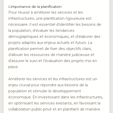
L’importance de la planification
Pour réussir à améliorer les services et les
infrastructures, une planification rigoureuse est
nécessaire. Il est essentiel d’identifier les besoins de
la population, d’évaluer les tendances
démographiques et économiques, et d’élaborer des
projets adaptés aux enjeux actuels et futurs. La
planification permet de fixer des objectifs clairs,
d’allouer les ressources de manière judicieuse et
d’assurer le suivi et l’évaluation des projets mis en
place.
Améliorer les services et les infrastructures est un
enjeu crucial pour répondre aux besoins de la
population et stimuler le développement
économique. En investissant dans les infrastructures,
en optimisant les services existants, en favorisant la
collaboration public-privé et en planifiant de manière