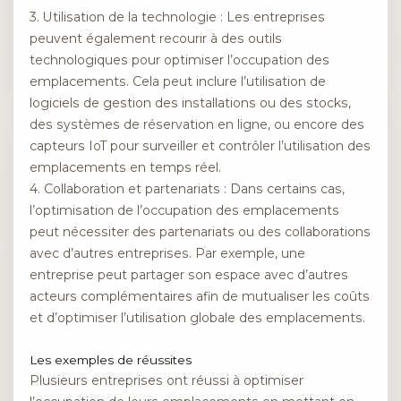
3. Utilisation de la technologie : Les entreprises
peuvent également recourir à des outils
technologiques pour optimiser l’occupation des
emplacements. Cela peut inclure l’utilisation de
logiciels de gestion des installations ou des stocks,
des systèmes de réservation en ligne, ou encore des
capteurs IoT pour surveiller et contrôler l’utilisation des
emplacements en temps réel.
4. Collaboration et partenariats : Dans certains cas,
l’optimisation de l’occupation des emplacements
peut nécessiter des partenariats ou des collaborations
avec d’autres entreprises. Par exemple, une
entreprise peut partager son espace avec d’autres
acteurs complémentaires afin de mutualiser les coûts
et d’optimiser l’utilisation globale des emplacements.
Les exemples de réussites
Plusieurs entreprises ont réussi à optimiser