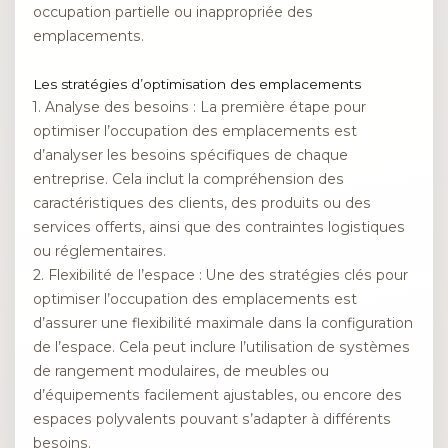
occupation partielle ou inappropriée des
emplacements.
Les stratégies d’optimisation des emplacements
1. Analyse des besoins : La première étape pour
optimiser l’occupation des emplacements est
d’analyser les besoins spécifiques de chaque
entreprise. Cela inclut la compréhension des
caractéristiques des clients, des produits ou des
services offerts, ainsi que des contraintes logistiques
ou réglementaires.
2. Flexibilité de l’espace : Une des stratégies clés pour
optimiser l’occupation des emplacements est
d’assurer une flexibilité maximale dans la configuration
de l’espace. Cela peut inclure l’utilisation de systèmes
de rangement modulaires, de meubles ou
d’équipements facilement ajustables, ou encore des
espaces polyvalents pouvant s’adapter à différents
besoins.