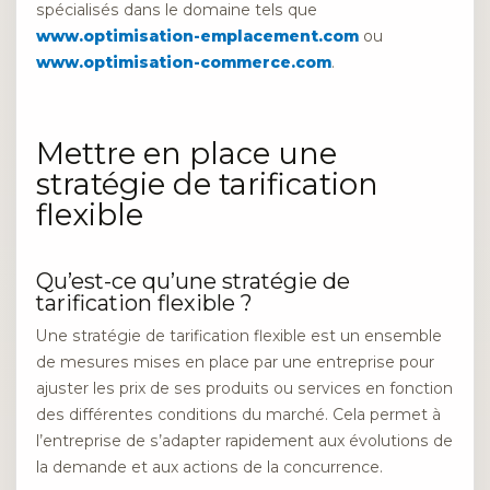
spécialisés dans le domaine tels que
www.optimisation-emplacement.com
ou
www.optimisation-commerce.com
.
Mettre en place une
stratégie de tarification
flexible
Qu’est-ce qu’une stratégie de
tarification flexible ?
Une stratégie de tarification flexible est un ensemble
de mesures mises en place par une entreprise pour
ajuster les prix de ses produits ou services en fonction
des différentes conditions du marché. Cela permet à
l’entreprise de s’adapter rapidement aux évolutions de
la demande et aux actions de la concurrence.