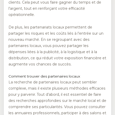
clients. Cela peut vous faire gagner du temps et de
l’argent, tout en renforçant votre efficacité
opérationnelle.
De plus, les partenariats locaux permettent de
partager les risques et les coûts liés à l’entrée sur un
nouveau marché. En se regroupant avec des
partenaires locaux, vous pouvez partager les
dépenses liées à la publicité, à la logistique et à la
distribution, ce qui réduit votre exposition financière et
augmente vos chances de succès.
Comment trouver des partenaires locaux
La recherche de partenaires locaux peut sembler
complexe, mais il existe plusieurs méthodes efficaces
pour y parvenir. Tout d’abord, il est essentiel de faire
des recherches approfondies sur le marché local et de
comprendre ses particularités. Vous pouvez consulter
les annuaires professionnels, participer à des salons et