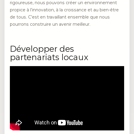
rigoureuse, nous pouvons créer un environnement
propice à l’innovation, à la croissance et au bien-être
de tous. C’est en travaillant ensemble que nous
pourrons construire un avenir meilleur.
Développer des
partenariats locaux