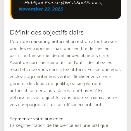
— HubSpot France (@HubSpotFrance)
November 22, 2023
Définir des objectifs clairs
L’outil de marketing automation est un atout puissant
pour les entreprises, mais pour en tirer le meilleur
parti, il est essentiel de définir des objectifs clairs.
Avant de commencer à utiliser l’outil, identifiez les
résultats que vous souhaitez obtenir. Est-ce que vous
voulez augmenter vos ventes, fidéliser vos clients,
générer des leads de qualité, ou simplement
automatiser certaines tâches répétitives ? En
définissant vos objectifs, vous pourrez mieux ajuster
vos campagnes et utiliser efficacement l’outil.
Segmenter votre audience
La segmentation de l’audience est une pratique