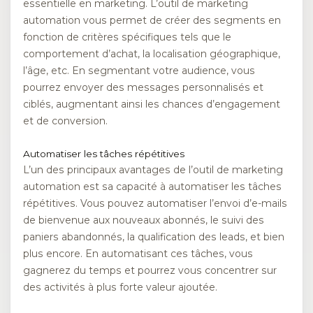
essentielle en marketing. L’outil de marketing
automation vous permet de créer des segments en
fonction de critères spécifiques tels que le
comportement d’achat, la localisation géographique,
l’âge, etc. En segmentant votre audience, vous
pourrez envoyer des messages personnalisés et
ciblés, augmentant ainsi les chances d’engagement
et de conversion.
Automatiser les tâches répétitives
L’un des principaux avantages de l’outil de marketing
automation est sa capacité à automatiser les tâches
répétitives. Vous pouvez automatiser l’envoi d’e-mails
de bienvenue aux nouveaux abonnés, le suivi des
paniers abandonnés, la qualification des leads, et bien
plus encore. En automatisant ces tâches, vous
gagnerez du temps et pourrez vous concentrer sur
des activités à plus forte valeur ajoutée.