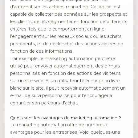
d’automatiser les actions marketing. Ce logiciel est
capable de collecter des données sur les prospects et
les clients, de les segmenter en fonction de différents
critères, tels que le comportement en ligne,
l’engagement sur les réseaux sociaux ou les achats
précédents, et de déclencher des actions ciblées en
fonction de ces informations.
Par exemple, le marketing automation peut être
utilisé pour envoyer automatiquement des e-mails
personnalisés en fonction des actions des visiteurs
sur un site web. Si un utilisateur télécharge un livre
blanc sur le site, il peut recevoir automatiquement un
e-mail de suivi personnalisé pour l’encourager à
continuer son parcours d’achat.
Quels sont les avantages du marketing automation ?
Le marketing automation offre de nombreux
avantages pour les entreprises. Voici quelques-uns