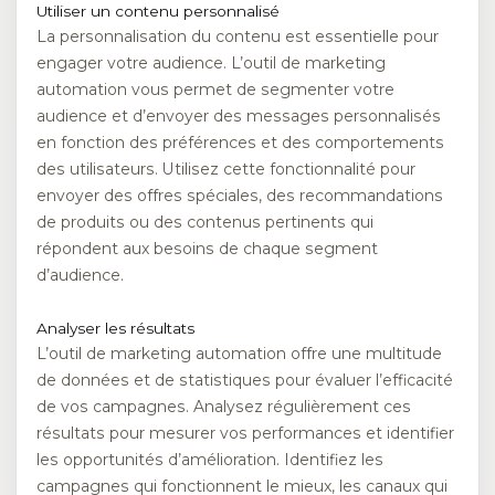
Utiliser un contenu personnalisé
La personnalisation du contenu est essentielle pour
engager votre audience. L’outil de marketing
automation vous permet de segmenter votre
audience et d’envoyer des messages personnalisés
en fonction des préférences et des comportements
des utilisateurs. Utilisez cette fonctionnalité pour
envoyer des offres spéciales, des recommandations
de produits ou des contenus pertinents qui
répondent aux besoins de chaque segment
d’audience.
Analyser les résultats
L’outil de marketing automation offre une multitude
de données et de statistiques pour évaluer l’efficacité
de vos campagnes. Analysez régulièrement ces
résultats pour mesurer vos performances et identifier
les opportunités d’amélioration. Identifiez les
campagnes qui fonctionnent le mieux, les canaux qui