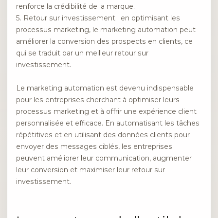
renforce la crédibilité de la marque.
5. Retour sur investissement : en optimisant les
processus marketing, le marketing automation peut
améliorer la conversion des prospects en clients, ce
qui se traduit par un meilleur retour sur
investissement.
Le marketing automation est devenu indispensable
pour les entreprises cherchant à optimiser leurs
processus marketing et à offrir une expérience client
personnalisée et efficace. En automatisant les tâches
répétitives et en utilisant des données clients pour
envoyer des messages ciblés, les entreprises
peuvent améliorer leur communication, augmenter
leur conversion et maximiser leur retour sur
investissement.