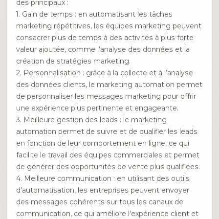
des principaux :
1. Gain de temps : en automatisant les tâches
marketing répétitives, les équipes marketing peuvent
consacrer plus de temps à des activités à plus forte
valeur ajoutée, comme l’analyse des données et la
création de stratégies marketing.
2. Personnalisation : grâce à la collecte et à l’analyse
des données clients, le marketing automation permet
de personnaliser les messages marketing pour offrir
une expérience plus pertinente et engageante.
3. Meilleure gestion des leads : le marketing
automation permet de suivre et de qualifier les leads
en fonction de leur comportement en ligne, ce qui
facilite le travail des équipes commerciales et permet
de générer des opportunités de vente plus qualifiées.
4. Meilleure communication : en utilisant des outils
d’automatisation, les entreprises peuvent envoyer
des messages cohérents sur tous les canaux de
communication, ce qui améliore l’expérience client et