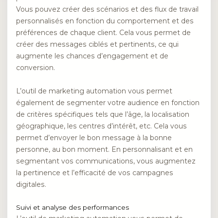
Vous pouvez créer des scénarios et des flux de travail
personnalisés en fonction du comportement et des
préférences de chaque client. Cela vous permet de
créer des messages ciblés et pertinents, ce qui
augmente les chances d’engagement et de
conversion.
L’outil de marketing automation vous permet
également de segmenter votre audience en fonction
de critères spécifiques tels que l’âge, la localisation
géographique, les centres d’intérêt, etc. Cela vous
permet d’envoyer le bon message à la bonne
personne, au bon moment. En personnalisant et en
segmentant vos communications, vous augmentez
la pertinence et l’efficacité de vos campagnes
digitales.
Suivi et analyse des performances