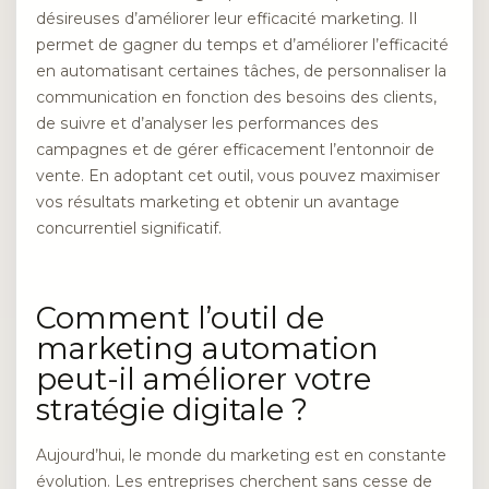
désireuses d’améliorer leur efficacité marketing. Il
permet de gagner du temps et d’améliorer l’efficacité
en automatisant certaines tâches, de personnaliser la
communication en fonction des besoins des clients,
de suivre et d’analyser les performances des
campagnes et de gérer efficacement l’entonnoir de
vente. En adoptant cet outil, vous pouvez maximiser
vos résultats marketing et obtenir un avantage
concurrentiel significatif.
Comment l’outil de
marketing automation
peut-il améliorer votre
stratégie digitale ?
Aujourd’hui, le monde du marketing est en constante
évolution. Les entreprises cherchent sans cesse de