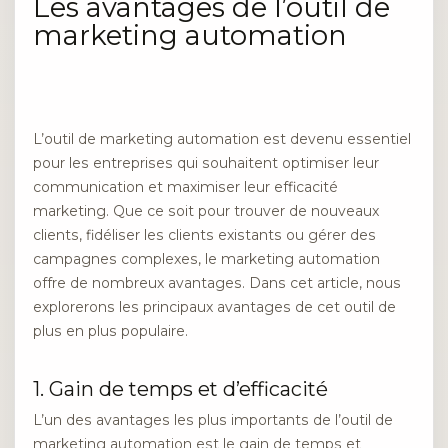
Les avantages de l’outil de
marketing automation
L’outil de marketing automation est devenu essentiel
pour les entreprises qui souhaitent optimiser leur
communication et maximiser leur efficacité
marketing. Que ce soit pour trouver de nouveaux
clients, fidéliser les clients existants ou gérer des
campagnes complexes, le marketing automation
offre de nombreux avantages. Dans cet article, nous
explorerons les principaux avantages de cet outil de
plus en plus populaire.
1. Gain de temps et d’efficacité
L’un des avantages les plus importants de l’outil de
marketing automation est le gain de temps et