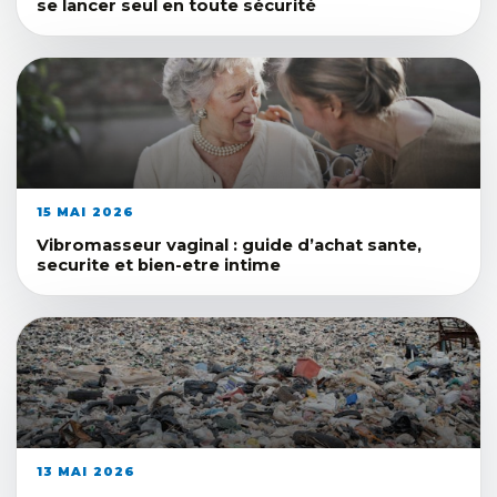
se lancer seul en toute sécurité
15 MAI 2026
Vibromasseur vaginal : guide d’achat sante,
securite et bien-etre intime
13 MAI 2026