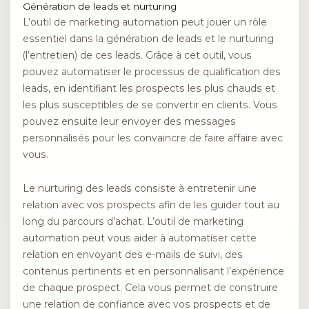
Génération de leads et nurturing
L’outil de marketing automation peut jouer un rôle
essentiel dans la génération de leads et le nurturing
(l’entretien) de ces leads. Grâce à cet outil, vous
pouvez automatiser le processus de qualification des
leads, en identifiant les prospects les plus chauds et
les plus susceptibles de se convertir en clients. Vous
pouvez ensuite leur envoyer des messages
personnalisés pour les convaincre de faire affaire avec
vous.
Le nurturing des leads consiste à entretenir une
relation avec vos prospects afin de les guider tout au
long du parcours d’achat. L’outil de marketing
automation peut vous aider à automatiser cette
relation en envoyant des e-mails de suivi, des
contenus pertinents et en personnalisant l’expérience
de chaque prospect. Cela vous permet de construire
une relation de confiance avec vos prospects et de