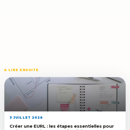
A LIRE ENSUITE
3 JUILLET 2026
Créer une EURL : les étapes essentielles pour