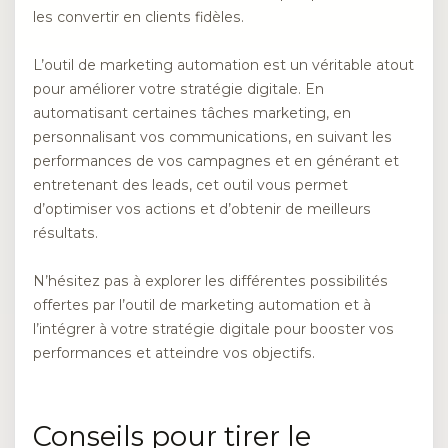
les convertir en clients fidèles.
L’outil de marketing automation est un véritable atout
pour améliorer votre stratégie digitale. En
automatisant certaines tâches marketing, en
personnalisant vos communications, en suivant les
performances de vos campagnes et en générant et
entretenant des leads, cet outil vous permet
d’optimiser vos actions et d’obtenir de meilleurs
résultats.
N’hésitez pas à explorer les différentes possibilités
offertes par l’outil de marketing automation et à
l’intégrer à votre stratégie digitale pour booster vos
performances et atteindre vos objectifs.
Conseils pour tirer le