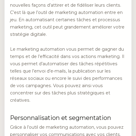
nouvelles façons d’attirer et de fidéliser leurs clients.
C’est là que l’outil de marketing automation entre en
jeu. En automatisant certaines tâches et processus
marketing, cet outil peut grandement améliorer votre
stratégie digitale.
Le marketing automation vous permet de gagner du
temps et de l’efficacité dans vos actions marketing. Il
vous permet d’automatiser des tâches répétitives
telles que l’envoi d’e-mails, la publication sur les
réseaux sociaux ou encore le suivi des performances
de vos campagnes. Vous pouvez ainsi vous
concentrer sur des tâches plus stratégiques et
créatives.
Personnalisation et segmentation
Grâce à l’outil de marketing automation, vous pouvez
personnaliser vos communications avec vos clients.