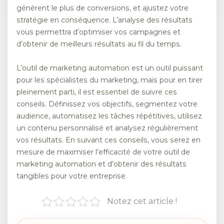
génèrent le plus de conversions, et ajustez votre
stratégie en conséquence. L’analyse des résultats
vous permettra d’optimiser vos campagnes et
d’obtenir de meilleurs résultats au fil du temps.
L’outil de marketing automation est un outil puissant
pour les spécialistes du marketing, mais pour en tirer
pleinement parti, il est essentiel de suivre ces
conseils. Définissez vos objectifs, segmentez votre
audience, automatisez les tâches répétitives, utilisez
un contenu personnalisé et analysez régulièrement
vos résultats. En suivant ces conseils, vous serez en
mesure de maximiser l’efficacité de votre outil de
marketing automation et d’obtenir des résultats
tangibles pour votre entreprise.
Notez cet article !