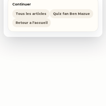
Continuer
Tous les articles
Quiz fan Ben Mazue
Retour a l'accueil