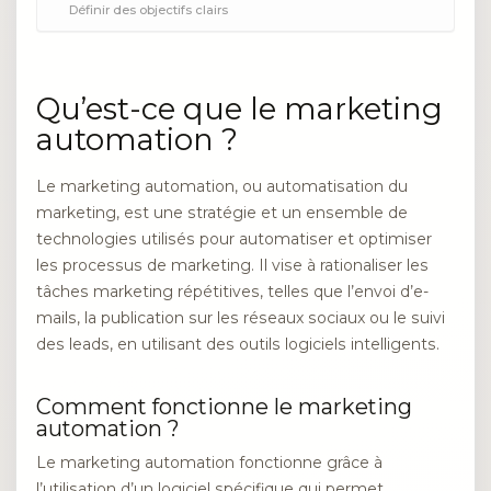
Définir des objectifs clairs
Qu’est-ce que le marketing
automation ?
Le marketing automation, ou automatisation du
marketing, est une stratégie et un ensemble de
technologies utilisés pour automatiser et optimiser
les processus de marketing. Il vise à rationaliser les
tâches marketing répétitives, telles que l’envoi d’e-
mails, la publication sur les réseaux sociaux ou le suivi
des leads, en utilisant des outils logiciels intelligents.
Comment fonctionne le marketing
automation ?
Le marketing automation fonctionne grâce à
l’utilisation d’un logiciel spécifique qui permet