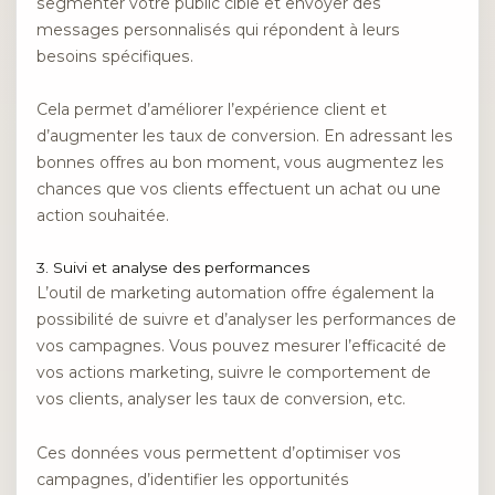
segmenter votre public cible et envoyer des
messages personnalisés qui répondent à leurs
besoins spécifiques.
Cela permet d’améliorer l’expérience client et
d’augmenter les taux de conversion. En adressant les
bonnes offres au bon moment, vous augmentez les
chances que vos clients effectuent un achat ou une
action souhaitée.
3. Suivi et analyse des performances
L’outil de marketing automation offre également la
possibilité de suivre et d’analyser les performances de
vos campagnes. Vous pouvez mesurer l’efficacité de
vos actions marketing, suivre le comportement de
vos clients, analyser les taux de conversion, etc.
Ces données vous permettent d’optimiser vos
campagnes, d’identifier les opportunités