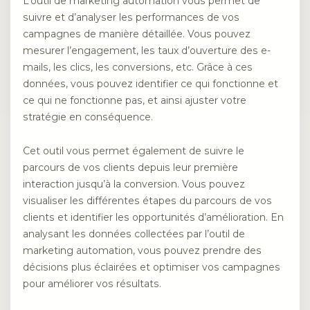
L’outil de marketing automation vous permet de
suivre et d’analyser les performances de vos
campagnes de manière détaillée. Vous pouvez
mesurer l’engagement, les taux d’ouverture des e-
mails, les clics, les conversions, etc. Grâce à ces
données, vous pouvez identifier ce qui fonctionne et
ce qui ne fonctionne pas, et ainsi ajuster votre
stratégie en conséquence.
Cet outil vous permet également de suivre le
parcours de vos clients depuis leur première
interaction jusqu’à la conversion. Vous pouvez
visualiser les différentes étapes du parcours de vos
clients et identifier les opportunités d’amélioration. En
analysant les données collectées par l’outil de
marketing automation, vous pouvez prendre des
décisions plus éclairées et optimiser vos campagnes
pour améliorer vos résultats.