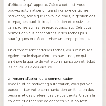
d’efficacité qu’il apporte. Grâce à cet outil, vous
pouvez automatiser un grand nombre de tâches
marketing, telles que l’envoi d’e-mails, la gestion des
campagnes publicitaires, la création et le suivi des
campagnes sur les réseaux sociaux, etc. Cela vous
permet de vous concentrer sur des tâches plus
stratégiques et d’économiser un temps précieux.
En automatisant certaines tâches, vous minimisez
également le risque d’erreurs humaines, ce qui
améliore la qualité de votre communication et réduit
les coûts liés à ces erreurs.
2. Personnalisation de la communication
Avec l’outil de marketing automation, vous pouvez
personnaliser votre communication en fonction des
besoins et des préférences de vos clients. Grâce à la
collecte et à l’analyse de données, vous pouvez