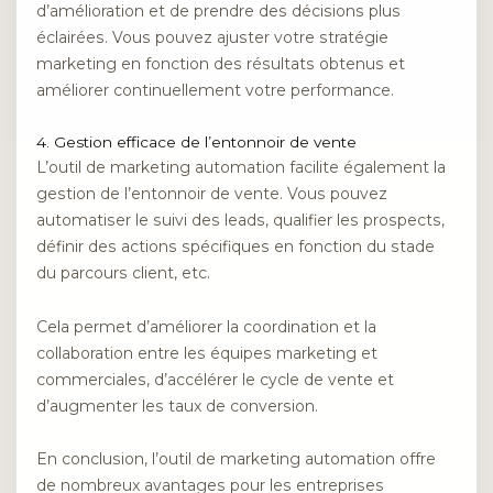
d’amélioration et de prendre des décisions plus
éclairées. Vous pouvez ajuster votre stratégie
marketing en fonction des résultats obtenus et
améliorer continuellement votre performance.
4. Gestion efficace de l’entonnoir de vente
L’outil de marketing automation facilite également la
gestion de l’entonnoir de vente. Vous pouvez
automatiser le suivi des leads, qualifier les prospects,
définir des actions spécifiques en fonction du stade
du parcours client, etc.
Cela permet d’améliorer la coordination et la
collaboration entre les équipes marketing et
commerciales, d’accélérer le cycle de vente et
d’augmenter les taux de conversion.
En conclusion, l’outil de marketing automation offre
de nombreux avantages pour les entreprises