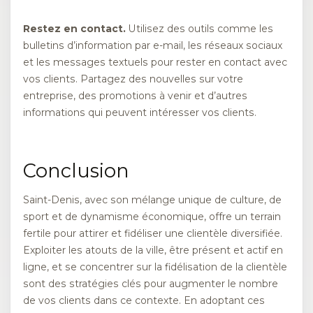
Restez en contact.
Utilisez des outils comme les
bulletins d’information par e-mail, les réseaux sociaux
et les messages textuels pour rester en contact avec
vos clients. Partagez des nouvelles sur votre
entreprise, des promotions à venir et d’autres
informations qui peuvent intéresser vos clients.
Conclusion
Saint-Denis, avec son mélange unique de culture, de
sport et de dynamisme économique, offre un terrain
fertile pour attirer et fidéliser une clientèle diversifiée.
Exploiter les atouts de la ville, être présent et actif en
ligne, et se concentrer sur la fidélisation de la clientèle
sont des stratégies clés pour augmenter le nombre
de vos clients dans ce contexte. En adoptant ces