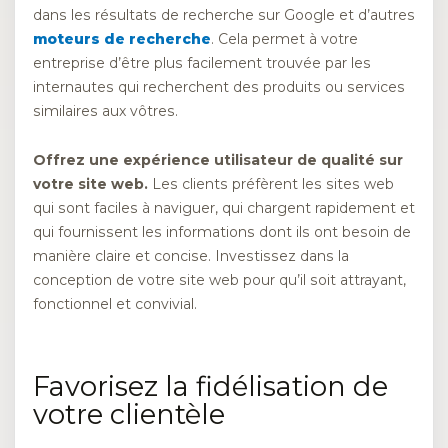
dans les résultats de recherche sur Google et d’autres
moteurs de recherche
. Cela permet à votre
entreprise d’être plus facilement trouvée par les
internautes qui recherchent des produits ou services
similaires aux vôtres.
Offrez une expérience utilisateur de qualité sur
votre site web.
Les clients préfèrent les sites web
qui sont faciles à naviguer, qui chargent rapidement et
qui fournissent les informations dont ils ont besoin de
manière claire et concise. Investissez dans la
conception de votre site web pour qu’il soit attrayant,
fonctionnel et convivial.
Favorisez la fidélisation de
votre clientèle