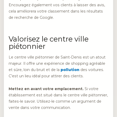
Encouragez également vos clients à laisser des avis,
cela améliorera votre classement dans les résultats
de recherche de Google.
Valorisez le centre ville
piétonnier
Le centre ville piétonnier de Saint-Denis est un atout
majeur. Il offre une expérience de shopping agréable
et sûre, loin du bruit et de la
pollution
des voitures.
C’est un lieu idéal pour attirer des clients.
Mettez en avant votre emplacement.
Si votre
établissement est situé dans le centre ville piétonnier,
faites-le savoir. Utilisez-le comme un argument de
vente dans votre communication.