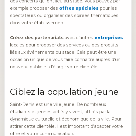
des concerts qui ont lieu au stade. Vous pouvez par
exemple proposer des
offres spéciales
pour les
spectateurs ou organiser des soirées thématiques
dans votre établissement.
Créez des partenariats
avec d’autres
entreprises
locales pour proposer des services ou des produits
liés aux événements du stade. Cela peut être une
occasion unique de vous faire connaître auprès d’un
nouveau public et d’élargir votre clientèle.
Ciblez la population jeune
Saint-Denis est une ville jeune. De nombreux
étudiants et jeunes actifs y vivent, attirés par la
dynamique culturelle et économique de la ville. Pour
attirer cette clientèle, il est important d’adapter votre
offre et votre communication.