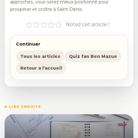
approches, vous serez mieux positionné pour
prospérer et croître à Saint-Denis.
Notez cet article !
Continuer
Tous les articles
Quiz fan Ben Mazue
Retour a l'accueil
A LIRE ENSUITE