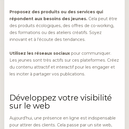
Proposez des produits ou des services qui
répondent aux besoins des jeunes.
Cela peut être
des produits écologiques, des offres de co-working,
des formations ou des ateliers créatifs. Soyez
innovant et à l’écoute des tendances.
Utilisez les réseaux sociaux
pour communiquer.
Les jeunes sont très actifs sur ces plateformes. Créez
du contenu attractif et interactif pour les engager et
les inciter à partager vos publications.
Développez votre visibilité
sur le web
Aujourd’hui, une présence en ligne est indispensable
pour attirer des clients. Cela passe par un site web,