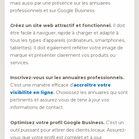
mais aussi par une présence sur les annuaires
professionnels et sur Google Business.
Créez un site web attractif et fonctionnel.
Il doit
être facile à naviguer, rapide à charger et adapté à
tous les types d’appareils (ordinateurs, smartphones,
tablettes). Il doit également refléter votre image de
marque et présenter clairement vos produits ou
services.
Inscrivez-vous sur les annuaires professionnels.
C’est une manière efficace d’
accroître votre
visibilité en ligne
.
Choisissez les annuaires qui sont
pertinents et assurez-vous de tenir à jour vos
informations de contact.
Optimisez votre profil Google Business.
C’est un
outil puissant pour attirer des clients locaux. Assurez-
vous que votre profil est complet et à jour.