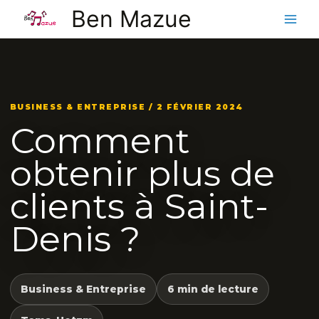
Aller
Ben Mazue
au
contenu
BUSINESS & ENTREPRISE / 2 FÉVRIER 2024
Comment
obtenir plus de
clients à Saint-
Denis ?
Business & Entreprise
6 min de lecture