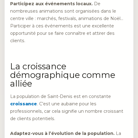
Participez aux événements locaux.
De
nombreuses animations sont organisées dans le
centre ville : marchés, festivals, animations de Noël…
Participer à ces événements est une excellente
opportunité pour se faire connaître et attirer des
clients.
La croissance
démographique comme
alliée
La population de Saint-Denis est en constante
croissance
. C’est une aubaine pour les
professionnels, car cela signifie un nombre croissant
de clients potentiels.
Adaptez-vous à l’évolution de la population.
La