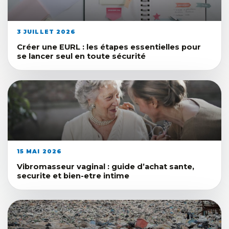
3 JUILLET 2026
Créer une EURL : les étapes essentielles pour
se lancer seul en toute sécurité
15 MAI 2026
Vibromasseur vaginal : guide d’achat sante,
securite et bien-etre intime