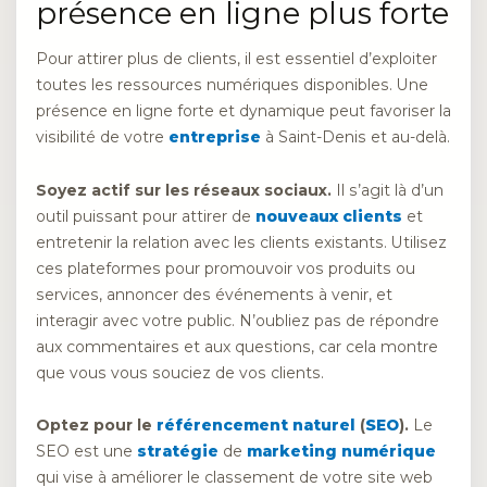
présence en ligne plus forte
Pour attirer plus de clients, il est essentiel d’exploiter
toutes les ressources numériques disponibles. Une
présence en ligne forte et dynamique peut favoriser la
visibilité de votre
entreprise
à Saint-Denis et au-delà.
Soyez actif sur les réseaux sociaux.
Il s’agit là d’un
outil puissant pour attirer de
nouveaux clients
et
entretenir la relation avec les clients existants. Utilisez
ces plateformes pour promouvoir vos produits ou
services, annoncer des événements à venir, et
interagir avec votre public. N’oubliez pas de répondre
aux commentaires et aux questions, car cela montre
que vous vous souciez de vos clients.
Optez pour le
référencement naturel
(
SEO
).
Le
SEO est une
stratégie
de
marketing numérique
qui vise à améliorer le classement de votre site web