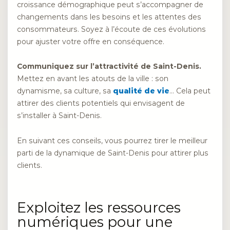
croissance démographique peut s’accompagner de
changements dans les besoins et les attentes des
consommateurs. Soyez à l’écoute de ces évolutions
pour ajuster votre offre en conséquence.
Communiquez sur l’attractivité de Saint-Denis.
Mettez en avant les atouts de la ville : son
dynamisme, sa culture, sa
qualité de vie
… Cela peut
attirer des clients potentiels qui envisagent de
s’installer à Saint-Denis.
En suivant ces conseils, vous pourrez tirer le meilleur
parti de la dynamique de Saint-Denis pour attirer plus
clients.
Exploitez les ressources
numériques pour une