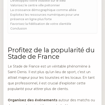
Développez votre visibilité sur le web
Valorisez le centre ville piétonnier
La croissance démographique comme alliée
Exploitez les ressources numériques pour une
présence en ligne plus forte
Favorisez la fidélisation de votre clientèle
Conclusion
Profitez de la popularité du
Stade de France
Le Stade de France est un véritable phénomène à
Saint-Denis. Il est plus qu’un lieu de sport, c’est un
attrait majeur pour les touristes et les locaux. En tant
que professionnel, il est crucial d’exploiter cette
popularité pour attirer plus de clients.
Organisez des événements
autour des matchs ou