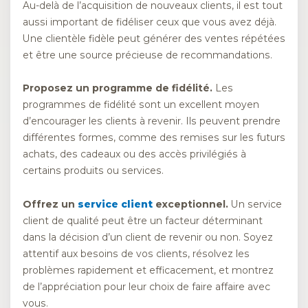
Au-delà de l’acquisition de nouveaux clients, il est tout
aussi important de fidéliser ceux que vous avez déjà.
Une clientèle fidèle peut générer des ventes répétées
et être une source précieuse de recommandations.
Proposez un programme de fidélité.
Les
programmes de fidélité sont un excellent moyen
d’encourager les clients à revenir. Ils peuvent prendre
différentes formes, comme des remises sur les futurs
achats, des cadeaux ou des accès privilégiés à
certains produits ou services.
Offrez un
service client
exceptionnel.
Un service
client de qualité peut être un facteur déterminant
dans la décision d’un client de revenir ou non. Soyez
attentif aux besoins de vos clients, résolvez les
problèmes rapidement et efficacement, et montrez
de l’appréciation pour leur choix de faire affaire avec
vous.