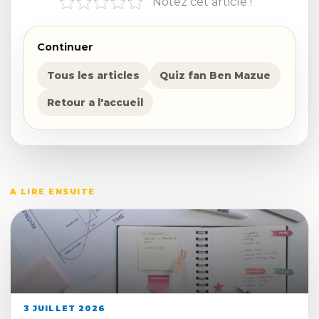
Notez cet article !
Continuer
Tous les articles
Quiz fan Ben Mazue
Retour a l'accueil
A LIRE ENSUITE
3 JUILLET 2026