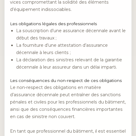
vices compromettant la solidité des éléments
d’équipement indissociables.
Les obligations légales des professionnels
La souscription d’une assurance décennale avant le
début des travaux ;
La fourniture d’une attestation d’assurance
décennale à leurs clients ;
La déclaration des sinistres relevant de la garantie
décennale à leur assureur dans un délai imparti.
Les conséquences du non-respect de ces obligations
Le non-respect des obligations en matière
d’assurance décennale peut entraîner des sanctions
pénales et civiles pour les professionnels du bâtiment,
ainsi que des conséquences financières importantes
en cas de sinistre non couvert.
En tant que professionnel du bâtiment, il est essentiel