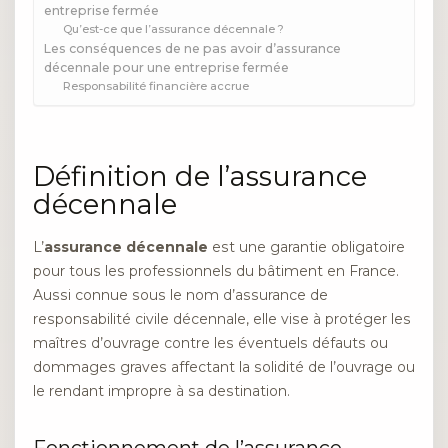
entreprise fermée
Qu’est-ce que l’assurance décennale ?
Les conséquences de ne pas avoir d’assurance
décennale pour une entreprise fermée
Responsabilité financière accrue
Définition de l’assurance
décennale
L’
assurance décennale
est une garantie obligatoire
pour tous les professionnels du bâtiment en France.
Aussi connue sous le nom d’assurance de
responsabilité civile décennale, elle vise à protéger les
maîtres d’ouvrage contre les éventuels défauts ou
dommages graves affectant la solidité de l’ouvrage ou
le rendant impropre à sa destination.