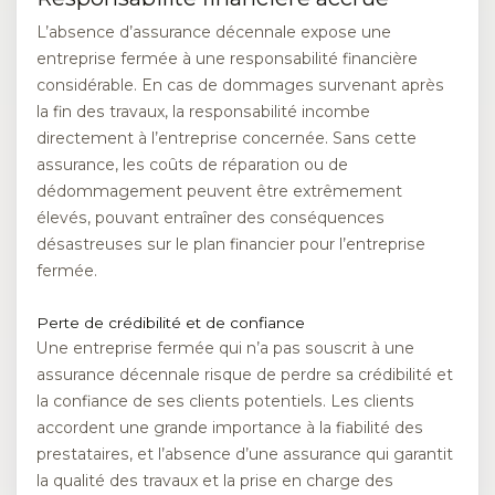
L’absence d’assurance décennale expose une
entreprise fermée à une responsabilité financière
considérable. En cas de dommages survenant après
la fin des travaux, la responsabilité incombe
directement à l’entreprise concernée. Sans cette
assurance, les coûts de réparation ou de
dédommagement peuvent être extrêmement
élevés, pouvant entraîner des conséquences
désastreuses sur le plan financier pour l’entreprise
fermée.
Perte de crédibilité et de confiance
Une entreprise fermée qui n’a pas souscrit à une
assurance décennale risque de perdre sa crédibilité et
la confiance de ses clients potentiels. Les clients
accordent une grande importance à la fiabilité des
prestataires, et l’absence d’une assurance qui garantit
la qualité des travaux et la prise en charge des