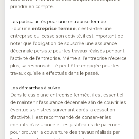
prendre en compte.
Les particularités pour une entreprise fermée
Pour une
entreprise fermée
, c’est-à-dire une
entreprise qui cesse son activité, il est important de
noter que l’obligation de souscrire une assurance
décennale persiste pour les travaux réalisés pendant
l’activité de l’entreprise. Même si l’entreprise n’exerce
plus, sa responsabilité peut être engagée pour les
travaux qu’elle a effectués dans le passé.
Les démarches à suivre
Dans le cas d’une entreprise fermée, il est essentiel
de maintenir l’assurance décennale afin de couvrir les
éventuels sinistres survenant après la cessation
d’activité. Il est recommandé de conserver les
contrats d’assurance et les justificatifs de paiement
pour prouver la couverture des travaux réalisés par