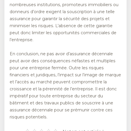
nombreuses institutions, promoteurs immobiliers ou
donneurs d’ordre exigent la souscription à une telle
assurance pour garantir la sécurité des projets et
minimiser les risques. L’absence de cette garantie
peut donc limiter les opportunités commerciales de
l’entreprise.
En conclusion, ne pas avoir d’assurance décennale
peut avoir des conséquences néfastes et multiples
pour une entreprise fermée. Outre les risques
financiers et juridiques, l’impact sur l’image de marque
et l’accès au marché peuvent compromettre la
croissance et la pérennité de l’entreprise. Il est donc
impératif pour toute entreprise du secteur du
bâtiment et des travaux publics de souscrire à une
assurance décennale pour se prémunir contre ces
risques potentiels.