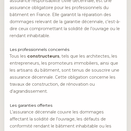
assurance responsabilité civile décennale, est une
assurance obligatoire pour les professionnels du
bâtiment en France. Elle garantit la réparation des
dommages relevant de la garantie décennale, c’est-à-
dire ceux compromettant la solidité de l’ouvrage ou le
rendant inhabitable.
Les professionnels concernés
Tous les
constructeurs
, tels que les architectes, les
entrepreneurs, les promoteurs immobiliers, ainsi que
les artisans du bâtiment, sont tenus de souscrire une
assurance décennale. Cette obligation concerne les
travaux de construction, de rénovation ou
d’agrandissement.
Les garanties offertes
L’assurance décennale couvre les dommages
affectant la solidité de l’ouvrage, les défauts de
conformité rendant le bâtiment inhabitable ou les