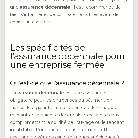
une
assurance décennale
. Il est recommandé de
bien s’informer et de comparer les offres avant de
choisir un assureur.
Les spécificités de
l’assurance décennale pour
une entreprise fermée
Qu’est-ce que l’assurance décennale ?
L’
assurance décennale
est une assurance
obligatoire pour les entreprises du bâtiment en
France. Elle garantit la réparation des dommages
relevant de la garantie décennale, c’est-à-dire ceux
compromettant la solidité de l’ouvrage ou le rendant
inhabitable. Pour une entreprise fermée, cette
assurance revêt des caractéristiques spécifiques à