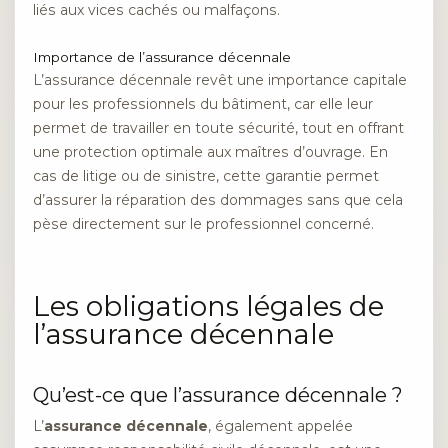
liés aux vices cachés ou malfaçons.
Importance de l’assurance décennale
L’assurance décennale revêt une importance capitale
pour les professionnels du bâtiment, car elle leur
permet de travailler en toute sécurité, tout en offrant
une protection optimale aux maîtres d’ouvrage. En
cas de litige ou de sinistre, cette garantie permet
d’assurer la réparation des dommages sans que cela
pèse directement sur le professionnel concerné.
Les obligations légales de
l’assurance décennale
Qu’est-ce que l’assurance décennale ?
L’
assurance décennale
, également appelée