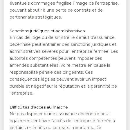
éventuels dommages fragilise l’image de l’entreprise,
pouvant aboutir à une perte de contrats et de
partenariats stratégiques.
Sanctions juridiques et administratives
En cas de litige ou de sinistre, le défaut d’assurance
décennale peut entraîner des sanctions juridiques et
administratives sévères pour l’entreprise fermée. Les
autorités compétentes peuvent imposer des
amendes substantielles, voire mettre en cause la
responsabilité pénale des dirigeants. Ces
conséquences légales peuvent avoir un impact
durable et négatif sur la réputation et la pérennité de
l’entreprise.
Difficultés d’accès au marché
Ne pas disposer d’une assurance décennale peut
également entraver l’accès de l’entreprise fermée à
certains marchés ou contrats importants. De