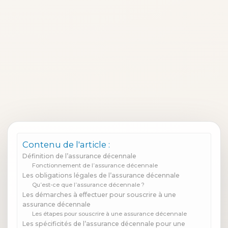
Contenu de l'article :
Définition de l’assurance décennale
Fonctionnement de l’assurance décennale
Les obligations légales de l’assurance décennale
Qu’est-ce que l’assurance décennale ?
Les démarches à effectuer pour souscrire à une
assurance décennale
Les étapes pour souscrire à une assurance décennale
Les spécificités de l’assurance décennale pour une