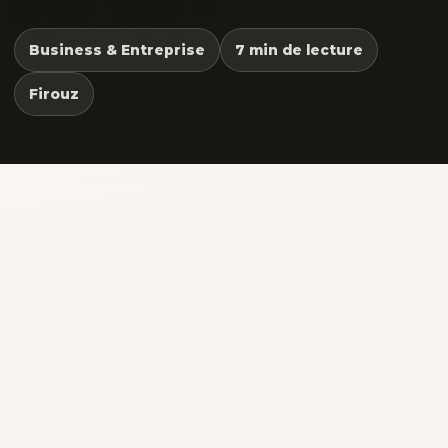
Business & Entreprise
7 min de lecture
Firouz