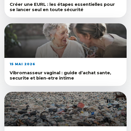
Créer une EURL : les étapes essentielles pour
se lancer seul en toute sécurité
15 MAI 2026
Vibromasseur vaginal : guide d’achat sante,
securite et bien-etre intime