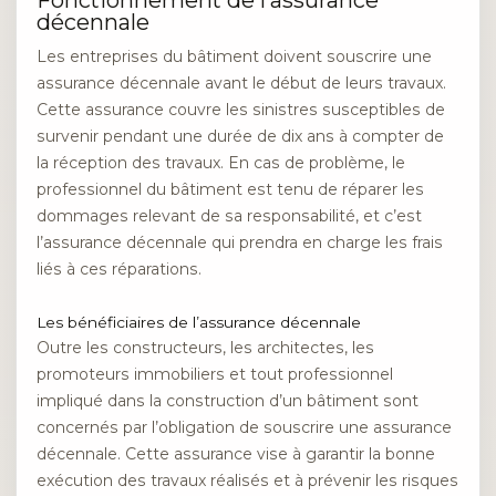
Fonctionnement de l’assurance
décennale
Les entreprises du bâtiment doivent souscrire une
assurance décennale avant le début de leurs travaux.
Cette assurance couvre les sinistres susceptibles de
survenir pendant une durée de dix ans à compter de
la réception des travaux. En cas de problème, le
professionnel du bâtiment est tenu de réparer les
dommages relevant de sa responsabilité, et c’est
l’assurance décennale qui prendra en charge les frais
liés à ces réparations.
Les bénéficiaires de l’assurance décennale
Outre les constructeurs, les architectes, les
promoteurs immobiliers et tout professionnel
impliqué dans la construction d’un bâtiment sont
concernés par l’obligation de souscrire une assurance
décennale. Cette assurance vise à garantir la bonne
exécution des travaux réalisés et à prévenir les risques