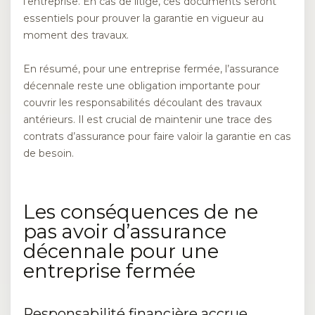
l’entreprise. En cas de litige, ces documents seront
essentiels pour prouver la garantie en vigueur au
moment des travaux.
En résumé, pour une entreprise fermée, l’assurance
décennale reste une obligation importante pour
couvrir les responsabilités découlant des travaux
antérieurs. Il est crucial de maintenir une trace des
contrats d’assurance pour faire valoir la garantie en cas
de besoin.
Les conséquences de ne
pas avoir d’assurance
décennale pour une
entreprise fermée
Responsabilité financière accrue