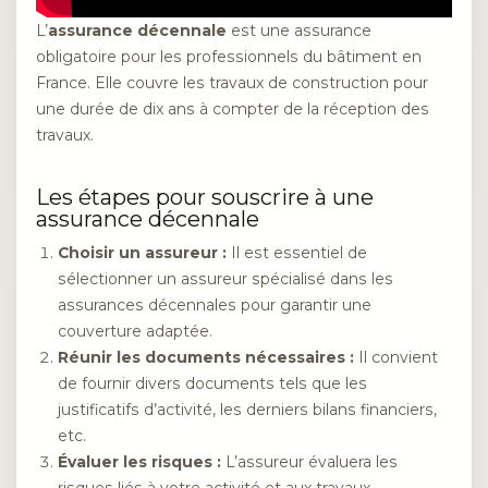
L’
assurance décennale
est une assurance
obligatoire pour les professionnels du bâtiment en
France. Elle couvre les travaux de construction pour
une durée de dix ans à compter de la réception des
travaux.
Les étapes pour souscrire à une
assurance décennale
Choisir un assureur :
Il est essentiel de
sélectionner un assureur spécialisé dans les
assurances décennales pour garantir une
couverture adaptée.
Réunir les documents nécessaires :
Il convient
de fournir divers documents tels que les
justificatifs d’activité, les derniers bilans financiers,
etc.
Évaluer les risques :
L’assureur évaluera les