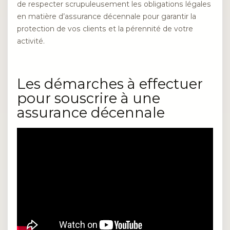
de respecter scrupuleusement les obligations légales
en matière d’assurance décennale pour garantir la
protection de vos clients et la pérennité de votre
activité.
Les démarches à effectuer
pour souscrire à une
assurance décennale