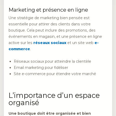
Marketing et présence en ligne
Une stratégie de marketing bien pensée est
essentielle pour attirer des clients dans votre
boutique. Cela peut inclure des promotions, des
événements en magasin, et une présence en ligne
active sur les
réseaux sociaux
et un site web
e-
commerce
.
Réseaux sociaux pour atteindre la clientèle
Email marketing pour fidéliser
Site e-commerce pour étendre votre marché
L’importance d’un espace
organisé
Une boutique doit être organisée et bien