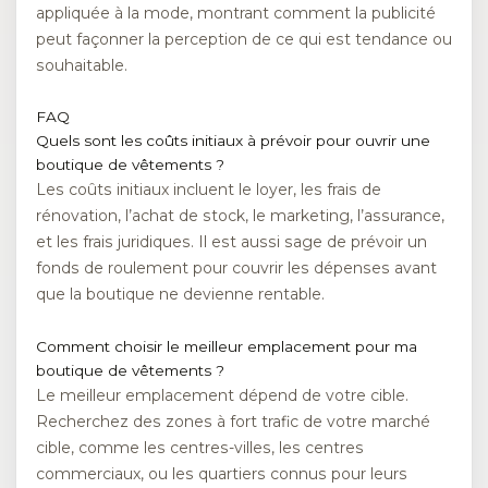
appliquée à la mode, montrant comment la publicité
peut façonner la perception de ce qui est tendance ou
souhaitable.
FAQ
Quels sont les coûts initiaux à prévoir pour ouvrir une
boutique de vêtements ?
Les coûts initiaux incluent le loyer, les frais de
rénovation, l’achat de stock, le marketing, l’assurance,
et les frais juridiques. Il est aussi sage de prévoir un
fonds de roulement pour couvrir les dépenses avant
que la boutique ne devienne rentable.
Comment choisir le meilleur emplacement pour ma
boutique de vêtements ?
Le meilleur emplacement dépend de votre cible.
Recherchez des zones à fort trafic de votre marché
cible, comme les centres-villes, les centres
commerciaux, ou les quartiers connus pour leurs