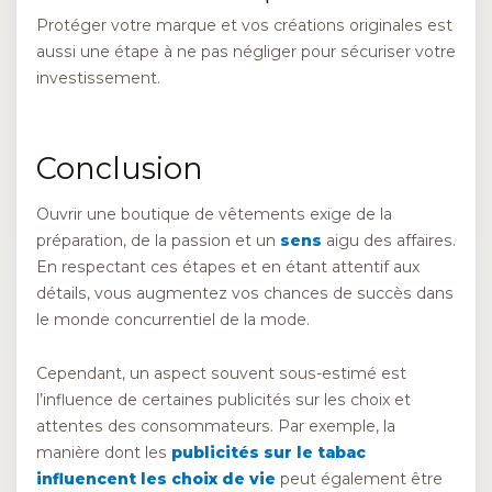
Protéger votre marque et vos créations originales est
aussi une étape à ne pas négliger pour sécuriser votre
investissement.
Conclusion
Ouvrir une boutique de vêtements exige de la
préparation, de la passion et un
sens
aigu des affaires.
En respectant ces étapes et en étant attentif aux
détails, vous augmentez vos chances de succès dans
le monde concurrentiel de la mode.
Cependant, un aspect souvent sous-estimé est
l’influence de certaines publicités sur les choix et
attentes des consommateurs. Par exemple, la
manière dont les
publicités sur le tabac
influencent les choix de vie
peut également être