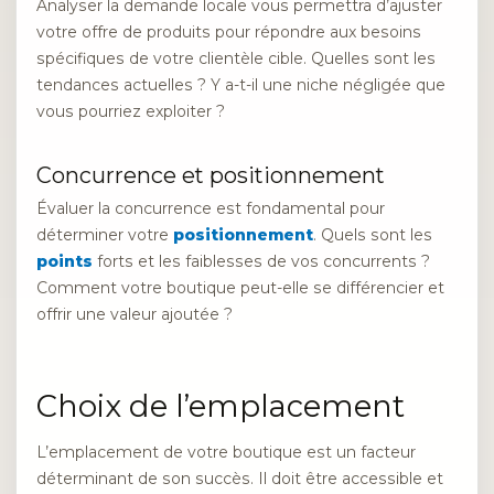
Analyser la demande locale vous permettra d’ajuster
votre offre de produits pour répondre aux besoins
spécifiques de votre clientèle cible. Quelles sont les
tendances actuelles ? Y a-t-il une niche négligée que
vous pourriez exploiter ?
Concurrence et positionnement
Évaluer la concurrence est fondamental pour
déterminer votre
positionnement
. Quels sont les
points
forts et les faiblesses de vos concurrents ?
Comment votre boutique peut-elle se différencier et
offrir une valeur ajoutée ?
Choix de l’emplacement
L’emplacement de votre boutique est un facteur
déterminant de son succès. Il doit être accessible et