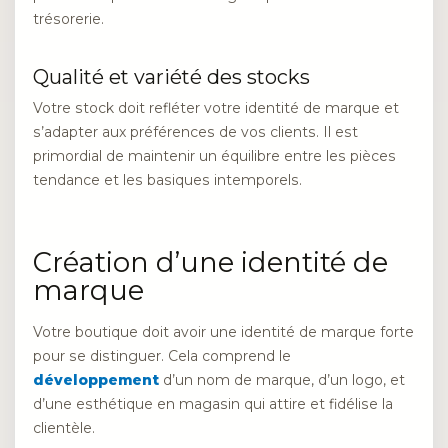
trésorerie.
Qualité et variété des stocks
Votre stock doit refléter votre identité de marque et
s’adapter aux préférences de vos clients. Il est
primordial de maintenir un équilibre entre les pièces
tendance et les basiques intemporels.
Création d’une identité de
marque
Votre boutique doit avoir une identité de marque forte
pour se distinguer. Cela comprend le
développement
d’un nom de marque, d’un logo, et
d’une esthétique en magasin qui attire et fidélise la
clientèle.