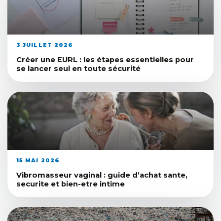
3 JUILLET 2026
Créer une EURL : les étapes essentielles pour
se lancer seul en toute sécurité
15 MAI 2026
Vibromasseur vaginal : guide d’achat sante,
securite et bien-etre intime