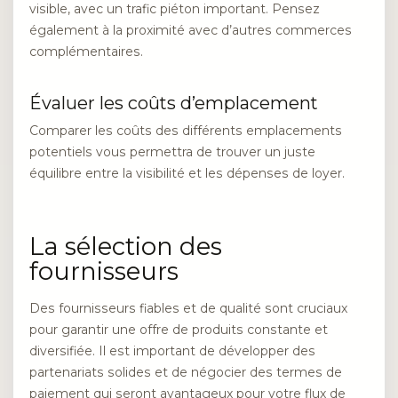
visible, avec un trafic piéton important. Pensez
également à la proximité avec d’autres commerces
complémentaires.
Évaluer les coûts d’emplacement
Comparer les coûts des différents emplacements
potentiels vous permettra de trouver un juste
équilibre entre la visibilité et les dépenses de loyer.
La sélection des
fournisseurs
Des fournisseurs fiables et de qualité sont cruciaux
pour garantir une offre de produits constante et
diversifiée. Il est important de développer des
partenariats solides et de négocier des termes de
paiement qui seront avantageux pour votre flux de