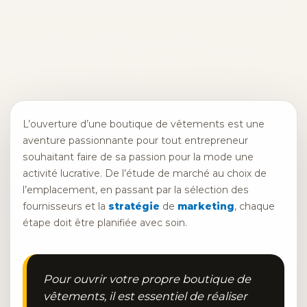
L’ouverture d’une boutique de vêtements est une
aventure passionnante pour tout entrepreneur
souhaitant faire de sa passion pour la mode une
activité lucrative. De l’étude de marché au choix de
l’emplacement, en passant par la sélection des
fournisseurs et la
stratégie
de
marketing
, chaque
étape doit être planifiée avec soin.
Pour ouvrir votre propre boutique de
vêtements, il est essentiel de réaliser