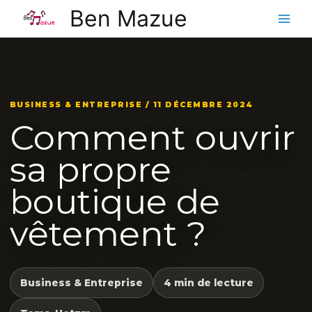
Aller
Ben Mazue
au
contenu
BUSINESS & ENTREPRISE / 11 DÉCEMBRE 2024
Comment ouvrir
sa propre
boutique de
vêtement ?
Business & Entreprise
4 min de lecture