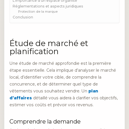
L’importance d’un espace organisé
Réglementations et aspects juridiques
Protection de la marque
Conclusion
Étude de marché et
planification
Une étude de marché approfondie est la première
étape essentielle. Cela implique d’analyser le marché
local, d’identifier votre cible, de comprendre la
concurrence, et de déterminer quel type de
vêtements vous souhaitez vendre. Un
plan
d’affaires
détaillé vous aidera à clarifier vos objectifs,
estimer vos coûts et prévoir vos revenus.
Comprendre la demande