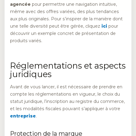
agencée
pour permettre une navigation intuitive,
même avec des offres variées, des plus tendances
aux plus originales. Pour s’inspirer de la manière dont
une telle diversité peut être gérée, cliquez
ici
pour
découvrir un exemple concret de présentation de
produits variés.
Réglementations et aspects
juridiques
Avant de vous lancer, il est nécessaire de prendre en
compte les réglementations en vigueur, le choix du
statut juridique, l’inscription au registre du commerce,
et les modalités fiscales pouvant s’appliquer à votre
entreprise
.
Protection de la marque