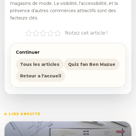
magasins de mode. La visibilité, l’accessibilité, et la
présence d’autres commerces attractifs sont des
facteurs clés.
Notez cet article !
Continuer
Tous les articles
Quiz fan Ben Mazue
Retour a l'accueil
A LIRE ENSUITE