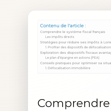
Contenu de l'article :
Comprendre le système fiscal français
Les impôts directs
Stratégies pour réduire ses impôts à Lori
1. Profiter des dispositifs de défiscalisati
Exploration des dispositifs fiscaux avant
Le plan d’épargne en actions (PEA)
Conseils pratiques pour optimiser sa situa
1. Défiscalisation immobilière
Comprendre l