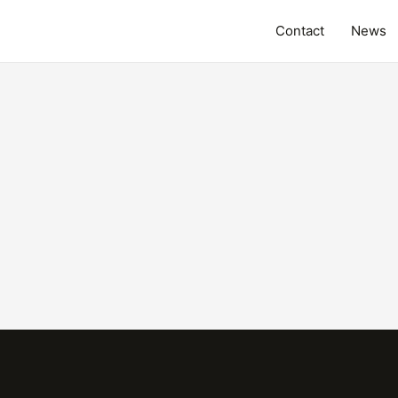
Contact
News