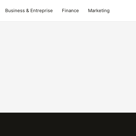
Business & Entreprise
Finance
Marketing