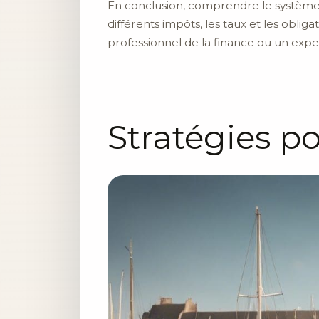
En conclusion, comprendre le système f
différents impôts, les taux et les obli
professionnel de la finance ou un expe
Stratégies po