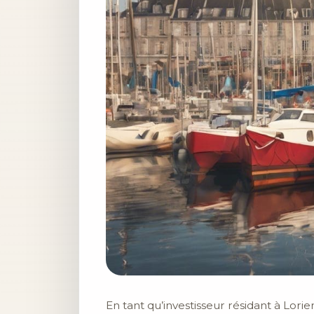
En tant qu’investisseur résidant à Lorie