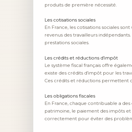
produits de première nécessité.
Les cotisations sociales
En France, les cotisations sociales sont
revenus des travailleurs indépendants. C
prestations sociales.
Les crédits et réductions d’impôt
Le système fiscal français offre égale
existe des crédits d’impôt pour les trav
Ces crédits et réductions permettent d
Les obligations fiscales
En France, chaque contribuable a des ob
patrimoine, le paiement des impôts et de
correctement pour éviter des problèmes