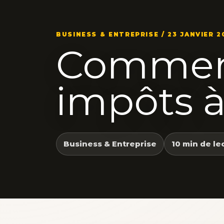
BUSINESS & ENTREPRISE / 23 JANVIER 2
Comment
impôts à
Business & Entreprise
10 min de le