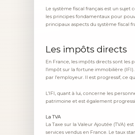
Le système fiscal français est un sujet
les principes fondamentaux pour pouvoi
principaux aspects du système fiscal fra
Les impôts directs
En France, les impôts directs sont les 
l’impôt sur la fortune immobilière (IFI
par l’employeur. Il est progressif, ce 
L’IFI, quant à lui, concerne les personn
patrimoine et est également progressi
La TVA
La Taxe sur la Valeur Ajoutée (TVA) est
services vendus en France. Le taux sta