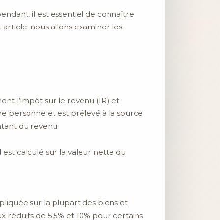
endant, il est essentiel de connaître
article, nous allons examiner les
ent l’impôt sur le revenu (IR) et
une personne et est prélevé à la source
ntant du revenu.
 est calculé sur la valeur nette du
pliquée sur la plupart des biens et
ux réduits de 5,5% et 10% pour certains