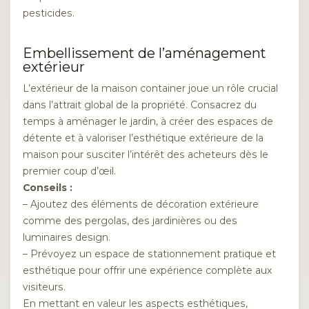
pesticides.
Embellissement de l’aménagement
extérieur
L’extérieur de la maison container joue un rôle crucial
dans l’attrait global de la propriété. Consacrez du
temps à aménager le jardin, à créer des espaces de
détente et à valoriser l’esthétique extérieure de la
maison pour susciter l’intérêt des acheteurs dès le
premier coup d’œil.
Conseils :
– Ajoutez des éléments de décoration extérieure
comme des pergolas, des jardinières ou des
luminaires design.
– Prévoyez un espace de stationnement pratique et
esthétique pour offrir une expérience complète aux
visiteurs.
En mettant en valeur les aspects esthétiques,