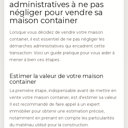
administratives à ne pas
négliger pour vendre sa
maison container
Lorsque vous décidez de vendre votre maison
container, il est essentiel de ne pas négliger les
démarches administratives qui encadrent cette
transaction. Voici un guide pratique pour vous aider à
mener à bien ces étapes.
Estimer la valeur de votre maison
container
La première étape, indispensable avant de mettre en
vente votre maison container, est d’estimer sa valeur.
Il est recommandé de faire appel à un expert
immobilier pour obtenir une estimation précise,
notamment en prenant en compte les particularités
du matériau utilisé pour la construction.