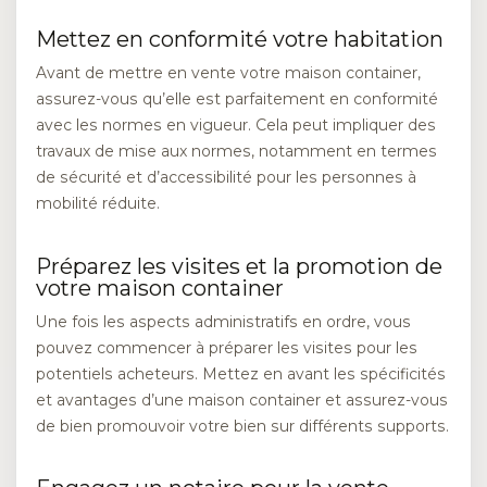
Mettez en conformité votre habitation
Avant de mettre en vente votre maison container,
assurez-vous qu’elle est parfaitement en conformité
avec les normes en vigueur. Cela peut impliquer des
travaux de mise aux normes, notamment en termes
de sécurité et d’accessibilité pour les personnes à
mobilité réduite.
Préparez les visites et la promotion de
votre maison container
Une fois les aspects administratifs en ordre, vous
pouvez commencer à préparer les visites pour les
potentiels acheteurs. Mettez en avant les spécificités
et avantages d’une maison container et assurez-vous
de bien promouvoir votre bien sur différents supports.