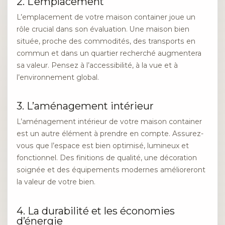
2. L’emplacement
L’emplacement de votre maison container joue un
rôle crucial dans son évaluation. Une maison bien
située, proche des commodités, des transports en
commun et dans un quartier recherché augmentera
sa valeur. Pensez à l’accessibilité, à la vue et à
l’environnement global.
3. L’aménagement intérieur
L’aménagement intérieur de votre maison container
est un autre élément à prendre en compte. Assurez-
vous que l’espace est bien optimisé, lumineux et
fonctionnel. Des finitions de qualité, une décoration
soignée et des équipements modernes amélioreront
la valeur de votre bien.
4. La durabilité et les économies
d’énergie