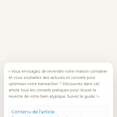
« Vous envisagez de revendre votre maison container
et vous souhaitez des astuces et conseils pour
optimiser votre transaction ? Découvrez dans cet
article tous les conseils pratiques pour réussir la
revente de votre bien atypique. Suivez le guide ! »
Contenu de l'article :