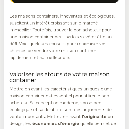
Les maisons containers, innovantes et écologiques,
suscitent un intérêt croissant sur le marché
immobilier. Toutefois, trouver le bon acheteur pour
une maison container peut parfois s’avérer être un
défi. Voici quelques conseils pour maximiser vos
chances de vendre votre maison container
rapidement et au meilleur prix.
Valoriser les atouts de votre maison
container
Mettre en avant les caractéristiques uniques d’une
maison container est essentiel pour attirer le bon
acheteur. Sa conception moderne, son aspect
écologique et sa durabilité sont des arguments de
vente importants. Mettez en avant
l’originalité
du
design, les
économies d’énergie
qu’elle permet de