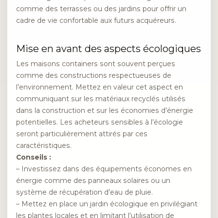
comme des terrasses ou des jardins pour offrir un
cadre de vie confortable aux futurs acquéreurs.
Mise en avant des aspects écologiques
Les maisons containers sont souvent perçues
comme des constructions respectueuses de
l’environnement. Mettez en valeur cet aspect en
communiquant sur les matériaux recyclés utilisés
dans la construction et sur les économies d’énergie
potentielles. Les acheteurs sensibles à l’écologie
seront particulièrement attirés par ces
caractéristiques.
Conseils :
– Investissez dans des équipements économes en
énergie comme des panneaux solaires ou un
système de récupération d’eau de pluie.
– Mettez en place un jardin écologique en privilégiant
les plantes locales et en limitant l’utilisation de