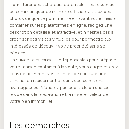
Pour attirer des acheteurs potentiels, il est essentiel
de communiquer de manière efficace. Utilisez des
photos de qualité pour mettre en avant votre maison
container sur les plateformes en ligne, rédigez une
description détaillée et attractive, et n’hésitez pas à
organiser des visites virtuelles pour permettre aux
intéressés de découvrir votre propriété sans se
déplacer.
En suivant ces conseils indispensables pour préparer
votre maison container à la vente, vous augmenterez
considérablement vos chances de conclure une
transaction rapidement et dans des conditions
avantageuses. N’oubliez pas que la clé du succès
réside dans la préparation et la mise en valeur de
votre bien immobilier.
Les démarches