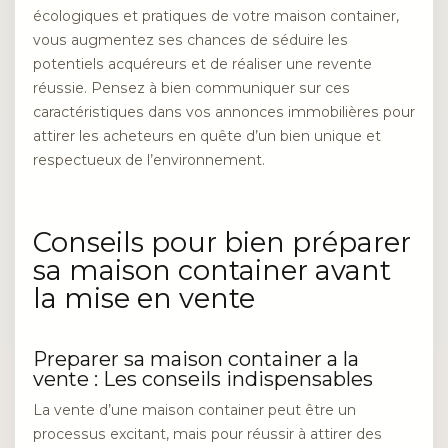
écologiques et pratiques de votre maison container,
vous augmentez ses chances de séduire les
potentiels acquéreurs et de réaliser une revente
réussie. Pensez à bien communiquer sur ces
caractéristiques dans vos annonces immobilières pour
attirer les acheteurs en quête d’un bien unique et
respectueux de l’environnement.
Conseils pour bien préparer
sa maison container avant
la mise en vente
Preparer sa maison container a la
vente : Les conseils indispensables
La vente d’une maison container peut être un
processus excitant, mais pour réussir à attirer des