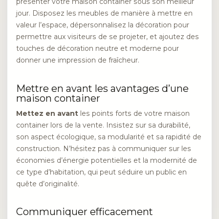
présenter votre maison container sous son meilleur
jour. Disposez les meubles de manière à mettre en
valeur l’espace, dépersonnalisez la décoration pour
permettre aux visiteurs de se projeter, et ajoutez des
touches de décoration neutre et moderne pour
donner une impression de fraîcheur.
Mettre en avant les avantages d’une
maison container
Mettez en avant
les points forts de votre maison
container lors de la vente. Insistez sur sa durabilité,
son aspect écologique, sa modularité et sa rapidité de
construction. N’hésitez pas à communiquer sur les
économies d’énergie potentielles et la modernité de
ce type d’habitation, qui peut séduire un public en
quête d’originalité.
Communiquer efficacement