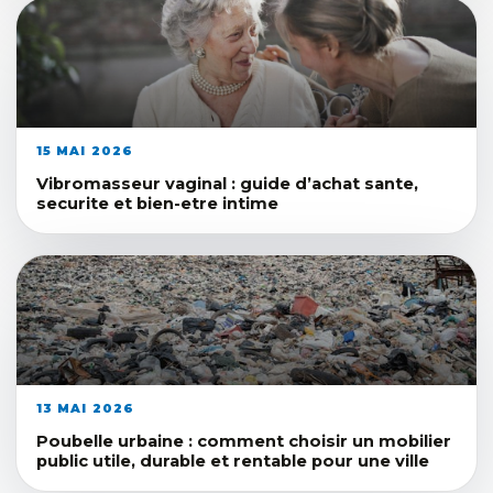
15 MAI 2026
Vibromasseur vaginal : guide d’achat sante,
securite et bien-etre intime
13 MAI 2026
Poubelle urbaine : comment choisir un mobilier
public utile, durable et rentable pour une ville