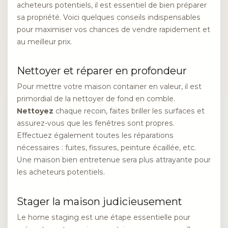
acheteurs potentiels, il est essentiel de bien préparer
sa propriété. Voici quelques conseils indispensables
pour maximiser vos chances de vendre rapidement et
au meilleur prix.
Nettoyer et réparer en profondeur
Pour mettre votre maison container en valeur, il est
primordial de la nettoyer de fond en comble.
Nettoyez
chaque recoin, faites briller les surfaces et
assurez-vous que les fenêtres sont propres.
Effectuez également toutes les réparations
nécessaires : fuites, fissures, peinture écaillée, etc.
Une maison bien entretenue sera plus attrayante pour
les acheteurs potentiels.
Stager la maison judicieusement
Le home staging est une étape essentielle pour