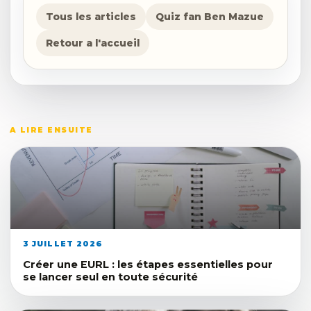
Tous les articles
Quiz fan Ben Mazue
Retour a l'accueil
A LIRE ENSUITE
3 JUILLET 2026
Créer une EURL : les étapes essentielles pour
se lancer seul en toute sécurité