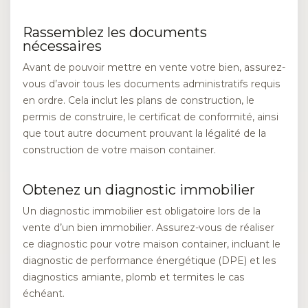
Rassemblez les documents
nécessaires
Avant de pouvoir mettre en vente votre bien, assurez-
vous d’avoir tous les documents administratifs requis
en ordre. Cela inclut les plans de construction, le
permis de construire, le certificat de conformité, ainsi
que tout autre document prouvant la légalité de la
construction de votre maison container.
Obtenez un diagnostic immobilier
Un diagnostic immobilier est obligatoire lors de la
vente d’un bien immobilier. Assurez-vous de réaliser
ce diagnostic pour votre maison container, incluant le
diagnostic de performance énergétique (DPE) et les
diagnostics amiante, plomb et termites le cas
échéant.