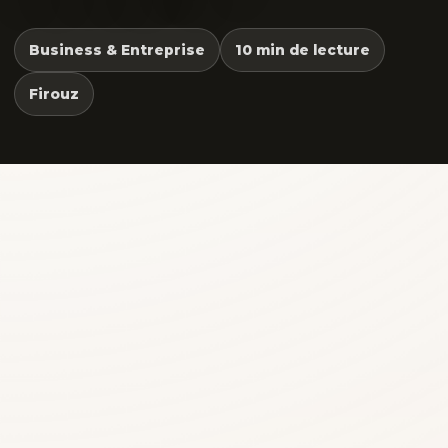
Business & Entreprise
10 min de lecture
Firouz