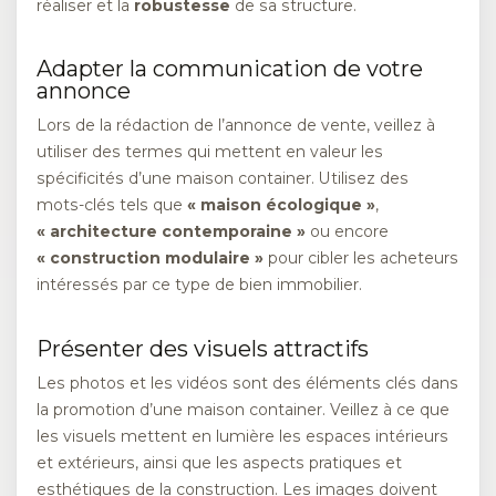
réaliser et la
robustesse
de sa structure.
Adapter la communication de votre
annonce
Lors de la rédaction de l’annonce de vente, veillez à
utiliser des termes qui mettent en valeur les
spécificités d’une maison container. Utilisez des
mots-clés tels que
« maison écologique »
,
« architecture contemporaine »
ou encore
« construction modulaire »
pour cibler les acheteurs
intéressés par ce type de bien immobilier.
Présenter des visuels attractifs
Les photos et les vidéos sont des éléments clés dans
la promotion d’une maison container. Veillez à ce que
les visuels mettent en lumière les espaces intérieurs
et extérieurs, ainsi que les aspects pratiques et
esthétiques de la construction. Les images doivent