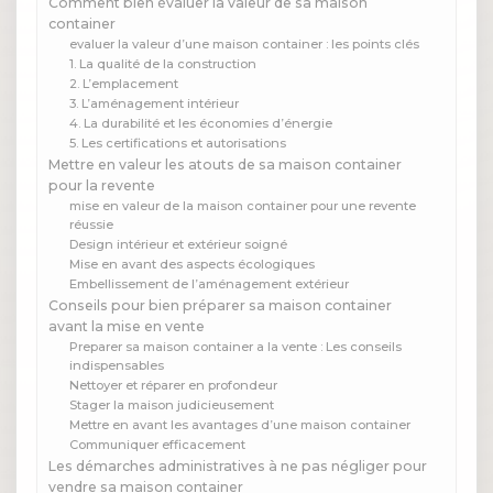
Comment bien évaluer la valeur de sa maison
container
evaluer la valeur d’une maison container : les points clés
1. La qualité de la construction
2. L’emplacement
3. L’aménagement intérieur
4. La durabilité et les économies d’énergie
5. Les certifications et autorisations
Mettre en valeur les atouts de sa maison container
pour la revente
mise en valeur de la maison container pour une revente
réussie
Design intérieur et extérieur soigné
Mise en avant des aspects écologiques
Embellissement de l’aménagement extérieur
Conseils pour bien préparer sa maison container
avant la mise en vente
Preparer sa maison container a la vente : Les conseils
indispensables
Nettoyer et réparer en profondeur
Stager la maison judicieusement
Mettre en avant les avantages d’une maison container
Communiquer efficacement
Les démarches administratives à ne pas négliger pour
vendre sa maison container