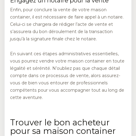
Engagez un notaire pour la vente
Enfin, pour conclure la vente de votre maison
container, il est nécessaire de faire appel à un notaire.
Celui-ci se chargera de rédiger l’acte de vente et
s’assurera du bon déroulement de la transaction
jusqu’à la signature finale chez le notaire.
En suivant ces étapes administratives essentielles,
vous pourrez vendre votre maison container en toute
légalité et sérénité. N’oubliez pas que chaque détail
compte dans ce processus de vente, alors assurez-
vous de bien vous entourer de professionnels
compétents pour vous accompagner tout au long de
cette aventure.
Trouver le bon acheteur
pour sa maison container