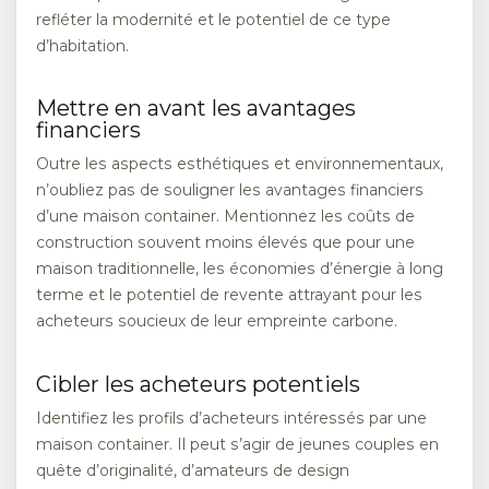
refléter la modernité et le potentiel de ce type
d’habitation.
Mettre en avant les avantages
financiers
Outre les aspects esthétiques et environnementaux,
n’oubliez pas de souligner les avantages financiers
d’une maison container. Mentionnez les coûts de
construction souvent moins élevés que pour une
maison traditionnelle, les économies d’énergie à long
terme et le potentiel de revente attrayant pour les
acheteurs soucieux de leur empreinte carbone.
Cibler les acheteurs potentiels
Identifiez les profils d’acheteurs intéressés par une
maison container. Il peut s’agir de jeunes couples en
quête d’originalité, d’amateurs de design