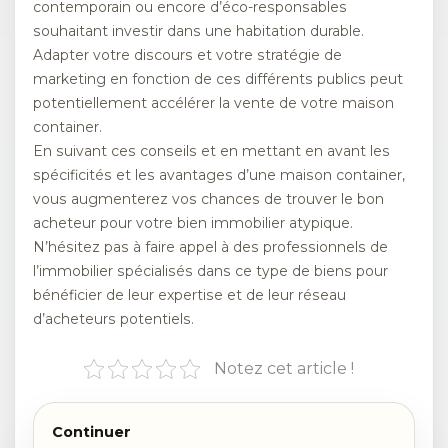
contemporain ou encore d’éco-responsables
souhaitant investir dans une habitation durable.
Adapter votre discours et votre stratégie de
marketing en fonction de ces différents publics peut
potentiellement accélérer la vente de votre maison
container.
En suivant ces conseils et en mettant en avant les
spécificités et les avantages d’une maison container,
vous augmenterez vos chances de trouver le bon
acheteur pour votre bien immobilier atypique.
N’hésitez pas à faire appel à des professionnels de
l’immobilier spécialisés dans ce type de biens pour
bénéficier de leur expertise et de leur réseau
d’acheteurs potentiels.
Notez cet article !
Continuer