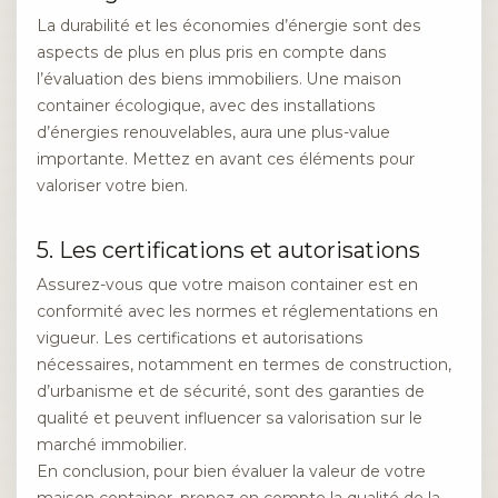
La durabilité et les économies d’énergie sont des
aspects de plus en plus pris en compte dans
l’évaluation des biens immobiliers. Une maison
container écologique, avec des installations
d’énergies renouvelables, aura une plus-value
importante. Mettez en avant ces éléments pour
valoriser votre bien.
5. Les certifications et autorisations
Assurez-vous que votre maison container est en
conformité avec les normes et réglementations en
vigueur. Les certifications et autorisations
nécessaires, notamment en termes de construction,
d’urbanisme et de sécurité, sont des garanties de
qualité et peuvent influencer sa valorisation sur le
marché immobilier.
En conclusion, pour bien évaluer la valeur de votre
maison container, prenez en compte la qualité de la