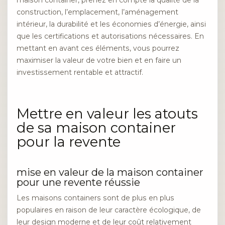
construction, l’emplacement, l’aménagement
intérieur, la durabilité et les économies d’énergie, ainsi
que les certifications et autorisations nécessaires. En
mettant en avant ces éléments, vous pourrez
maximiser la valeur de votre bien et en faire un
investissement rentable et attractif.
Mettre en valeur les atouts
de sa maison container
pour la revente
mise en valeur de la maison container
pour une revente réussie
Les maisons containers sont de plus en plus
populaires en raison de leur caractère écologique, de
leur design moderne et de leur coût relativement