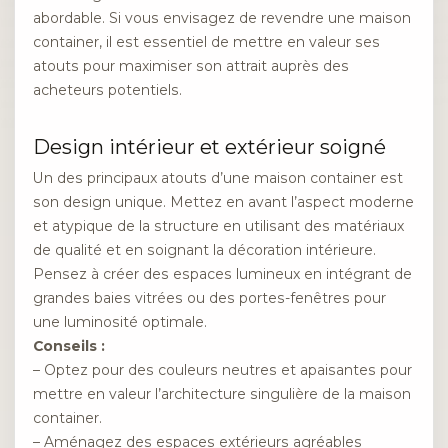
abordable. Si vous envisagez de revendre une maison
container, il est essentiel de mettre en valeur ses
atouts pour maximiser son attrait auprès des
acheteurs potentiels.
Design intérieur et extérieur soigné
Un des principaux atouts d’une maison container est
son design unique. Mettez en avant l’aspect moderne
et atypique de la structure en utilisant des matériaux
de qualité et en soignant la décoration intérieure.
Pensez à créer des espaces lumineux en intégrant de
grandes baies vitrées ou des portes-fenêtres pour
une luminosité optimale.
Conseils :
– Optez pour des couleurs neutres et apaisantes pour
mettre en valeur l’architecture singulière de la maison
container.
– Aménagez des espaces extérieurs agréables