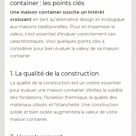
container : les points clés
Une maison container suscite un intérêt
croissant
en tant qu’alternative design et écologique
aux maisons traditionnelles. Pour en maximiser la
valeur, il est essentiel d’évaluer correctement ses
caractéristiques. Voici quelques points clés à
considérer pour bien évaluer la valeur de sa maison
container.
1. La qualité de la construction
La qualité de la construction est un critère essentiel
pour évaluer une maison container. Vérifiez la solidité
des fondations, l’isolation thermique, la qualité des
matériaux utilisés et l’étanchéité. Une construction
solide et bien isolée augmentera la valeur de votre
maison container.