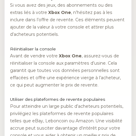
Si vous avez des jeux, des abonnements ou des
extras liés à votre
Xbox One
, n’hésitez pas à les
inclure dans l’offre de revente. Ces éléments peuvent
ajouter de la valeur à votre console et attirer plus
d’acheteurs potentiels.
Réinitialiser la console
Avant de vendre votre
Xbox One
, assurez-vous de
réinitialiser la console aux paramètres d’usine. Cela
garantit que toutes vos données personnelles sont
effacées et offre une expérience vierge à l’acheteur,
ce qui peut augmenter le prix de revente.
Utiliser des plateformes de revente populaires
Pour atteindre un large public d’acheteurs potentiels,
privilégiez les plateformes de revente populaires
telles que eBay, Leboncoin ou Amazon. Une visibilité
accrue peut susciter davantage d’intérêt pour votre
console et vous aider à obtenir un meilleur prix de