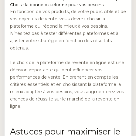
Choisir la bonne plateforme pour vos besoins
En fonction de vos produits, de votre public cible et de
vos objectifs de vente, vous devrez choisir la
plateforme qui répond le mieux à vos besoins.
N’hésitez pas à tester différentes plateformes et à
ajuster votre stratégie en fonction des résultats
obtenus.
Le choix de la plateforme de revente en ligne est une
décision importante qui peut influencer vos
performances de vente. En prenant en compte les
critères essentiels et en choisissant la plateforme la
mieux adaptée à vos besoins, vous augmenterez vos
chances de réussite sur le marché de la revente en
ligne.
Astuces pour maximiser le