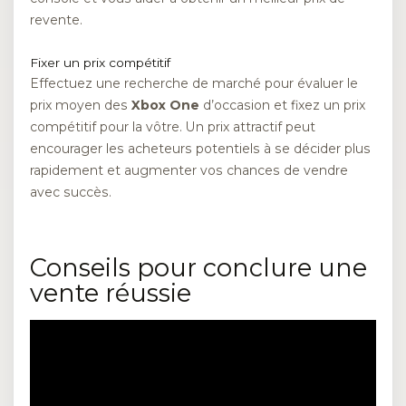
revente.
Fixer un prix compétitif
Effectuez une recherche de marché pour évaluer le
prix moyen des
Xbox One
d’occasion et fixez un prix
compétitif pour la vôtre. Un prix attractif peut
encourager les acheteurs potentiels à se décider plus
rapidement et augmenter vos chances de vendre
avec succès.
Conseils pour conclure une
vente réussie