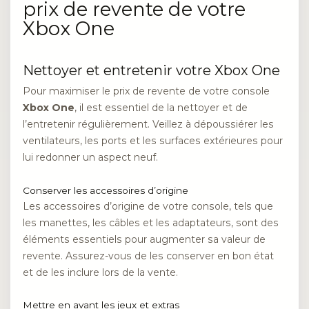
prix de revente de votre
Xbox One
Nettoyer et entretenir votre Xbox One
Pour maximiser le prix de revente de votre console
Xbox One
, il est essentiel de la nettoyer et de
l’entretenir régulièrement. Veillez à dépoussiérer les
ventilateurs, les ports et les surfaces extérieures pour
lui redonner un aspect neuf.
Conserver les accessoires d’origine
Les accessoires d’origine de votre console, tels que
les manettes, les câbles et les adaptateurs, sont des
éléments essentiels pour augmenter sa valeur de
revente. Assurez-vous de les conserver en bon état
et de les inclure lors de la vente.
Mettre en avant les jeux et extras