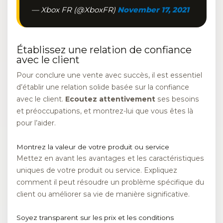
— Xbox FR (@XboxFR)
November 17, 2021
Établissez une relation de confiance
avec le client
Pour conclure une vente avec succès, il est essentiel
d’établir une relation solide basée sur la confiance
avec le client.
Ecoutez attentivement
ses besoins
et préoccupations, et montrez-lui que vous êtes là
pour l’aider.
Montrez la valeur de votre produit ou service
Mettez en avant les avantages et les caractéristiques
uniques de votre produit ou service. Expliquez
comment il peut résoudre un problème spécifique du
client ou améliorer sa vie de manière significative.
Soyez transparent sur les prix et les conditions