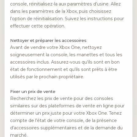
console, réinitialisez-la aux paramètres d’usine. Allez
dans les paramètres de la Xbox, puis choisissez
l’option de réinitialisation. Suivez les instructions pour
effectuer cette opération.
Nettoyer et préparer les accessoires
Avant de vendre votre Xbox One, nettoyez
soigneusement la console, les manettes et tous les
accessoires inclus. Assurez-vous qu’ils sont en bon
état de fonctionnement et qu’ils sont prêts à être
utilisés par le prochain propriétaire.
Fixer un prix de vente
Recherchez les prix de vente pour des consoles
similaires sur des plateformes de vente en ligne pour
déterminer un prix juste pour votre Xbox One. Tenez
compte de l’état de votre console, de la présence
d’accessoires supplémentaires et de la demande du
marché.