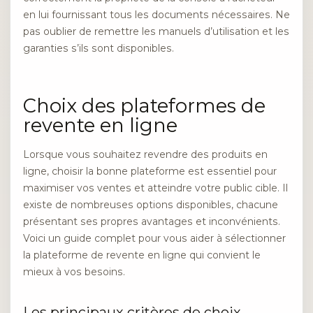
en lui fournissant tous les documents nécessaires. Ne
pas oublier de remettre les manuels d’utilisation et les
garanties s’ils sont disponibles.
Choix des plateformes de
revente en ligne
Lorsque vous souhaitez revendre des produits en
ligne, choisir la bonne plateforme est essentiel pour
maximiser vos ventes et atteindre votre public cible. Il
existe de nombreuses options disponibles, chacune
présentant ses propres avantages et inconvénients.
Voici un guide complet pour vous aider à sélectionner
la plateforme de revente en ligne qui convient le
mieux à vos besoins.
Les principaux critères de choix