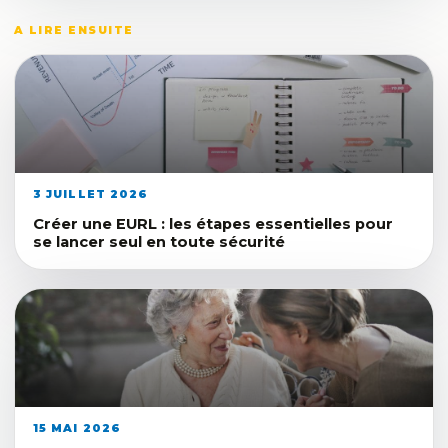
A LIRE ENSUITE
3 JUILLET 2026
Créer une EURL : les étapes essentielles pour
se lancer seul en toute sécurité
15 MAI 2026