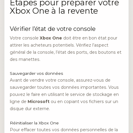
Étapes pour préparer votre
Xbox One à la revente
Vérifier l’état de votre console
Votre console
Xbox One
doit être en bon état pour
attirer les acheteurs potentiels. Vérifiez l’aspect
général de la console, l’état des ports, des boutons et
des manettes.
Sauvegarder vos données
Avant de vendre votre console, assurez-vous de
sauvegarder toutes vos données importantes. Vous
pouvez le faire en utilisant le service de stockage en
ligne de
Microsoft
ou en copiant vos fichiers sur un
disque dur externe.
Réinitialiser la Xbox One
Pour effacer toutes vos données personnelles de la