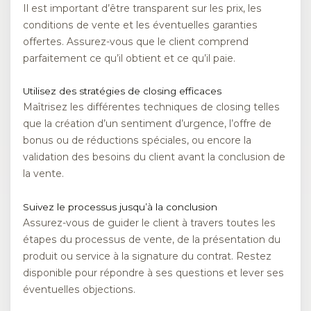
Il est important d’être transparent sur les prix, les
conditions de vente et les éventuelles garanties
offertes. Assurez-vous que le client comprend
parfaitement ce qu’il obtient et ce qu’il paie.
Utilisez des stratégies de closing efficaces
Maîtrisez les différentes techniques de closing telles
que la création d’un sentiment d’urgence, l’offre de
bonus ou de réductions spéciales, ou encore la
validation des besoins du client avant la conclusion de
la vente.
Suivez le processus jusqu’à la conclusion
Assurez-vous de guider le client à travers toutes les
étapes du processus de vente, de la présentation du
produit ou service à la signature du contrat. Restez
disponible pour répondre à ses questions et lever ses
éventuelles objections.