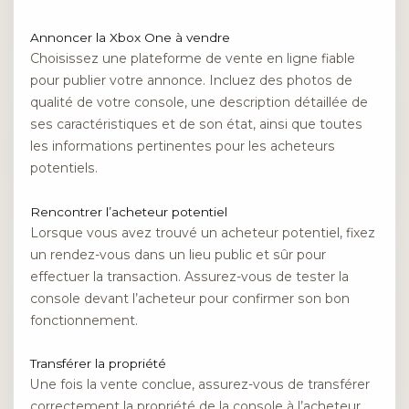
Annoncer la Xbox One à vendre
Choisissez une plateforme de vente en ligne fiable
pour publier votre annonce. Incluez des photos de
qualité de votre console, une description détaillée de
ses caractéristiques et de son état, ainsi que toutes
les informations pertinentes pour les acheteurs
potentiels.
Rencontrer l’acheteur potentiel
Lorsque vous avez trouvé un acheteur potentiel, fixez
un rendez-vous dans un lieu public et sûr pour
effectuer la transaction. Assurez-vous de tester la
console devant l’acheteur pour confirmer son bon
fonctionnement.
Transférer la propriété
Une fois la vente conclue, assurez-vous de transférer
correctement la propriété de la console à l’acheteur