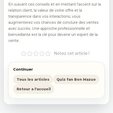
En suivant ces conseils et en mettant l’accent sur la
relation client, la valeur de votre offre et la
transparence dans vos interactions, vous
augmenterez vos chances de conclure des ventes
avec succès. Une approche professionnelle et
bienveillante est la clé pour devenir un expert de la
vente.
Notez cet article !
Continuer
Tous les articles
Quiz fan Ben Mazue
Retour a l'accueil