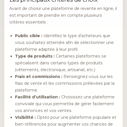
Avant de choisir une plateforme de revente en ligne, il
est important de prendre en compte plusieurs
critères essentiels :
Public cible :
Identifiez le type d’acheteurs que
vous souhaitez atteindre afin de sélectionner une
plateforme adaptée à leur profil.
Type de produits :
Certaines plateformes se
spécialisent dans certains types de produits
(vêtements, électronique, artisanat, etc.)
Frais et commissions :
Renseignez-vous sur les
frais de vente et les commissions prélevées par la
plateforme.
Facilité d’utilisation :
Choisissez une plateforme
conviviale qui vous permettra de gérer facilement
vos annonces et vos ventes.
Visibilité :
Optez pour une plateforme populaire et
bien référencée pour augmenter vos chances de