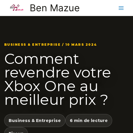
Aller
Ben Mazue
au
contenu
BUSINESS & ENTREPRISE / 10 MARS 2024
Comment
revendre votre
Xbox One au
meilleur prix ?
Business & Entreprise
6 min de lecture