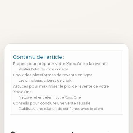
Contenu de l'article :
Étapes pour préparer votre Xbox One à la revente
Vérifier l’état de votre console
Choix des plateformes de revente en ligne
Les principaux critères de choix
Astuces pour maximiser le prix de revente de votre
Xbox One
Nettoyer et entretenir votre Xbox One
Conseils pour conclure une vente réussie
Établissez une relation de confiance avec le client