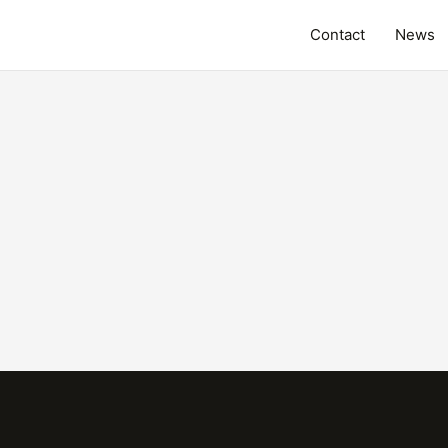
Contact
News