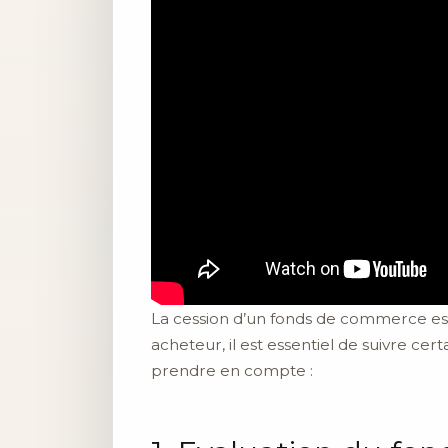
La cession d’un fonds de commerce es
acheteur, il est essentiel de suivre cer
prendre en compte :