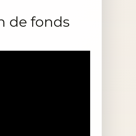
on de fonds