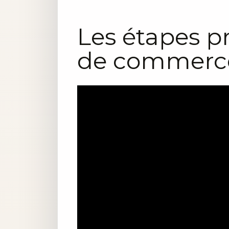
Les étapes pr
de commerc