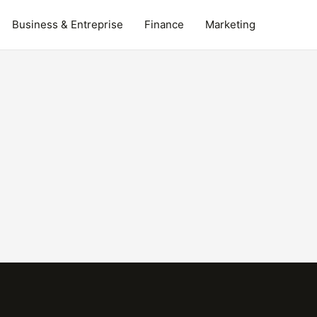
Business & Entreprise
Finance
Marketing