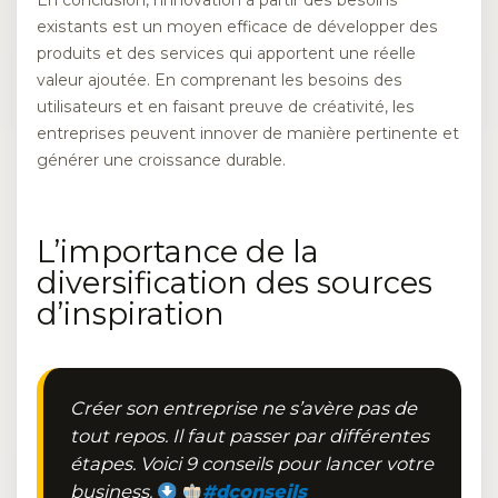
existants est un moyen efficace de développer des
produits et des services qui apportent une réelle
valeur ajoutée. En comprenant les besoins des
utilisateurs et en faisant preuve de créativité, les
entreprises peuvent innover de manière pertinente et
générer une croissance durable.
L’importance de la
diversification des sources
d’inspiration
Créer son entreprise ne s’avère pas de
tout repos. Il faut passer par différentes
étapes. Voici 9 conseils pour lancer votre
business.
#dconseils