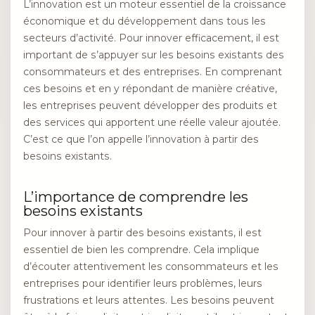
L’innovation est un moteur essentiel de la croissance
économique et du développement dans tous les
secteurs d’activité. Pour innover efficacement, il est
important de s’appuyer sur les besoins existants des
consommateurs et des entreprises. En comprenant
ces besoins et en y répondant de manière créative,
les entreprises peuvent développer des produits et
des services qui apportent une réelle valeur ajoutée.
C’est ce que l’on appelle l’innovation à partir des
besoins existants.
L’importance de comprendre les
besoins existants
Pour innover à partir des besoins existants, il est
essentiel de bien les comprendre. Cela implique
d’écouter attentivement les consommateurs et les
entreprises pour identifier leurs problèmes, leurs
frustrations et leurs attentes. Les besoins peuvent