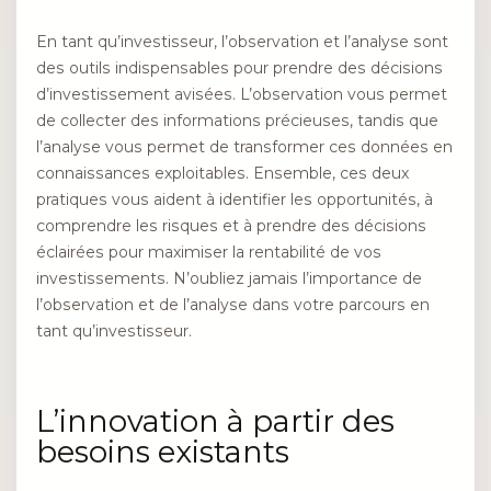
En tant qu’investisseur, l’observation et l’analyse sont
des outils indispensables pour prendre des décisions
d’investissement avisées. L’observation vous permet
de collecter des informations précieuses, tandis que
l’analyse vous permet de transformer ces données en
connaissances exploitables. Ensemble, ces deux
pratiques vous aident à identifier les opportunités, à
comprendre les risques et à prendre des décisions
éclairées pour maximiser la rentabilité de vos
investissements. N’oubliez jamais l’importance de
l’observation et de l’analyse dans votre parcours en
tant qu’investisseur.
L’innovation à partir des
besoins existants