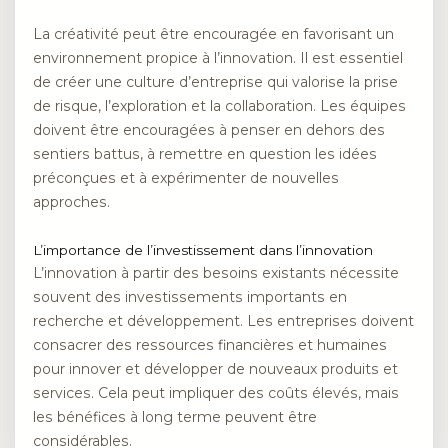
La créativité peut être encouragée en favorisant un
environnement propice à l’innovation. Il est essentiel
de créer une culture d’entreprise qui valorise la prise
de risque, l’exploration et la collaboration. Les équipes
doivent être encouragées à penser en dehors des
sentiers battus, à remettre en question les idées
préconçues et à expérimenter de nouvelles
approches.
L’importance de l’investissement dans l’innovation
L’innovation à partir des besoins existants nécessite
souvent des investissements importants en
recherche et développement. Les entreprises doivent
consacrer des ressources financières et humaines
pour innover et développer de nouveaux produits et
services. Cela peut impliquer des coûts élevés, mais
les bénéfices à long terme peuvent être
considérables.