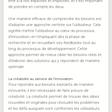
être à la fois explicites et implicites, et il est important
de prendre en compte les deux.
Une manière efficace de comprendre les besoins est
d’adopter une approche centrée sur l’utilisateur. Cela
signifie mettre l’utilisateur au cœur du processus
d’innovation, en l’impliquant dès la phase de
recherche et en recueillant ses feedbacks tout au
long du processus de développement. Cette
approche permet de mieux cibler les besoins réels et
d’élaborer des solutions qui y répondent de manière
optimale.
La créativité au service de l’innovation
Pour répondre aux besoins existants de manière
innovante, il est nécessaire de faire preuve de
créativité. La créativité permet de trouver des idées
nouvelles et originales pour résoudre les problèmes
et les défis auxquels sont confrontés les utilisateurs.