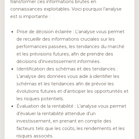
transformer ces informations brutes en
connaissances exploitables. Voici pourquoi l’analyse
est si importante :
Prise de décision éclairée : L’analyse vous permet
de recueillir des informations cruciales sur les
performances passées, les tendances du marché
et les prévisions futures, afin de prendre des
décisions d’investissement informées.
Identification des schémas et des tendances :
L’analyse des données vous aide à identifier les
schémas et les tendances afin de prévoir les
évolutions futures et d’anticiper les opportunités et
les risques potentiels.
Évaluation de la rentabilité : L’analyse vous permet
d’évaluer la rentabilité attendue d’un
investissement, en prenant en compte des
facteurs tels que les coûts, les rendements et les
risques associés.