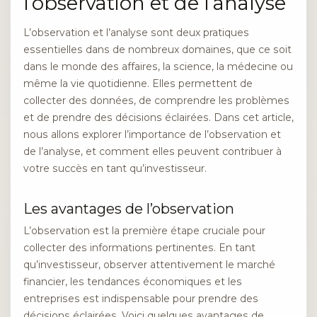
l’observation et de l’analyse
L’observation et l’analyse sont deux pratiques
essentielles dans de nombreux domaines, que ce soit
dans le monde des affaires, la science, la médecine ou
même la vie quotidienne. Elles permettent de
collecter des données, de comprendre les problèmes
et de prendre des décisions éclairées. Dans cet article,
nous allons explorer l’importance de l’observation et
de l’analyse, et comment elles peuvent contribuer à
votre succès en tant qu’investisseur.
Les avantages de l’observation
L’observation est la première étape cruciale pour
collecter des informations pertinentes. En tant
qu’investisseur, observer attentivement le marché
financier, les tendances économiques et les
entreprises est indispensable pour prendre des
décisions éclairées. Voici quelques avantages de