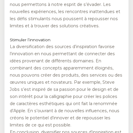
nous permettons à notre esprit de s’évader. Les
nouvelles expériences, les rencontres inattendues et
les défis stimulants nous poussent à repousser nos
limites et à trouver des solutions créatives.
Stimuler l’innovation
La diversification des sources d’inspiration favorise
l’innovation en nous permettant de connecter des
idées provenant de différents domaines. En
combinant des concepts apparemment éloignés,
nous pouvons créer des produits, des services ou des
œuvres uniques et novateurs. Par exemple, Steve
Jobs s’est inspiré de sa passion pour le design et de
son intérêt pour la calligraphie pour créer les polices
de caractères esthétiques qui ont fait la renommée
d’Apple. En s’ouvrant à de nouvelles influences, nous
créons le potentiel d’innover et de repousser les
limites de ce qui est possible.
En conclusion, diversifier nos sources d’inspiration est