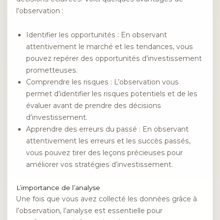
l’observation :
Identifier les opportunités : En observant
attentivement le marché et les tendances, vous
pouvez repérer des opportunités d’investissement
prometteuses.
Comprendre les risques : L’observation vous
permet d’identifier les risques potentiels et de les
évaluer avant de prendre des décisions
d’investissement.
Apprendre des erreurs du passé : En observant
attentivement les erreurs et les succès passés,
vous pouvez tirer des leçons précieuses pour
améliorer vos stratégies d’investissement.
L’importance de l’analyse
Une fois que vous avez collecté les données grâce à
l’observation, l’analyse est essentielle pour