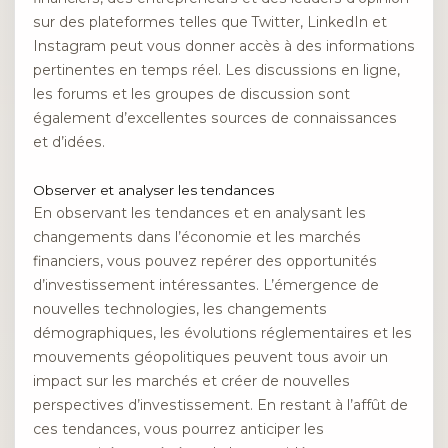
sur des plateformes telles que Twitter, LinkedIn et
Instagram peut vous donner accès à des informations
pertinentes en temps réel. Les discussions en ligne,
les forums et les groupes de discussion sont
également d’excellentes sources de connaissances
et d’idées.
Observer et analyser les tendances
En observant les tendances et en analysant les
changements dans l’économie et les marchés
financiers, vous pouvez repérer des opportunités
d’investissement intéressantes. L’émergence de
nouvelles technologies, les changements
démographiques, les évolutions réglementaires et les
mouvements géopolitiques peuvent tous avoir un
impact sur les marchés et créer de nouvelles
perspectives d’investissement. En restant à l’affût de
ces tendances, vous pourrez anticiper les