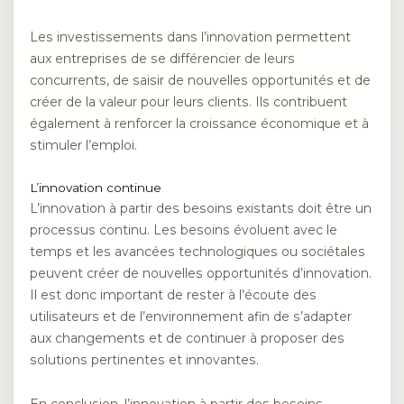
Les investissements dans l’innovation permettent
aux entreprises de se différencier de leurs
concurrents, de saisir de nouvelles opportunités et de
créer de la valeur pour leurs clients. Ils contribuent
également à renforcer la croissance économique et à
stimuler l’emploi.
L’innovation continue
L’innovation à partir des besoins existants doit être un
processus continu. Les besoins évoluent avec le
temps et les avancées technologiques ou sociétales
peuvent créer de nouvelles opportunités d’innovation.
Il est donc important de rester à l’écoute des
utilisateurs et de l’environnement afin de s’adapter
aux changements et de continuer à proposer des
solutions pertinentes et innovantes.
En conclusion, l’innovation à partir des besoins