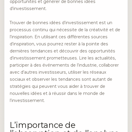
opportunités et générer de bonnes idées
d’investissement.
Trouver de bonnes idées d’investissement est un
processus continu qui nécessite de la créativité et de
l’inspiration. En utilisant ces différentes sources
d’inspiration, vous pourrez rester à la pointe des
dernières tendances et découvrir des opportunités
d’investissement prometteuses. Lire les actualités,
participer à des événements de l’industrie, collaborer
avec d’autres investisseurs, utiliser les réseaux
sociaux et observer les tendances sont autant de
stratégies qui peuvent vous aider à trouver de
nouvelles idées et à réussir dans le monde de
l’investissement.
L’importance de