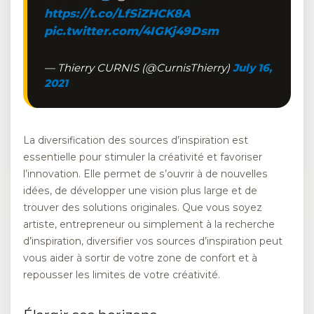
https://t.co/LfSiZHCK8A
pic.twitter.com/4IGKj49Dsm
— Thierry CURNIS (@CurnisThierry)
July 16,
2021
La diversification des sources d’inspiration est
essentielle pour stimuler la créativité et favoriser
l’innovation. Elle permet de s’ouvrir à de nouvelles
idées, de développer une vision plus large et de
trouver des solutions originales. Que vous soyez
artiste, entrepreneur ou simplement à la recherche
d’inspiration, diversifier vos sources d’inspiration peut
vous aider à sortir de votre zone de confort et à
repousser les limites de votre créativité.