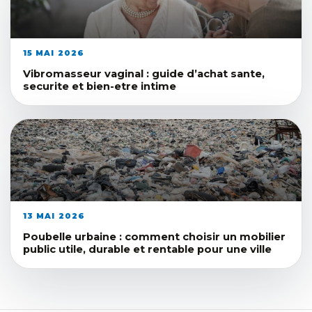
15 MAI 2026
Vibromasseur vaginal : guide d’achat sante,
securite et bien-etre intime
13 MAI 2026
Poubelle urbaine : comment choisir un mobilier
public utile, durable et rentable pour une ville