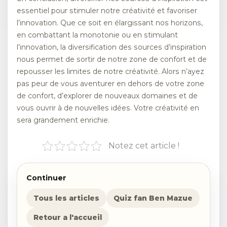
essentiel pour stimuler notre créativité et favoriser
l’innovation. Que ce soit en élargissant nos horizons,
en combattant la monotonie ou en stimulant
l’innovation, la diversification des sources d’inspiration
nous permet de sortir de notre zone de confort et de
repousser les limites de notre créativité. Alors n’ayez
pas peur de vous aventurer en dehors de votre zone
de confort, d’explorer de nouveaux domaines et de
vous ouvrir à de nouvelles idées. Votre créativité en
sera grandement enrichie.
Notez cet article !
Continuer
Tous les articles
Quiz fan Ben Mazue
Retour a l'accueil