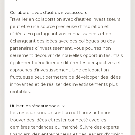
Collaborer avec d’autres investisseurs
Travailler en collaboration avec d’autres investisseurs
peut être une source précieuse d’inspiration et
d’idées. En partageant vos connaissances et en
échangeant des idées avec des collègues ou des
partenaires d’investissement, vous pourrez non
seulement découvrir de nouvelles opportunités, mais
également bénéficier de différentes perspectives et
approches d’investissement. Une collaboration
fructueuse peut permettre de développer des idées
innovantes et de réaliser des investissements plus
rentables.
Utiliser les réseaux sociaux
Les réseaux sociaux sont un outil puissant pour
trouver des idées et rester connecté avec les
dernières tendances du marché. Suivre des experts
financiers, des entrepreneurs et des leaders d’opinion