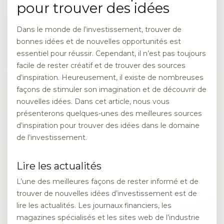
pour trouver des idées
Dans le monde de l’investissement, trouver de
bonnes idées et de nouvelles opportunités est
essentiel pour réussir. Cependant, il n’est pas toujours
facile de rester créatif et de trouver des sources
d’inspiration. Heureusement, il existe de nombreuses
façons de stimuler son imagination et de découvrir de
nouvelles idées. Dans cet article, nous vous
présenterons quelques-unes des meilleures sources
d’inspiration pour trouver des idées dans le domaine
de l’investissement.
Lire les actualités
L’une des meilleures façons de rester informé et de
trouver de nouvelles idées d’investissement est de
lire les actualités. Les journaux financiers, les
magazines spécialisés et les sites web de l’industrie