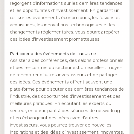
regorgent d’informations sur les dernières tendances
et les opportunités d’investissement. En gardant un
œil sur les événements économiques, les fusions et
acquisitions, les innovations technologiques et les
changements réglementaires, vous pourrez repérer
des idées d’investissement prometteuses.
Participer à des événements de l’industrie
Assister à des conférences, des salons professionnels
et des rencontres du secteur est un excellent moyen
de rencontrer d’autres investisseurs et de partager
des idées. Ces événements offrent souvent une
plate-forme pour discuter des dernières tendances de
l’industrie, des opportunités d’investissement et des
meilleures pratiques. En écoutant les experts du
secteur, en participant à des séances de networking
et en échangeant des idées avec d’autres
investisseurs, vous pourrez trouver de nouvelles
inspirations et des idées d’investissement innovantes.