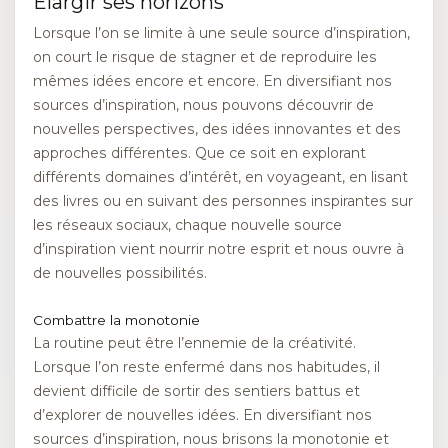
Élargir ses horizons
Lorsque l’on se limite à une seule source d’inspiration,
on court le risque de stagner et de reproduire les
mêmes idées encore et encore. En diversifiant nos
sources d’inspiration, nous pouvons découvrir de
nouvelles perspectives, des idées innovantes et des
approches différentes. Que ce soit en explorant
différents domaines d’intérêt, en voyageant, en lisant
des livres ou en suivant des personnes inspirantes sur
les réseaux sociaux, chaque nouvelle source
d’inspiration vient nourrir notre esprit et nous ouvre à
de nouvelles possibilités.
Combattre la monotonie
La routine peut être l’ennemie de la créativité.
Lorsque l’on reste enfermé dans nos habitudes, il
devient difficile de sortir des sentiers battus et
d’explorer de nouvelles idées. En diversifiant nos
sources d’inspiration, nous brisons la monotonie et