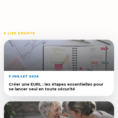
A LIRE ENSUITE
3 JUILLET 2026
Créer une EURL : les étapes essentielles pour
se lancer seul en toute sécurité