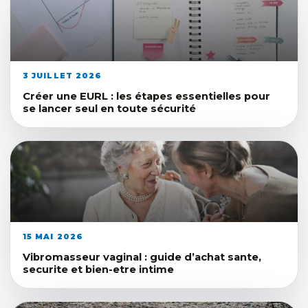
3 JUILLET 2026
Créer une EURL : les étapes essentielles pour
se lancer seul en toute sécurité
15 MAI 2026
Vibromasseur vaginal : guide d’achat sante,
securite et bien-etre intime