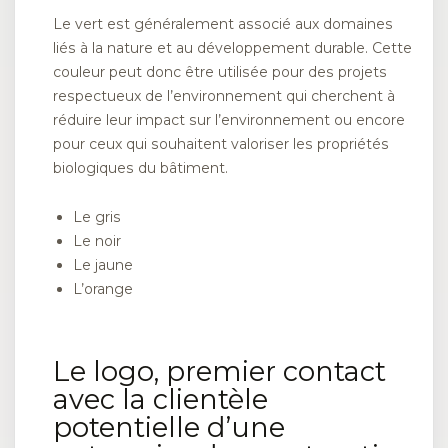
Le vert est généralement associé aux domaines
liés à la nature et au développement durable. Cette
couleur peut donc être utilisée pour des projets
respectueux de l’environnement qui cherchent à
réduire leur impact sur l’environnement ou encore
pour ceux qui souhaitent valoriser les propriétés
biologiques du bâtiment.
Le gris
Le noir
Le jaune
L’orange
Le logo, premier contact
avec la clientèle
potentielle d’une