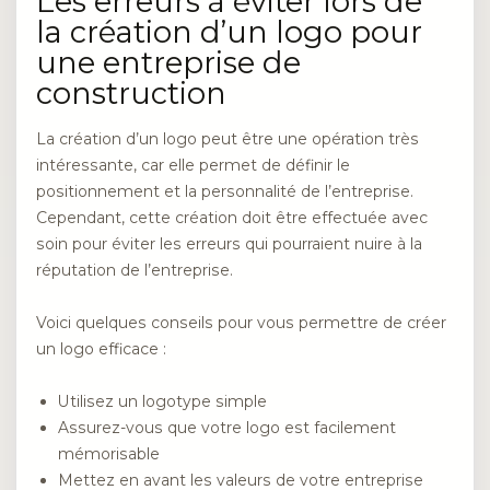
Les erreurs à éviter lors de
la création d’un logo pour
une entreprise de
construction
La création d’un logo peut être une opération très
intéressante, car elle permet de définir le
positionnement et la personnalité de l’entreprise.
Cependant, cette création doit être effectuée avec
soin pour éviter les erreurs qui pourraient nuire à la
réputation de l’entreprise.
Voici quelques conseils pour vous permettre de créer
un logo efficace :
Utilisez un logotype simple
Assurez-vous que votre logo est facilement
mémorisable
Mettez en avant les valeurs de votre entreprise