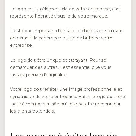
Le logo est un élément clé de votre entreprise, car il
représente l’identité visuelle de votre marque.
Il est donc important d’en faire le choix avec soin, afin
de garantir la cohérence et la crédibilité de votre
entreprise.
Le logo doit être unique et attrayant. Pour se
démarquer des autres, il est essentiel que vous
fassiez preuve d’originalité.
Votre logo doit refléter une image professionnelle et
dynamique de votre entreprise. Enfin, le logo doit être
facile à mémoriser, afin qu’il puisse être reconnu par
les clients potentiels.