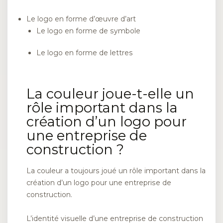
Le logo en forme d’œuvre d’art
Le logo en forme de symbole
Le logo en forme de lettres
La couleur joue-t-elle un
rôle important dans la
création d’un logo pour
une entreprise de
construction ?
La couleur a toujours joué un rôle important dans la
création d’un logo pour une entreprise de
construction.
L’identité visuelle d’une entreprise de construction