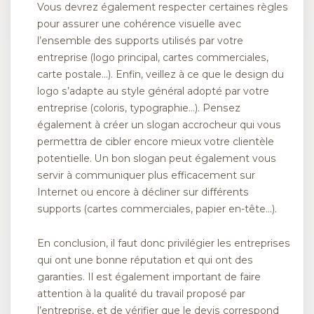
Vous devrez également respecter certaines règles
pour assurer une cohérence visuelle avec
l’ensemble des supports utilisés par votre
entreprise (logo principal, cartes commerciales,
carte postale…). Enfin, veillez à ce que le design du
logo s’adapte au style général adopté par votre
entreprise (coloris, typographie…). Pensez
également à créer un slogan accrocheur qui vous
permettra de cibler encore mieux votre clientèle
potentielle. Un bon slogan peut également vous
servir à communiquer plus efficacement sur
Internet ou encore à décliner sur différents
supports (cartes commerciales, papier en-tête…).
En conclusion, il faut donc privilégier les entreprises
qui ont une bonne réputation et qui ont des
garanties. Il est également important de faire
attention à la qualité du travail proposé par
l’entreprise, et de vérifier que le devis correspond