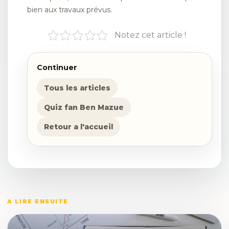
bien aux travaux prévus.
Notez cet article !
Continuer
Tous les articles
Quiz fan Ben Mazue
Retour a l'accueil
A LIRE ENSUITE