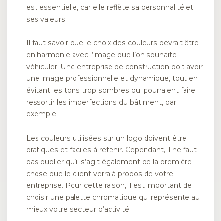
est essentielle, car elle reflète sa personnalité et
ses valeurs.
Il faut savoir que le choix des couleurs devrait être
en harmonie avec l’image que l’on souhaite
véhiculer. Une entreprise de construction doit avoir
une image professionnelle et dynamique, tout en
évitant les tons trop sombres qui pourraient faire
ressortir les imperfections du bâtiment, par
exemple.
Les couleurs utilisées sur un logo doivent être
pratiques et faciles à retenir. Cependant, il ne faut
pas oublier qu’il s’agit également de la première
chose que le client verra à propos de votre
entreprise. Pour cette raison, il est important de
choisir une palette chromatique qui représente au
mieux votre secteur d’activité.