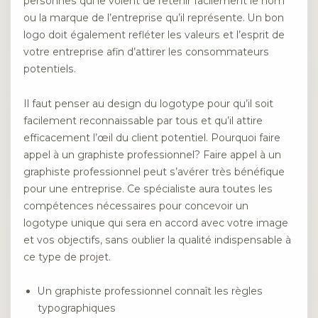
personnes qui le voient de retenir facilement le nom
ou la marque de l’entreprise qu’il représente. Un bon
logo doit également refléter les valeurs et l’esprit de
votre entreprise afin d’attirer les consommateurs
potentiels.
Il faut penser au design du logotype pour qu’il soit
facilement reconnaissable par tous et qu’il attire
efficacement l’œil du client potentiel. Pourquoi faire
appel à un graphiste professionnel? Faire appel à un
graphiste professionnel peut s’avérer très bénéfique
pour une entreprise. Ce spécialiste aura toutes les
compétences nécessaires pour concevoir un
logotype unique qui sera en accord avec votre image
et vos objectifs, sans oublier la qualité indispensable à
ce type de projet.
Un graphiste professionnel connaît les règles
typographiques