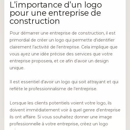
L’importance d’un logo
pour une entreprise de
construction
Pour démarrer une entreprise de construction, il est
primordial de créer un logo qui permette d’identifier
clairement l’activité de l’entreprise. Cela implique que
vous ayez une idée précise des services que votre
entreprise proposera, et ce afin d’avoir un design
unique.
Il est essentiel d’avoir un logo qui soit attrayant et qui
reflète le professionnalisme de l’entreprise.
Lorsque les clients potentiels voient votre logo, ils
doivent immédiatement voir à quel genre d’entreprise
ils ont affaire. Si vous souhaitez donner une image
professionnelle à votre entreprise, créez un logo