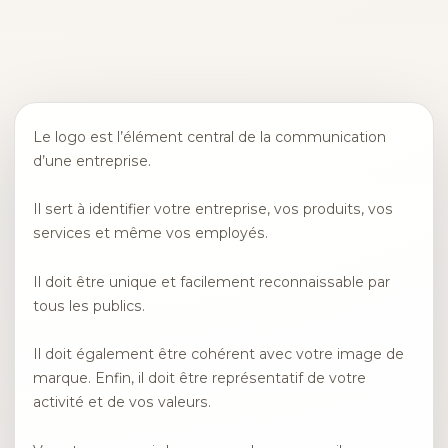
Le logo est l’élément central de la communication
d’une entreprise.
Il sert à identifier votre entreprise, vos produits, vos
services et même vos employés.
Il doit être unique et facilement reconnaissable par
tous les publics.
Il doit également être cohérent avec votre image de
marque. Enfin, il doit être représentatif de votre
activité et de vos valeurs.