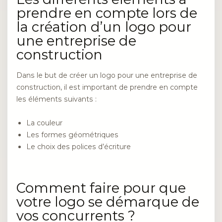
prendre en compte lors de
la création d’un logo pour
une entreprise de
construction
Dans le but de créer un logo pour une entreprise de
construction, il est important de prendre en compte
les éléments suivants :
La couleur
Les formes géométriques
Le choix des polices d’écriture
Comment faire pour que
votre logo se démarque de
vos concurrents ?