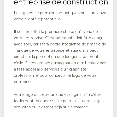
entreprise de construction
Le logo est le premier contact que vous aurez avec
votre clientèle potentielle.
Il sera en effet la première chose qu’il verra de
votre entreprise. C’est pourquoi il doit être conçu
avec soin, car il fera partie intégrante de l’image de
marque de votre entreprise et aura un impact
direct sur la perception que les gens se feront
d’elle. Faites preuve d’imagination et n’hésitez pas
à faire appel aux services d’un graphiste
professionnel pour concevoir le logo de votre
entreprise.
Votre logo doit être unique et original afin d’être
facilement reconnaissable parmi les autres logos
similaires qui existent déjà sur le marché.