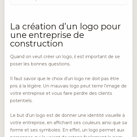
La création d’un logo pour
une entreprise de
construction
Quand on veut créer un logo, il est important de se
poser les bonnes questions.
Il faut savoir que le choix d’un logo ne doit pas être
pris à la légère. Un mauvais logo peut ternir l’image de
votre entreprise et vous faire perdre des clients
potentiels.
Le but d’un logo est de donner une identité visuelle à
votre entreprise, en affichant ses couleurs ainsi que sa
forme et ses symboles. En effet, un logo permet aux