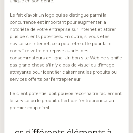
unique en son genre.
Le fait d’avoir un logo qui se distingue parmi la
concurrence est important pour augmenter la
notoriété de votre entreprise sur Internet et attirer
plus de clients potentiels. En outre, si vous êtes
novice sur Internet, cela peut être utile pour faire
connaître votre entreprise auprès des
consommateurs en ligne. Un bon site Web ne signifie
pas grand-chose s’il n’y a pas de visuel ou d’image
attrayante pour identifier clairement les produits ou
services offerts par l’entrepreneur.
Le client potentiel doit pouvoir reconnaître facilement
le service ou le produit offert par l’entrepreneur au
premier coup d’œil.
Les différents éléments à