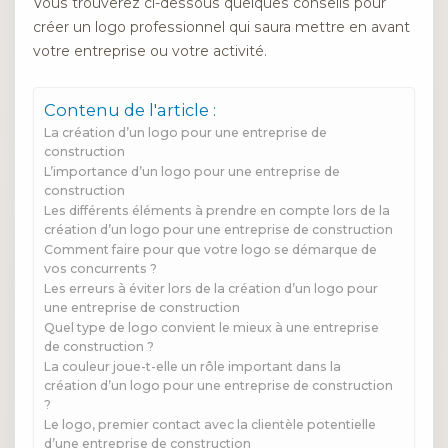
Vous trouverez ci-dessous quelques conseils pour
créer un logo professionnel qui saura mettre en avant
votre entreprise ou votre activité.
Contenu de l'article :
La création d’un logo pour une entreprise de
construction
L’importance d’un logo pour une entreprise de
construction
Les différents éléments à prendre en compte lors de la
création d’un logo pour une entreprise de construction
Comment faire pour que votre logo se démarque de
vos concurrents ?
Les erreurs à éviter lors de la création d’un logo pour
une entreprise de construction
Quel type de logo convient le mieux à une entreprise
de construction ?
La couleur joue-t-elle un rôle important dans la
création d’un logo pour une entreprise de construction
?
Le logo, premier contact avec la clientèle potentielle
d’une entreprise de construction