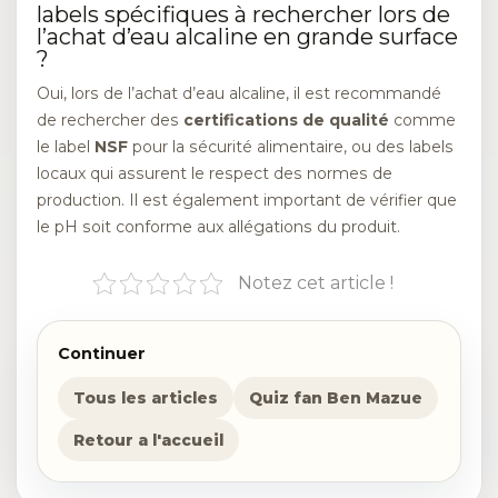
labels spécifiques à rechercher lors de
l’achat d’eau alcaline en grande surface
?
Oui, lors de l’achat d’eau alcaline, il est recommandé
de rechercher des
certifications de qualité
comme
le label
NSF
pour la sécurité alimentaire, ou des labels
locaux qui assurent le respect des normes de
production. Il est également important de vérifier que
le pH soit conforme aux allégations du produit.
Notez cet article !
Continuer
Tous les articles
Quiz fan Ben Mazue
Retour a l'accueil