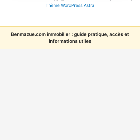
Thème WordPress Astra
Benmazue.com immobilier : guide pratique, accès et
informations utiles