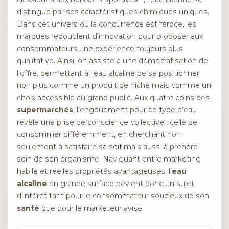
distingue par ses caractéristiques chimiques uniques.
Dans cet univers où la concurrence est féroce, les
marques redoublent d’innovation pour proposer aux
consommateurs une expérience toujours plus
qualitative. Ainsi, on assiste à une démocratisation de
l’offre, permettant à l’eau alcaline de se positionner
non plus comme un produit de niche mais comme un
choix accessible au grand public. Aux quatre coins des
supermarchés
, l’engouement pour ce type d’eau
révèle une prise de conscience collective : celle de
consommer différemment, en cherchant non
seulement à satisfaire sa soif mais aussi à prendre
soin de son organisme. Naviguant entre marketing
habile et réelles propriétés avantageuses, l’
eau
alcaline
en grande surface devient donc un sujet
d’intérêt tant pour le consommateur soucieux de son
santé
que pour le marketeur avisé.