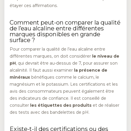
étayer ces affirmations.
Comment peut-on comparer la qualité
de l’eau alcaline entre différentes
marques disponibles en grande
surface ?
Pour comparer la qualité de l’eau alcaline entre
différentes marques, on doit considérer
le niveau de
pH
, qui devrait être au-dessus de 7, pour assurer son
alcalinité. Il faut aussi examiner
la présence de
minéraux
bénéfiques comme le calcium, le
magnésium et le potassium. Les certifications et les
avis des consommateurs peuvent également être
des indicateurs de confiance. Il est conseillé de
consulter
les étiquettes des produits
et de réaliser
des tests avec des bandelettes de pH.
Existe-t-il des certifications ou des