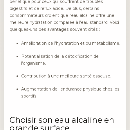
bénéfique pour ceux qui souffrent de troubles
digestifs et de reflux acide. De plus, certains
consommateurs croient que l’eau alcaline offre une
meilleure hydratation comparée à l’eau standard. Voici
quelques-uns des avantages souvent cités :
Amélioration de l’hydratation et du métabolisme.
Potentialisation de la détoxification de
l’organisme.
Contribution à une meilleure santé osseuse.
Augmentation de l’endurance physique chez les
sportifs.
Choisir son eau alcaline en
grande surface