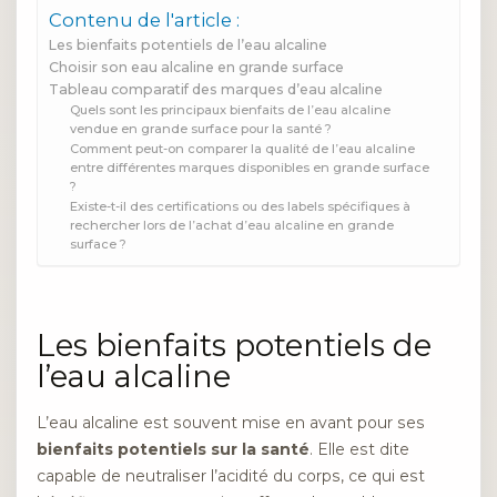
Contenu de l'article :
Les bienfaits potentiels de l’eau alcaline
Choisir son eau alcaline en grande surface
Tableau comparatif des marques d’eau alcaline
Quels sont les principaux bienfaits de l’eau alcaline
vendue en grande surface pour la santé ?
Comment peut-on comparer la qualité de l’eau alcaline
entre différentes marques disponibles en grande surface
?
Existe-t-il des certifications ou des labels spécifiques à
rechercher lors de l’achat d’eau alcaline en grande
surface ?
Les bienfaits potentiels de
l’eau alcaline
L’eau alcaline est souvent mise en avant pour ses
bienfaits potentiels sur la santé
. Elle est dite
capable de neutraliser l’acidité du corps, ce qui est