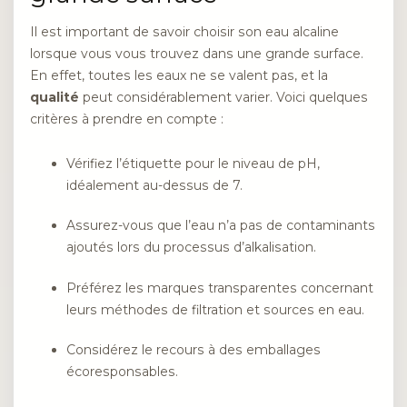
Il est important de savoir choisir son eau alcaline
lorsque vous vous trouvez dans une grande surface.
En effet, toutes les eaux ne se valent pas, et la
qualité
peut considérablement varier. Voici quelques
critères à prendre en compte :
Vérifiez l’étiquette pour le niveau de pH,
idéalement au-dessus de 7.
Assurez-vous que l’eau n’a pas de contaminants
ajoutés lors du processus d’alkalisation.
Préférez les marques transparentes concernant
leurs méthodes de filtration et sources en eau.
Considérez le recours à des emballages
écoresponsables.