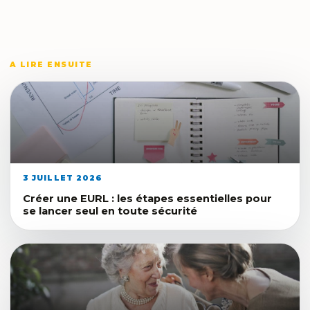
A LIRE ENSUITE
3 JUILLET 2026
Créer une EURL : les étapes essentielles pour
se lancer seul en toute sécurité