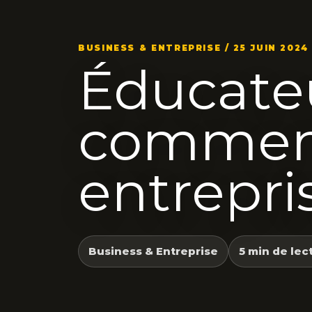
BUSINESS & ENTREPRISE / 25 JUIN 2024
Éducate
comment
entrepri
Business & Entreprise
5 min de lec