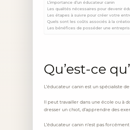
L’importance d’un éducateur canin
Les qualités nécessaires pour devenir éd
Les étapes à suivre pour créer votre entr
Quels sont les coûts associés à la créati
Les bénéfices de posséder une entrepris
Qu’est-ce qu
L’éducateur canin est un spécialiste de
Il peut travailler dans une école ou à do
dresser un chiot, d’apprendre des exer
L’éducateur canin n’est pas forcément o