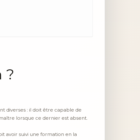
 ?
nt diverses : il doit être capable de
maître lorsque ce dernier est absent.
it avoir suivi une formation en la