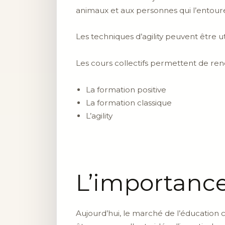
animaux et aux personnes qui l’ent
Les techniques d’agility peuvent être ut
Les cours collectifs permettent de ren
La formation positive
La formation classique
L’agility
L’importance
Aujourd’hui, le marché de l’éducation c