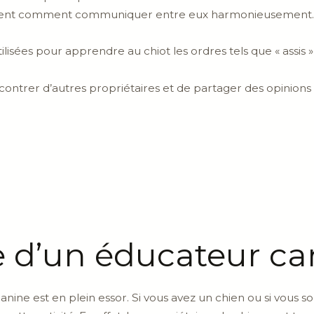
ourent comment communiquer entre eux harmonieusement.
ilisées pour apprendre au chiot les ordres tels que « assis »
contrer d’autres propriétaires et de partager des opinions 
 d’un éducateur ca
anine est en plein essor. Si vous avez un chien ou si vous s