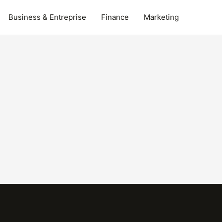
Business & Entreprise
Finance
Marketing