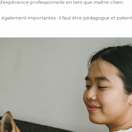
d’expérience professionnelle en tant que maître-chien.
t également importantes : il faut être pédagogue et patient