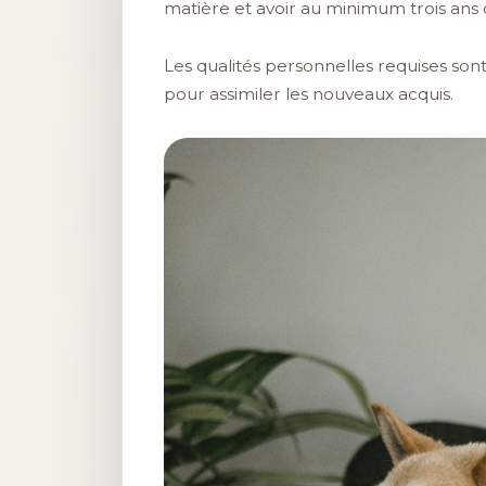
matière et avoir au minimum trois ans 
Les qualités personnelles requises son
pour assimiler les nouveaux acquis.