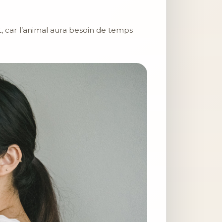
, car l’animal aura besoin de temps