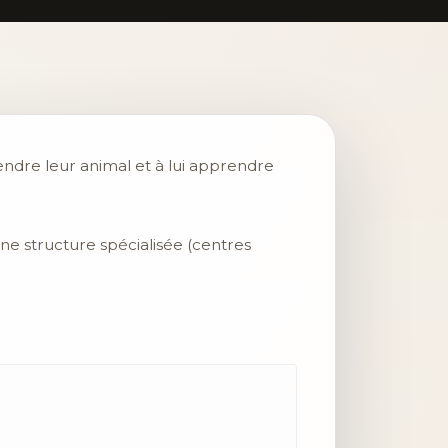
rendre leur animal et à lui apprendre
ne structure spécialisée (centres