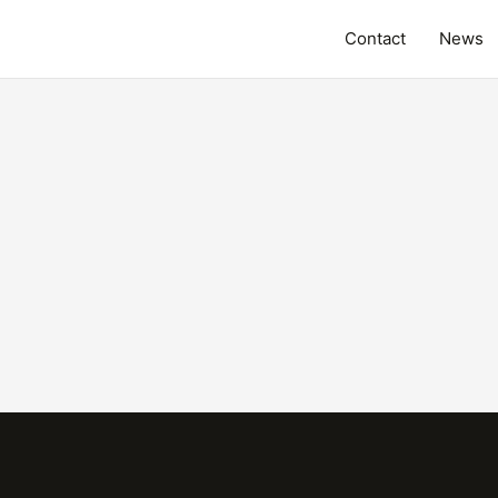
Contact
News