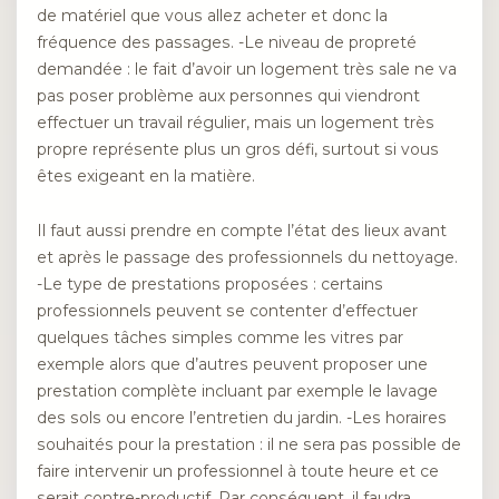
de matériel que vous allez acheter et donc la
fréquence des passages. -Le niveau de propreté
demandée : le fait d’avoir un logement très sale ne va
pas poser problème aux personnes qui viendront
effectuer un travail régulier, mais un logement très
propre représente plus un gros défi, surtout si vous
êtes exigeant en la matière.
Il faut aussi prendre en compte l’état des lieux avant
et après le passage des professionnels du nettoyage.
-Le type de prestations proposées : certains
professionnels peuvent se contenter d’effectuer
quelques tâches simples comme les vitres par
exemple alors que d’autres peuvent proposer une
prestation complète incluant par exemple le lavage
des sols ou encore l’entretien du jardin. -Les horaires
souhaités pour la prestation : il ne sera pas possible de
faire intervenir un professionnel à toute heure et ce
serait contre-productif. Par conséquent, il faudra