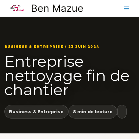
Aller
Ben Mazue
au
contenu
BUSINESS & ENTREPRISE / 23 JUIN 2024
Entreprise
nettoyage fin de
chantier
Business & Entreprise
8 min de lecture