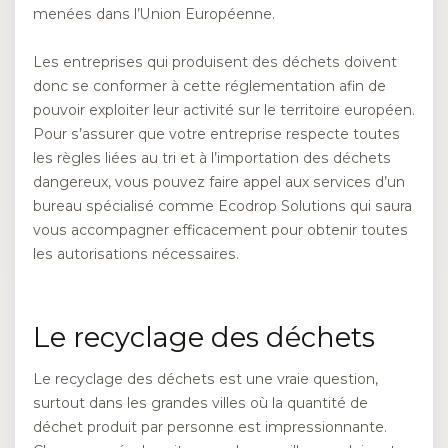
menées dans l’Union Européenne.
Les entreprises qui produisent des déchets doivent
donc se conformer à cette réglementation afin de
pouvoir exploiter leur activité sur le territoire européen.
Pour s’assurer que votre entreprise respecte toutes
les règles liées au tri et à l’importation des déchets
dangereux, vous pouvez faire appel aux services d’un
bureau spécialisé comme Ecodrop Solutions qui saura
vous accompagner efficacement pour obtenir toutes
les autorisations nécessaires.
Le recyclage des déchets
Le recyclage des déchets est une vraie question,
surtout dans les grandes villes où la quantité de
déchet produit par personne est impressionnante.