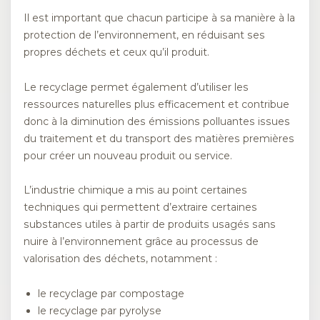
Il est important que chacun participe à sa manière à la
protection de l’environnement, en réduisant ses
propres déchets et ceux qu’il produit.
Le recyclage permet également d’utiliser les
ressources naturelles plus efficacement et contribue
donc à la diminution des émissions polluantes issues
du traitement et du transport des matières premières
pour créer un nouveau produit ou service.
L’industrie chimique a mis au point certaines
techniques qui permettent d’extraire certaines
substances utiles à partir de produits usagés sans
nuire à l’environnement grâce au processus de
valorisation des déchets, notamment :
le recyclage par compostage
le recyclage par pyrolyse