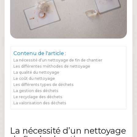
Contenu de l'article :
La nécessité d’un nettoyage de fin de chantier
Les différentes méthodes de nettoyage
La qualité du nettoyage
Le coût du nettoyage
Les différents types de déchets
La gestion des déchets
Le recyclage des déchets
La valorisation des déchets
La nécessité d’un nettoyage