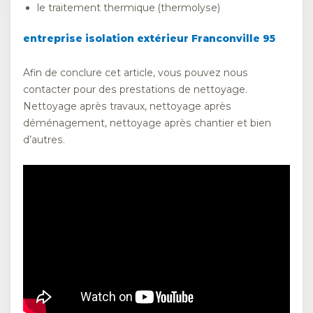
le traitement thermique (thermolyse)
entreprise isolation extérieur Franconville 95
Afin de conclure cet article, vous pouvez nous
contacter pour des prestations de nettoyage.
Nettoyage après travaux, nettoyage après
déménagement, nettoyage après chantier et bien
d’autres.