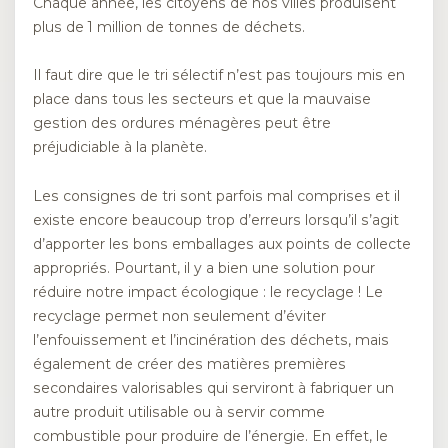
Chaque année, les citoyens de nos villes produisent
plus de 1 million de tonnes de déchets.
Il faut dire que le tri sélectif n’est pas toujours mis en
place dans tous les secteurs et que la mauvaise
gestion des ordures ménagères peut être
préjudiciable à la planète.
Les consignes de tri sont parfois mal comprises et il
existe encore beaucoup trop d’erreurs lorsqu’il s’agit
d’apporter les bons emballages aux points de collecte
appropriés. Pourtant, il y a bien une solution pour
réduire notre impact écologique : le recyclage ! Le
recyclage permet non seulement d’éviter
l’enfouissement et l’incinération des déchets, mais
également de créer des matières premières
secondaires valorisables qui serviront à fabriquer un
autre produit utilisable ou à servir comme
combustible pour produire de l’énergie. En effet, le