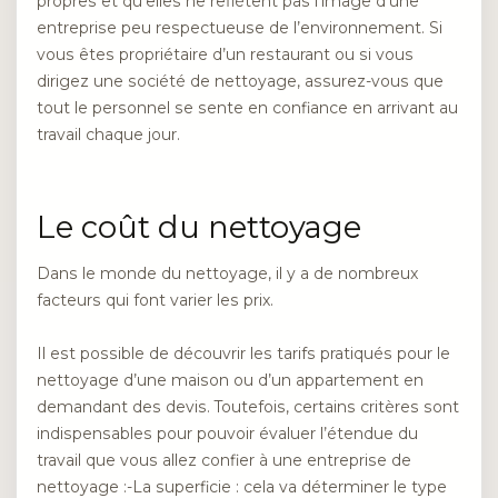
propres et qu’elles ne reflètent pas l’image d’une
entreprise peu respectueuse de l’environnement. Si
vous êtes propriétaire d’un restaurant ou si vous
dirigez une société de nettoyage, assurez-vous que
tout le personnel se sente en confiance en arrivant au
travail chaque jour.
Le coût du nettoyage
Dans le monde du nettoyage, il y a de nombreux
facteurs qui font varier les prix.
Il est possible de découvrir les tarifs pratiqués pour le
nettoyage d’une maison ou d’un appartement en
demandant des devis. Toutefois, certains critères sont
indispensables pour pouvoir évaluer l’étendue du
travail que vous allez confier à une entreprise de
nettoyage :-La superficie : cela va déterminer le type