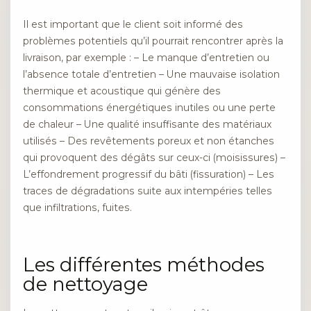
Il est important que le client soit informé des
problèmes potentiels qu’il pourrait rencontrer après la
livraison, par exemple : – Le manque d’entretien ou
l’absence totale d’entretien – Une mauvaise isolation
thermique et acoustique qui génère des
consommations énergétiques inutiles ou une perte
de chaleur – Une qualité insuffisante des matériaux
utilisés – Des revêtements poreux et non étanches
qui provoquent des dégâts sur ceux-ci (moisissures) –
L’effondrement progressif du bâti (fissuration) – Les
traces de dégradations suite aux intempéries telles
que infiltrations, fuites.
Les différentes méthodes
de nettoyage