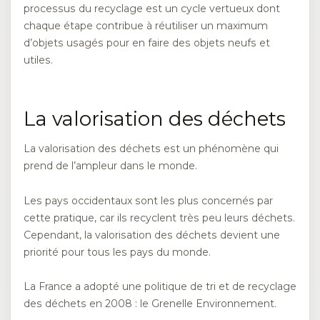
processus du recyclage est un cycle vertueux dont
chaque étape contribue à réutiliser un maximum
d’objets usagés pour en faire des objets neufs et
utiles.
La valorisation des déchets
La valorisation des déchets est un phénomène qui
prend de l’ampleur dans le monde.
Les pays occidentaux sont les plus concernés par
cette pratique, car ils recyclent très peu leurs déchets.
Cependant, la valorisation des déchets devient une
priorité pour tous les pays du monde.
La France a adopté une politique de tri et de recyclage
des déchets en 2008 : le Grenelle Environnement.