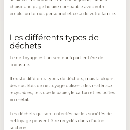
choisir une plage horaire compatible avec votre
emploi du temps personnel et celui de votre famille.
Les différents types de
déchets
Le nettoyage est un secteur à part entière de
l’industrie.
Il existe différents types de déchets, mais la plupart
des sociétés de nettoyage utilisent des matériaux
recyclables, tels que le papier, le carton et les boîtes
en métal.
Les déchets qui sont collectés par les sociétés de
nettoyage peuvent être recyclés dans d’autres
secteurs.