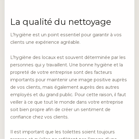
La qualité du nettoyage
L’hygiène est un point essentiel pour garantir à vos
clients une expérience agréable.
L’hygiène des locaux est souvent déterminée par les
personnes qui y travaillent. Une bonne hygiène et la
propreté de votre entreprise sont des facteurs
importants pour maintenir une image positive auprès
de vos clients, mais également auprès des autres
employés et du grand public. Pour cette raison, il faut
veiller à ce que tout le monde dans votre entreprise
soit bien propre afin de créer un sentiment de
confiance chez vos clients.
Il est important que les toilettes soient toujours