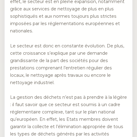
effet, le secteur est en pleine expansion, notamment
grâce aux services de nettoyage de plus en plus
sophistiqués et aux normes toujours plus strictes
imposées par les réglementations européennes et
nationales.
Le secteur est donc en constante évolution. De plus,
cette croissance s’explique par une demande
grandissante de la part des sociétés pour des
prestations comprenant l’entretien régulier des
locaux, le nettoyage après travaux ou encore le
nettoyage industriel.
La gestion des déchets n’est pas à prendre à la légère
: il faut savoir que ce secteur est soumis à un cadre
réglementaire complexe, tant sur le plan national
qu’européen. En effet, les Etats membres doivent
garantir la collecte et l’élimination appropriée de tous
les types de déchets générés par les activités