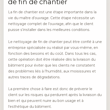
de fin de chantier
La fin de chantier est une étape importante dans la
vie du maître d’ouvrage. Cette étape nécessite un
nettoyage complet de l’ouvrage, afin que le client
puisse s’installer dans les meilleures conditions.
Le nettoyage de fin de chantier peut être confié à une
entreprise spécialisée ou réalisé par vous-même, en
fonction des besoins et du coût. Dans tous les cas,
cette opération doit être réalisée dès la livraison du
bâtiment pour éviter que les clients ne constatent
des problèmes liés à l’humidité, aux moisissures et
autres traces de dégradations.
La première chose à faire est donc de prévenir le
client sur les risques qui perdurent après la livraison du
bien et qui peuvent nuire au bon usage et à
l’esthétique du bâtiment.