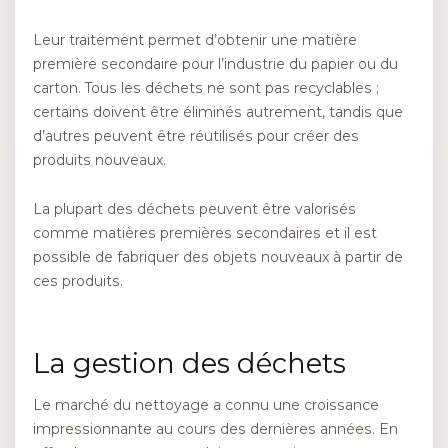
Leur traitement permet d’obtenir une matière
première secondaire pour l’industrie du papier ou du
carton. Tous les déchets ne sont pas recyclables ;
certains doivent être éliminés autrement, tandis que
d’autres peuvent être réutilisés pour créer des
produits nouveaux.
La plupart des déchets peuvent être valorisés
comme matières premières secondaires et il est
possible de fabriquer des objets nouveaux à partir de
ces produits.
La gestion des déchets
Le marché du nettoyage a connu une croissance
impressionnante au cours des dernières années. En