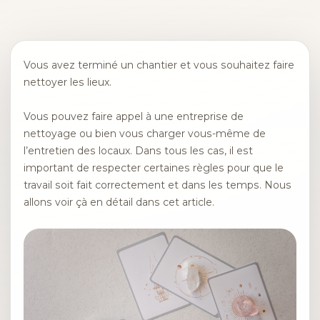
Vous avez terminé un chantier et vous souhaitez faire
nettoyer les lieux.
Vous pouvez faire appel à une entreprise de
nettoyage ou bien vous charger vous-même de
l’entretien des locaux. Dans tous les cas, il est
important de respecter certaines règles pour que le
travail soit fait correctement et dans les temps. Nous
allons voir çà en détail dans cet article.