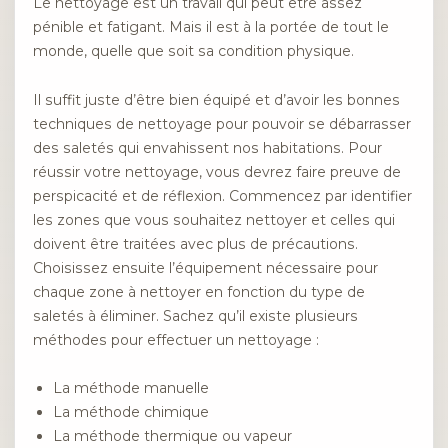
Le nettoyage est un travail qui peut être assez
pénible et fatigant. Mais il est à la portée de tout le
monde, quelle que soit sa condition physique.
Il suffit juste d’être bien équipé et d’avoir les bonnes
techniques de nettoyage pour pouvoir se débarrasser
des saletés qui envahissent nos habitations. Pour
réussir votre nettoyage, vous devrez faire preuve de
perspicacité et de réflexion. Commencez par identifier
les zones que vous souhaitez nettoyer et celles qui
doivent être traitées avec plus de précautions.
Choisissez ensuite l’équipement nécessaire pour
chaque zone à nettoyer en fonction du type de
saletés à éliminer. Sachez qu’il existe plusieurs
méthodes pour effectuer un nettoyage :
La méthode manuelle
La méthode chimique
La méthode thermique ou vapeur