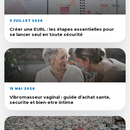
3 JUILLET 2026
Créer une EURL : les étapes essentielles pour
se lancer seul en toute sécurité
15 MAI 2026
Vibromasseur vaginal : guide d’achat sante,
securite et bien-etre intime