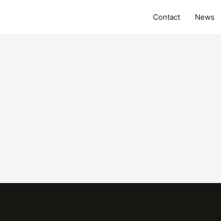
Contact
News