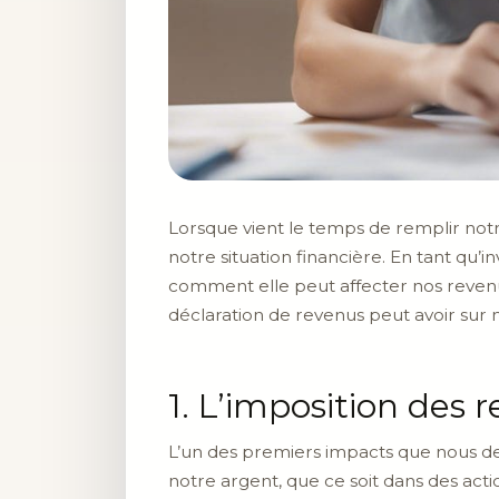
Lorsque vient le temps de remplir not
notre situation financière. En tant qu’i
comment elle peut affecter nos revenus
déclaration de revenus peut avoir sur n
1. L’imposition des
L’un des premiers impacts que nous de
notre argent, que ce soit dans des acti