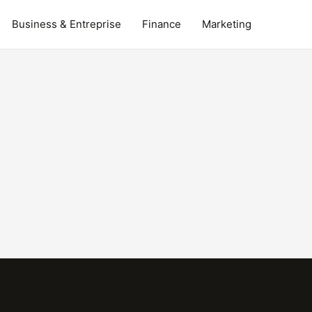
Business & Entreprise
Finance
Marketing