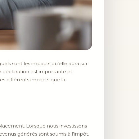
els sont les impacts qu’elle aura sur
te déclaration est importante et
es différents impacts que la
lacement. Lorsque nous investissons
 revenus générés sont soumis à l’impôt.