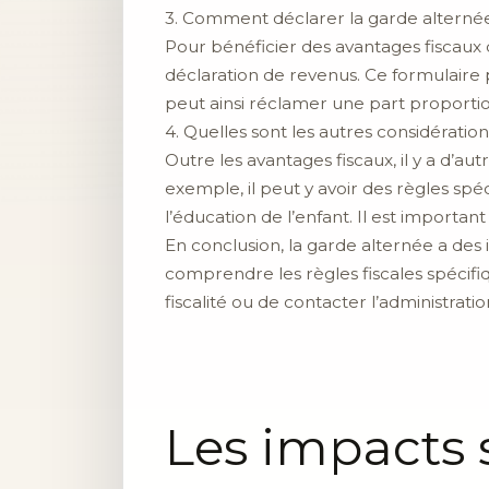
3. Comment déclarer la garde alternée
Pour bénéficier des avantages fiscaux 
déclaration de revenus. Ce formulaire 
peut ainsi réclamer une part proporti
4. Quelles sont les autres considération
Outre les avantages fiscaux, il y a d’au
exemple, il peut y avoir des règles spéc
l’éducation de l’enfant. Il est importan
En conclusion, la garde alternée a des
comprendre les règles fiscales spécifi
fiscalité ou de contacter l’administratio
Les impacts 