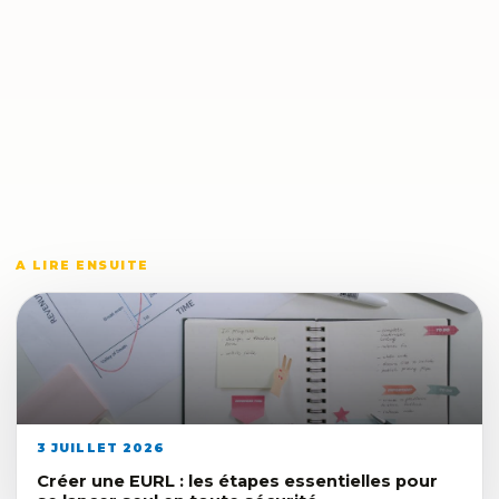
A LIRE ENSUITE
3 JUILLET 2026
Créer une EURL : les étapes essentielles pour