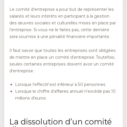
Le comité d’entreprise a pour but de représenter les
salariés et leurs intérêts en participant à la gestion
des œuvres sociales et culturelles mises en place par
l’entreprise. Si vous ne le faites pas, cette dernière
sera soumise à une pénalité financière importante.
Il faut savoir que toutes les entreprises sont obligées
de mettre en place un comité d’entreprise. Toutefois,
seules certaines entreprises doivent avoir un comité
d’entreprise :
Lorsque l’effectif est inférieur à 50 personnes
Lorsque le chiffre d’affaires annuel n’excède pas 10
millions d’euros
La dissolution d’un comité