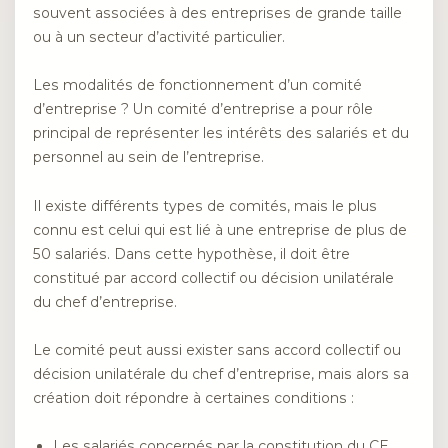
souvent associées à des entreprises de grande taille
ou à un secteur d’activité particulier.
Les modalités de fonctionnement d’un comité
d’entreprise ? Un comité d’entreprise a pour rôle
principal de représenter les intérêts des salariés et du
personnel au sein de l’entreprise.
Il existe différents types de comités, mais le plus
connu est celui qui est lié à une entreprise de plus de
50 salariés. Dans cette hypothèse, il doit être
constitué par accord collectif ou décision unilatérale
du chef d’entreprise.
Le comité peut aussi exister sans accord collectif ou
décision unilatérale du chef d’entreprise, mais alors sa
création doit répondre à certaines conditions :
Les salariés concernés par la constitution du CE