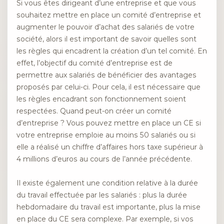
Si vous êtes dirigeant d’une entreprise et que vous
souhaitez mettre en place un comité d’entreprise et
augmenter le pouvoir d’achat des salariés de votre
société, alors il est important de savoir quelles sont
les règles qui encadrent la création d’un tel comité. En
effet, l’objectif du comité d’entreprise est de
permettre aux salariés de bénéficier des avantages
proposés par celui-ci. Pour cela, il est nécessaire que
les règles encadrant son fonctionnement soient
respectées. Quand peut-on créer un comité
d’entreprise ? Vous pouvez mettre en place un CE si
votre entreprise emploie au moins 50 salariés ou si
elle a réalisé un chiffre d’affaires hors taxe supérieur à
4 millions d’euros au cours de l’année précédente.
Il existe également une condition relative à la durée
du travail effectuée par les salariés : plus la durée
hebdomadaire du travail est importante, plus la mise
en place du CE sera complexe. Par exemple, si vos