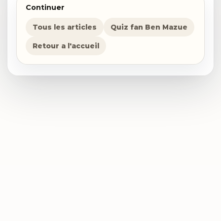
Continuer
Tous les articles
Quiz fan Ben Mazue
Retour a l'accueil