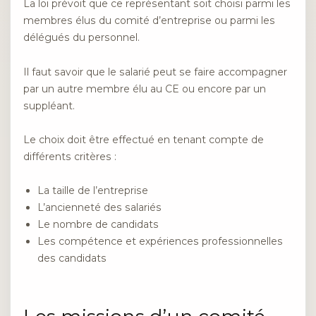
La loi prévoit que ce représentant soit choisi parmi les
membres élus du comité d’entreprise ou parmi les
délégués du personnel.
Il faut savoir que le salarié peut se faire accompagner
par un autre membre élu au CE ou encore par un
suppléant.
Le choix doit être effectué en tenant compte de
différents critères :
La taille de l’entreprise
L’ancienneté des salariés
Le nombre de candidats
Les compétence et expériences professionnelles
des candidats