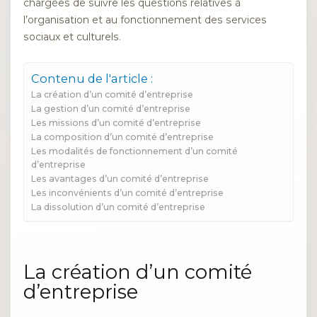
chargées de suivre les questions relatives à
l’organisation et au fonctionnement des services
sociaux et culturels.
Contenu de l'article :
La création d’un comité d’entreprise
La gestion d’un comité d’entreprise
Les missions d’un comité d’entreprise
La composition d’un comité d’entreprise
Les modalités de fonctionnement d’un comité
d’entreprise
Les avantages d’un comité d’entreprise
Les inconvénients d’un comité d’entreprise
La dissolution d’un comité d’entreprise
La création d’un comité
d’entreprise