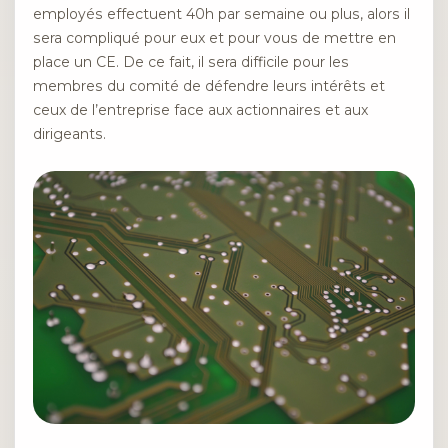
employés effectuent 40h par semaine ou plus, alors il
sera compliqué pour eux et pour vous de mettre en
place un CE. De ce fait, il sera difficile pour les
membres du comité de défendre leurs intérêts et
ceux de l’entreprise face aux actionnaires et aux
dirigeants.