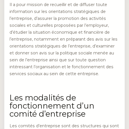
Il a pour mission de recueillir et de diffuser toute
information sur les orientations stratégiques de
l’entreprise, d’assurer la promotion des activités
sociales et culturelles proposées par l’employeur,
d’étudier la situation économique et financière de
l’entreprise, notamment en préparant des avis sur les
orientations stratégiques de l’entreprise, d’examiner
et donner son avis sur la politique sociale menée au
sein de l’entreprise ainsi que sur toute question
intéressant l’organisation et le fonctionnement des
services sociaux au sein de cette entreprise.
Les modalités de
fonctionnement d’un
comité d’entreprise
Les comités d’entreprise sont des structures qui sont