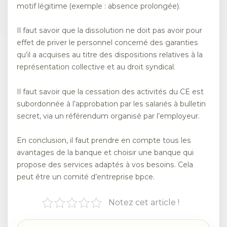
motif légitime (exemple : absence prolongée).
Il faut savoir que la dissolution ne doit pas avoir pour
effet de priver le personnel concerné des garanties
qu’il a acquises au titre des dispositions relatives à la
représentation collective et au droit syndical.
Il faut savoir que la cessation des activités du CE est
subordonnée à l’approbation par les salariés à bulletin
secret, via un référendum organisé par l’employeur.
En conclusion, il faut prendre en compte tous les
avantages de la banque et choisir une banque qui
propose des services adaptés à vos besoins. Cela
peut être un comité d’entreprise bpce.
Notez cet article !