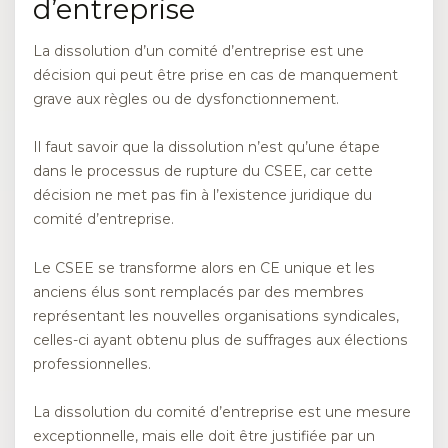
d’entreprise
La dissolution d’un comité d’entreprise est une
décision qui peut être prise en cas de manquement
grave aux règles ou de dysfonctionnement.
Il faut savoir que la dissolution n’est qu’une étape
dans le processus de rupture du CSEE, car cette
décision ne met pas fin à l’existence juridique du
comité d’entreprise.
Le CSEE se transforme alors en CE unique et les
anciens élus sont remplacés par des membres
représentant les nouvelles organisations syndicales,
celles-ci ayant obtenu plus de suffrages aux élections
professionnelles.
La dissolution du comité d’entreprise est une mesure
exceptionnelle, mais elle doit être justifiée par un