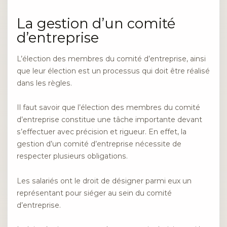
La gestion d’un comité
d’entreprise
L’élection des membres du comité d’entreprise, ainsi
que leur élection est un processus qui doit être réalisé
dans les règles.
Il faut savoir que l’élection des membres du comité
d’entreprise constitue une tâche importante devant
s’effectuer avec précision et rigueur. En effet, la
gestion d’un comité d’entreprise nécessite de
respecter plusieurs obligations.
Les salariés ont le droit de désigner parmi eux un
représentant pour siéger au sein du comité
d’entreprise.