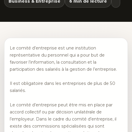
Business & Entreprise
6 min de lecture
Le comité d’entreprise est une institution
représentative du personnel qui a pour but de
favoriser l’information, la consultation et la
participation des salariés à la gestion de l’entreprise.
Il est obligatoire dans les entreprises de plus de 50
salariés.
Le comité d’entreprise peut être mis en place par
accord collectif ou par décision unilatérale de
l’employeur. Dans le cadre du comité d’entreprise, il
existe des commissions spécialisées qui sont