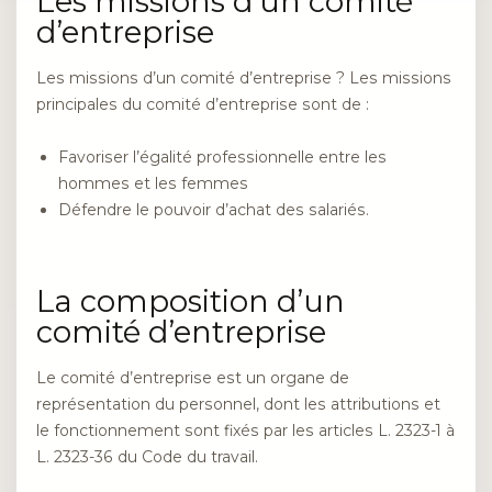
Les missions d’un comité
d’entreprise
Les missions d’un comité d’entreprise ? Les missions
principales du comité d’entreprise sont de :
Favoriser l’égalité professionnelle entre les
hommes et les femmes
Défendre le pouvoir d’achat des salariés.
La composition d’un
comité d’entreprise
Le comité d’entreprise est un organe de
représentation du personnel, dont les attributions et
le fonctionnement sont fixés par les articles L. 2323-1 à
L. 2323-36 du Code du travail.