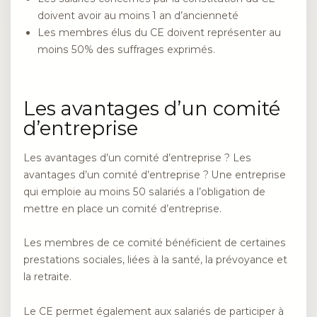
doivent avoir au moins 1 an d’ancienneté
Les membres élus du CE doivent représenter au
moins 50% des suffrages exprimés.
Les avantages d’un comité
d’entreprise
Les avantages d’un comité d’entreprise ? Les
avantages d’un comité d’entreprise ? Une entreprise
qui emploie au moins 50 salariés a l’obligation de
mettre en place un comité d’entreprise.
Les membres de ce comité bénéficient de certaines
prestations sociales, liées à la santé, la prévoyance et
la retraite.
Le CE permet également aux salariés de participer à