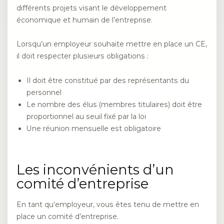
différents projets visant le développement
économique et humain de l’entreprise.
Lorsqu’un employeur souhaite mettre en place un CE,
il doit respecter plusieurs obligations :
Il doit être constitué par des représentants du
personnel
Le nombre des élus (membres titulaires) doit être
proportionnel au seuil fixé par la loi
Une réunion mensuelle est obligatoire
Les inconvénients d’un
comité d’entreprise
En tant qu’employeur, vous êtes tenu de mettre en
place un comité d’entreprise.