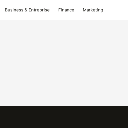
Business & Entreprise
Finance
Marketing