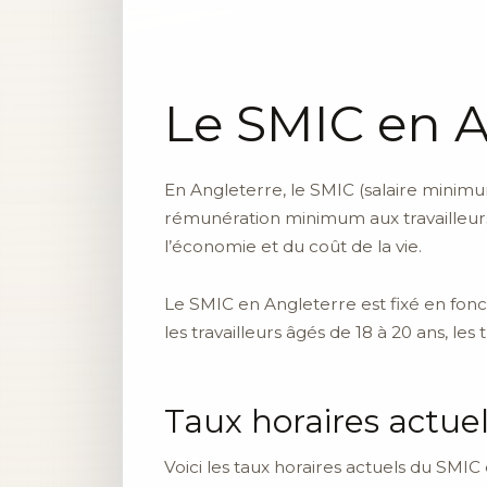
Le SMIC en A
En Angleterre, le SMIC (salaire minimu
rémunération minimum aux travailleurs. 
l’économie et du coût de la vie.
Le SMIC en Angleterre est fixé en foncti
les travailleurs âgés de 18 à 20 ans, les 
Taux horaires actue
Voici les taux horaires actuels du SMIC