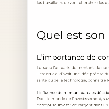
les travailleurs doivent chercher des 
Quel est so
L’importance de co
Lorsque l’on parle de montant, de nomb
il est crucial d’avoir une idée précise
santé ou de la technologie, connaître 
L’influence du montant dans les décisio
Dans le monde de l’investissement, sav
entreprise, investir de l’argent dans 