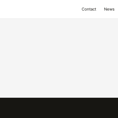
Contact
News