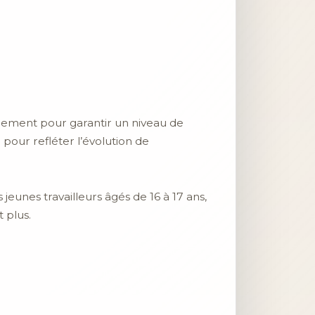
rnement pour garantir un niveau de
pour refléter l’évolution de
 jeunes travailleurs âgés de 16 à 17 ans,
t plus.