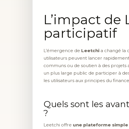
L’impact de 
participatif
L’émergence de
Leetchi
a changé la
utilisateurs peuvent lancer rapidement
communs ou de soutien à des projets asso
un plus large public de participer à de
les utilisateurs aux principes du financ
Quels sont les avant
?
Leetchi offre
une plateforme simple 