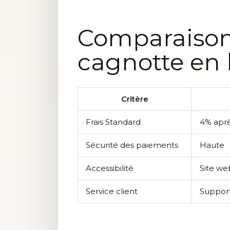
Comparaison 
cagnotte en 
Critère
Frais Standard
4% aprè
Sécurité des paiements
Haute
Accessibilité
Site we
Service client
Suppor