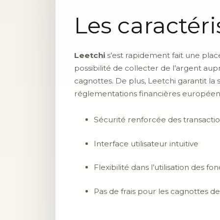
Les caractér
Leetchi
s’est rapidement fait une plac
possibilité de collecter de l’argent a
cagnottes. De plus, Leetchi garantit la
réglementations financières européen
Sécurité renforcée des transacti
Interface utilisateur intuitive
Flexibilité dans l’utilisation des fo
Pas de frais pour les cagnottes 