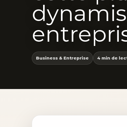
dynamis
entrepr
Business & Entreprise
4 min de lec