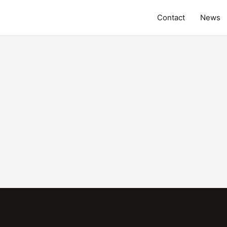
Contact
News