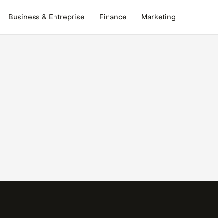
Business & Entreprise
Finance
Marketing