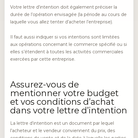
Votre lettre d’intention doit également préciser la
durée de l’opération envisagée (la période au cours de
laquelle vous allez tenter d’acheter l’entreprise).
Il faut aussi indiquer si vos intentions sont limitées
aux opérations concernant le commerce spécifié ou si
elles s’étendent à toutes les activités commerciales
exercées par cette entreprise.
Assurez-vous de
mentionner votre budget
et vos conditions d’achat
dans votre lettre d’intention
La lettre d’intention est un document par lequel
l’acheteur et le vendeur conviennent du prix, des