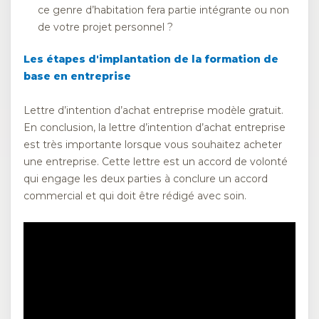
ce genre d’habitation fera partie intégrante ou non
de votre projet personnel ?
Les étapes d'implantation de la formation de
base en entreprise
Lettre d’intention d’achat entreprise modèle gratuit.
En conclusion, la lettre d’intention d’achat entreprise
est très importante lorsque vous souhaitez acheter
une entreprise. Cette lettre est un accord de volonté
qui engage les deux parties à conclure un accord
commercial et qui doit être rédigé avec soin.