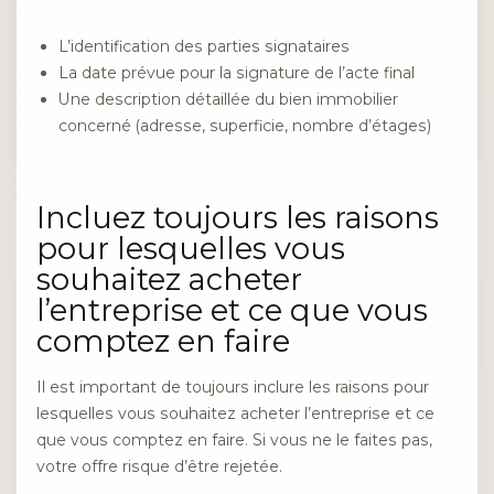
L’identification des parties signataires
La date prévue pour la signature de l’acte final
Une description détaillée du bien immobilier
concerné (adresse, superficie, nombre d’étages)
Incluez toujours les raisons
pour lesquelles vous
souhaitez acheter
l’entreprise et ce que vous
comptez en faire
Il est important de toujours inclure les raisons pour
lesquelles vous souhaitez acheter l’entreprise et ce
que vous comptez en faire. Si vous ne le faites pas,
votre offre risque d’être rejetée.