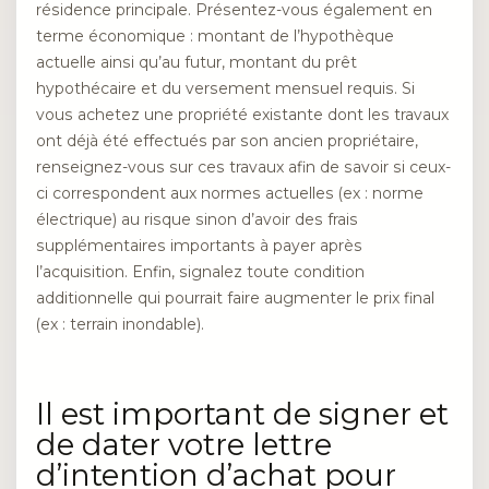
résidence principale. Présentez-vous également en
terme économique : montant de l’hypothèque
actuelle ainsi qu’au futur, montant du prêt
hypothécaire et du versement mensuel requis. Si
vous achetez une propriété existante dont les travaux
ont déjà été effectués par son ancien propriétaire,
renseignez-vous sur ces travaux afin de savoir si ceux-
ci correspondent aux normes actuelles (ex : norme
électrique) au risque sinon d’avoir des frais
supplémentaires importants à payer après
l’acquisition. Enfin, signalez toute condition
additionnelle qui pourrait faire augmenter le prix final
(ex : terrain inondable).
Il est important de signer et
de dater votre lettre
d’intention d’achat pour