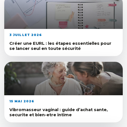
3 JUILLET 2026
Créer une EURL : les étapes essentielles pour
se lancer seul en toute sécurité
15 MAI 2026
Vibromasseur vaginal : guide d’achat sante,
securite et bien-etre intime