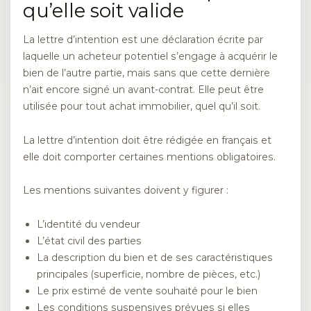
qu’elle soit valide
La lettre d’intention est une déclaration écrite par
laquelle un acheteur potentiel s’engage à acquérir le
bien de l’autre partie, mais sans que cette dernière
n’ait encore signé un avant-contrat. Elle peut être
utilisée pour tout achat immobilier, quel qu’il soit.
La lettre d’intention doit être rédigée en français et
elle doit comporter certaines mentions obligatoires.
Les mentions suivantes doivent y figurer :
L’identité du vendeur
L’état civil des parties
La description du bien et de ses caractéristiques
principales (superficie, nombre de pièces, etc.)
Le prix estimé de vente souhaité pour le bien
Les conditions suspensives prévues si elles