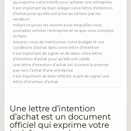
qui exprime votre intérêt pour acheter une entreprise
Il est important de bien rédiger votre lettre d’intention
d’achat pour qu’elle soit prise au sérieux par les
vendeurs
Incluez toujours les raisons pour lesquelles vous
souhaitez acheter l’entreprise et ce que vous comptez
en faire
Assurez-vous de mentionner votre budget et vos
conditions d’achat dans votre lettre d’intention
Il est important de signer et de dater votre lettre
d’intention d’achat pour qu’elle soit valide
Une lettre d’intention d’achat est souvent le premier
pas vers l’achat d’une entreprise
Il est important de bien réfléchir avant de signer une
lettre d’intention d’achat
Une lettre d’intention
d’achat est un document
officiel qui exprime votre