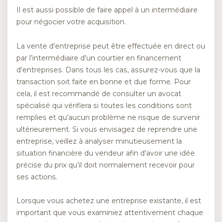
Il est aussi possible de faire appel à un intermédiaire
pour négocier votre acquisition.
La vente d’entreprise peut être effectuée en direct ou
par l’intermédiaire d’un courtier en financement
d’entreprises. Dans tous les cas, assurez-vous que la
transaction soit faite en bonne et due forme. Pour
cela, il est recommandé de consulter un avocat
spécialisé qui vérifiera si toutes les conditions sont
remplies et qu’aucun problème ne risque de survenir
ultérieurement. Si vous envisagez de reprendre une
entreprise, veillez à analyser minutieusement la
situation financière du vendeur afin d’avoir une idée
précise du prix qu’il doit normalement recevoir pour
ses actions.
Lorsque vous achetez une entreprise existante, il est
important que vous examiniez attentivement chaque