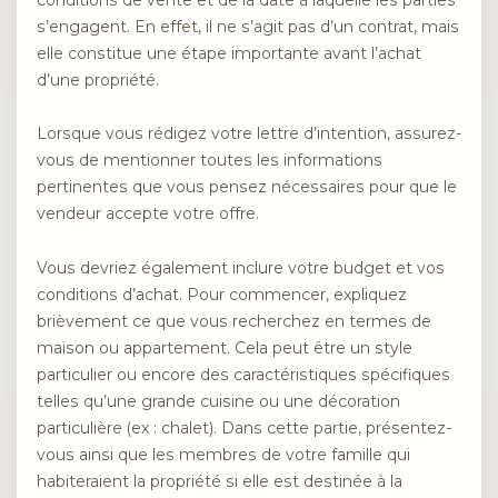
conditions de vente et de la date à laquelle les parties
s’engagent. En effet, il ne s’agit pas d’un contrat, mais
elle constitue une étape importante avant l’achat
d’une propriété.
Lorsque vous rédigez votre lettre d’intention, assurez-
vous de mentionner toutes les informations
pertinentes que vous pensez nécessaires pour que le
vendeur accepte votre offre.
Vous devriez également inclure votre budget et vos
conditions d’achat. Pour commencer, expliquez
brièvement ce que vous recherchez en termes de
maison ou appartement. Cela peut être un style
particulier ou encore des caractéristiques spécifiques
telles qu’une grande cuisine ou une décoration
particulière (ex : chalet). Dans cette partie, présentez-
vous ainsi que les membres de votre famille qui
habiteraient la propriété si elle est destinée à la