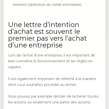
existent (obtention du crédit immobilier)
Une lettre d’intention
d’achat est souvent le
premier pas vers l’achat
d’une entreprise
Lors de l’achat d’une entreprise, il est important de
bien connaître le fonctionnement et les règles en
vigueur.
Il est également important de réfléchir à la manière
dont vous souhaitez procéder au rachat.
Vous pouvez par exemple décider de racheter toutes
les actions ou seulement une partie des actions.