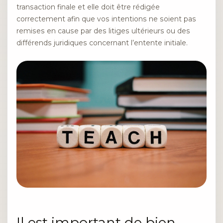
transaction finale et elle doit être rédigée
correctement afin que vos intentions ne soient pas
remises en cause par des litiges ultérieurs ou des
différends juridiques concernant l’entente initiale.
Il est important de bien