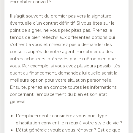
immobilier convoité.
Il s’agit souvent du premier pas vers la signature
éventuelle d’un contrat définitif. Si vous êtes sur le
point de signer, ne vous précipitez pas. Prenez le
temps de bien réfléchir aux différentes options qui
s’offrent à vous et n’hésitez pas à demander des
conseils auprès de votre agent immobilier ou des
autres acheteurs intéressés par le même bien que
vous. Par exemple, si vous avez plusieurs possibilités
quant au financement, demandez-lui quelle serait la
meilleure option pour votre situation personnelle.
Ensuite, prenez en compte toutes les informations
concernant l’emplacement du bien et son état
général :
L’emplacement : considérez-vous quel type
d’habitation convient le mieux à votre style de vie ?
L’état générale : voulez-vous rénover ? Est-ce que