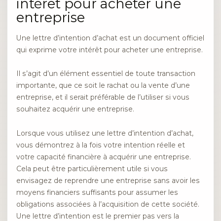
intérêt pour acheter une
entreprise
Une lettre d’intention d’achat est un document officiel
qui exprime votre intérêt pour acheter une entreprise.
Il s’agit d’un élément essentiel de toute transaction
importante, que ce soit le rachat ou la vente d’une
entreprise, et il serait préférable de l’utiliser si vous
souhaitez acquérir une entreprise.
Lorsque vous utilisez une lettre d’intention d’achat,
vous démontrez à la fois votre intention réelle et
votre capacité financière à acquérir une entreprise.
Cela peut être particulièrement utile si vous
envisagez de reprendre une entreprise sans avoir les
moyens financiers suffisants pour assumer les
obligations associées à l’acquisition de cette société.
Une lettre d’intention est le premier pas vers la