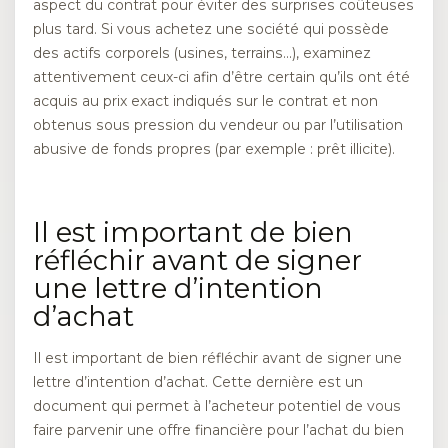
aspect du contrat pour éviter des surprises coûteuses
plus tard. Si vous achetez une société qui possède
des actifs corporels (usines, terrains…), examinez
attentivement ceux-ci afin d’être certain qu’ils ont été
acquis au prix exact indiqués sur le contrat et non
obtenus sous pression du vendeur ou par l’utilisation
abusive de fonds propres (par exemple : prêt illicite).
Il est important de bien
réfléchir avant de signer
une lettre d’intention
d’achat
Il est important de bien réfléchir avant de signer une
lettre d’intention d’achat. Cette dernière est un
document qui permet à l’acheteur potentiel de vous
faire parvenir une offre financière pour l’achat du bien