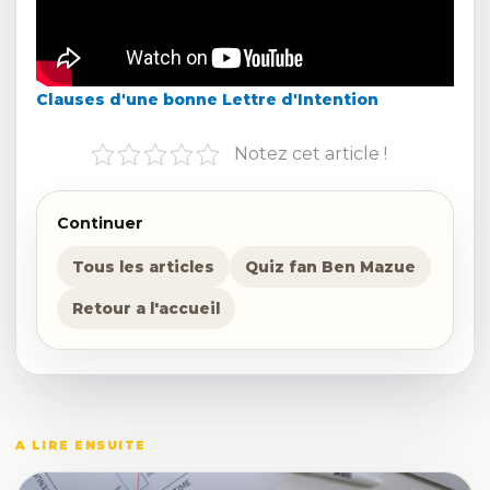
Clauses d'une bonne Lettre d'Intention
Notez cet article !
Continuer
Tous les articles
Quiz fan Ben Mazue
Retour a l'accueil
A LIRE ENSUITE