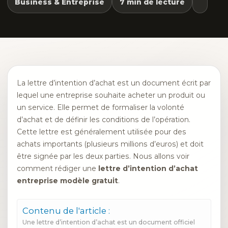
Business & Entreprise
7 min de lecture
La lettre d’intention d’achat est un document écrit par
lequel une entreprise souhaite acheter un produit ou
un service. Elle permet de formaliser la volonté
d’achat et de définir les conditions de l’opération.
Cette lettre est généralement utilisée pour des
achats importants (plusieurs millions d’euros) et doit
être signée par les deux parties. Nous allons voir
comment rédiger une
lettre d’intention d’achat
entreprise modèle gratuit
.
Contenu de l'article :
Une lettre d’intention d’achat est un document officiel