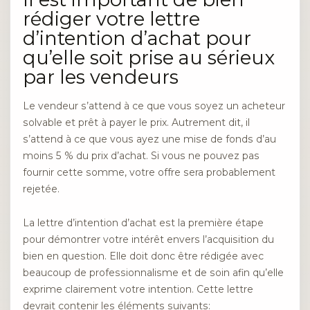
rédiger votre lettre
d’intention d’achat pour
qu’elle soit prise au sérieux
par les vendeurs
Le vendeur s’attend à ce que vous soyez un acheteur
solvable et prêt à payer le prix. Autrement dit, il
s’attend à ce que vous ayez une mise de fonds d’au
moins 5 % du prix d’achat. Si vous ne pouvez pas
fournir cette somme, votre offre sera probablement
rejetée.
La lettre d’intention d’achat est la première étape
pour démontrer votre intérêt envers l’acquisition du
bien en question. Elle doit donc être rédigée avec
beaucoup de professionnalisme et de soin afin qu’elle
exprime clairement votre intention. Cette lettre
devrait contenir les éléments suivants: