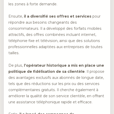
les zones à forte demande.
Ensuite,
il a diversifié ses offres et services
pour
répondre aux besoins changeants des
consommateurs. Il a développé des forfaits mobiles
attractifs, des offres combinées incluant internet,
téléphonie fixe et télévision, ainsi que des solutions
professionnelles adaptées aux entreprises de toutes
tailles.
De plus,
l’opérateur historique a mis en place une
politique de fidélisation de sa clientèle
. Il propose
des avantages exclusifs aux abonnés de longue date,
tels que des réductions sur les prix ou des services
complémentaires gratuits. Il cherche également à
améliorer la qualité de son service clientèle, en offrant
une assistance téléphonique rapide et efficace.