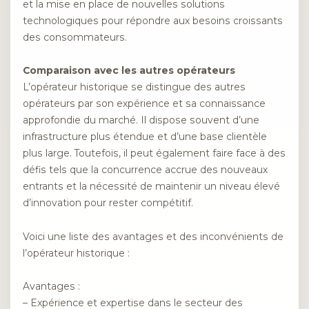
et la mise en place de nouvelles solutions
technologiques pour répondre aux besoins croissants
des consommateurs.
Comparaison avec les autres opérateurs
L’opérateur historique se distingue des autres
opérateurs par son expérience et sa connaissance
approfondie du marché. Il dispose souvent d’une
infrastructure plus étendue et d’une base clientèle
plus large. Toutefois, il peut également faire face à des
défis tels que la concurrence accrue des nouveaux
entrants et la nécessité de maintenir un niveau élevé
d’innovation pour rester compétitif.
Voici une liste des avantages et des inconvénients de
l’opérateur historique :
Avantages :
– Expérience et expertise dans le secteur des