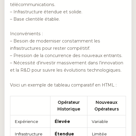
télécommunications.
– Infrastructure étendue et solide.
– Base clientèle établie.
Inconvénients :
– Besoin de moderniser constamment les
infrastructures pour rester compétitif.
– Pression de la concurrence des nouveaux entrants.
– Nécessité d’investir massivement dans l’innovation
et la R&D pour suivre les évolutions technologiques.
Voici un exemple de tableau comparatif en HTML :
Opérateur
Nouveaux
Historique
Opérateurs
Expérience
Élevée
Variable
Infrastructure
Étendue
Limitée