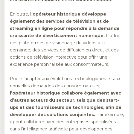
En outre,
l’opérateur historique développe
également des services de télévision et de
streaming en ligne pour répondre à la demande
croissante de divertissement numérique.
Il offre
des plateformes de visionnage de vidéos à la
demande, des services de diffusion en direct et des
options de télévision interactive pour offrir une
expérience personnalisée aux consommateurs.
Pour s’adapter aux évolutions technologiques et aux
nouvelles demandes des consommateurs,
l’opérateur historique collabore également avec
d’autres acteurs du secteur, tels que des start-
ups et des fournisseurs de technologies, afin de
développer des solutions conjointes.
Par exemple,
il peut collaborer avec des entreprises spécialisées
dans l’intelligence artificielle pour développer des