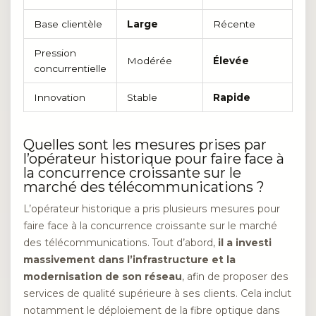
Base clientèle
Large
Récente
Pression
Modérée
Élevée
concurrentielle
Innovation
Stable
Rapide
Quelles sont les mesures prises par
l’opérateur historique pour faire face à
la concurrence croissante sur le
marché des télécommunications ?
L’opérateur historique a pris plusieurs mesures pour
faire face à la concurrence croissante sur le marché
des télécommunications. Tout d’abord,
il a investi
massivement dans l’infrastructure et la
modernisation de son réseau
, afin de proposer des
services de qualité supérieure à ses clients. Cela inclut
notamment le déploiement de la fibre optique dans