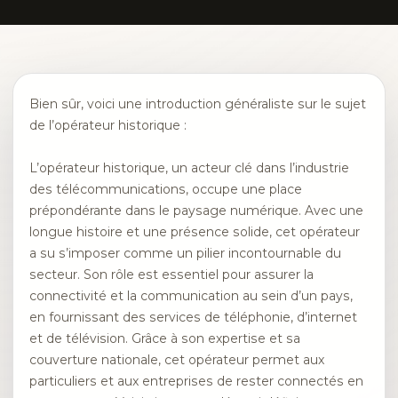
Bien sûr, voici une introduction généraliste sur le sujet
de l’opérateur historique :
L’opérateur historique, un acteur clé dans l’industrie
des télécommunications, occupe une place
prépondérante dans le paysage numérique. Avec une
longue histoire et une présence solide, cet opérateur
a su s’imposer comme un pilier incontournable du
secteur. Son rôle est essentiel pour assurer la
connectivité et la communication au sein d’un pays,
en fournissant des services de téléphonie, d’internet
et de télévision. Grâce à son expertise et sa
couverture nationale, cet opérateur permet aux
particuliers et aux entreprises de rester connectés en