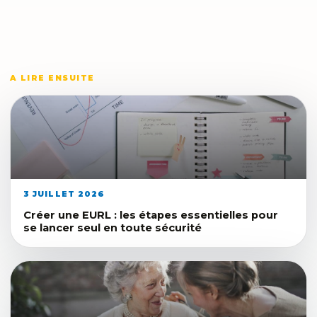
A LIRE ENSUITE
3 JUILLET 2026
Créer une EURL : les étapes essentielles pour
se lancer seul en toute sécurité