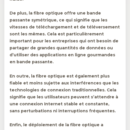
De plus, la fibre optique offre une bande
passante symétrique, ce qui signifie que les
vitesses de téléchargement et de téléversement
sont les mêmes. Cela est particulièrement
important pour les entreprises qui ont besoin de
partager de grandes quantités de données ou
d’utiliser des applications en ligne gourmandes
en bande passante.
En outre, la fibre optique est également plus
fiable et moins sujette aux interférences que les
technologies de connexion traditionnelles. Cela
signifie que les utilisateurs peuvent s’attendre à
une connexion Internet stable et constante,
sans perturbations ni interruptions fréquentes.
Enfin, le déploiement de la fibre optique a