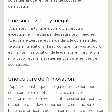
su se démarquer en termes de succès et
d’innovation.
Une success story inégalée
L’opérateur historique a connu un parcours
exceptionnel, marqué par des réussites majeures.
Avec une expertise reconnue dans le domaine des
télécommunications, il a su conquérir un vaste public
et maintenir sa position de leader sur le marché. Son
implication et son engagement ont été les clés de
son succès.
Une culture de l’innovation
L’opérateur historique est également célèbre pour
son esprit pionnier et sa capacité à innover
constamment. En investissant massivement dans la
recherche et le développement, il a su anticiper les
besoins changeants des consommateurs et proposer