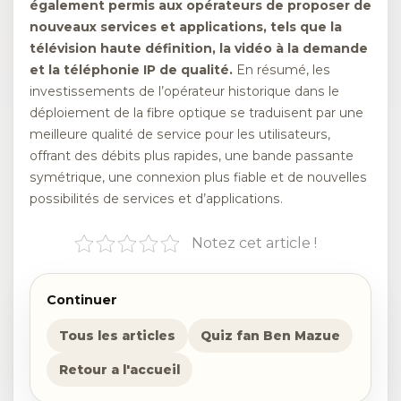
également permis aux opérateurs de proposer de
nouveaux services et applications, tels que la
télévision haute définition, la vidéo à la demande
et la téléphonie IP de qualité.
En résumé, les
investissements de l’opérateur historique dans le
déploiement de la fibre optique se traduisent par une
meilleure qualité de service pour les utilisateurs,
offrant des débits plus rapides, une bande passante
symétrique, une connexion plus fiable et de nouvelles
possibilités de services et d’applications.
Notez cet article !
Continuer
Tous les articles
Quiz fan Ben Mazue
Retour a l'accueil