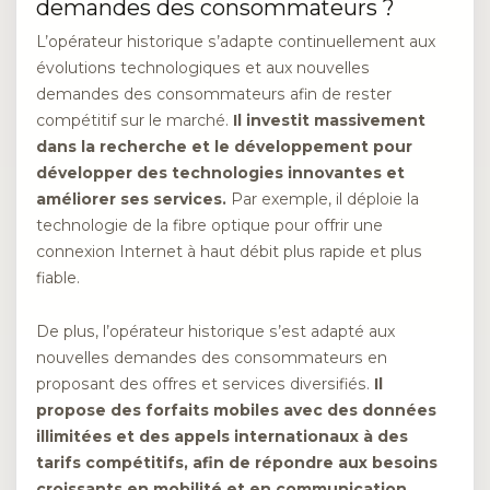
demandes des consommateurs ?
L’opérateur historique s’adapte continuellement aux
évolutions technologiques et aux nouvelles
demandes des consommateurs afin de rester
compétitif sur le marché.
Il investit massivement
dans la recherche et le développement pour
développer des technologies innovantes et
améliorer ses services.
Par exemple, il déploie la
technologie de la fibre optique pour offrir une
connexion Internet à haut débit plus rapide et plus
fiable.
De plus, l’opérateur historique s’est adapté aux
nouvelles demandes des consommateurs en
proposant des offres et services diversifiés.
Il
propose des forfaits mobiles avec des données
illimitées et des appels internationaux à des
tarifs compétitifs, afin de répondre aux besoins
croissants en mobilité et en communication.