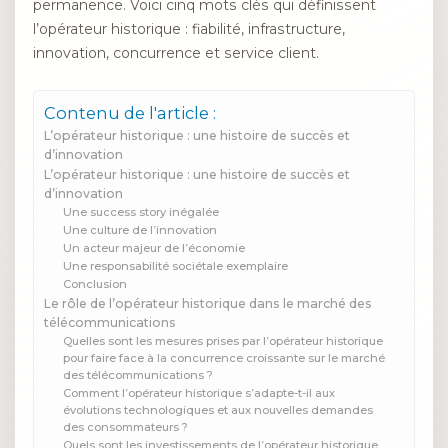
permanence. Voici cinq mots clés qui définissent
l’opérateur historique : fiabilité, infrastructure,
innovation, concurrence et service client.
Contenu de l'article :
L’opérateur historique : une histoire de succès et
d’innovation
L’opérateur historique : une histoire de succès et
d’innovation
Une success story inégalée
Une culture de l’innovation
Un acteur majeur de l’économie
Une responsabilité sociétale exemplaire
Conclusion
Le rôle de l’opérateur historique dans le marché des
télécommunications
Quelles sont les mesures prises par l’opérateur historique
pour faire face à la concurrence croissante sur le marché
des télécommunications ?
Comment l’opérateur historique s’adapte-t-il aux
évolutions technologiques et aux nouvelles demandes
des consommateurs ?
Quels sont les investissements de l’opérateur historique