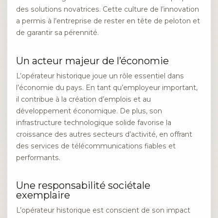
des solutions novatrices. Cette culture de l’innovation
a permis à l’entreprise de rester en tête de peloton et
de garantir sa pérennité.
Un acteur majeur de l’économie
L’opérateur historique joue un rôle essentiel dans
l’économie du pays. En tant qu’employeur important,
il contribue à la création d’emplois et au
développement économique. De plus, son
infrastructure technologique solide favorise la
croissance des autres secteurs d’activité, en offrant
des services de télécommunications fiables et
performants.
Une responsabilité sociétale
exemplaire
L’opérateur historique est conscient de son impact