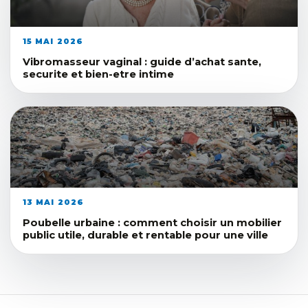
15 MAI 2026
Vibromasseur vaginal : guide d’achat sante,
securite et bien-etre intime
13 MAI 2026
Poubelle urbaine : comment choisir un mobilier
public utile, durable et rentable pour une ville