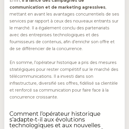
Enfin,
il a lancé des campagnes de
communication et de marketing agressives
,
mettant en avant les avantages concurrentiels de ses
services par rapport à ceux des nouveaux entrants sur
le marché. Il a également conclu des partenariats
avec des entreprises technologiques et des
fournisseurs de contenus, afin d’enrichir son offre et
de se différencier de la concurrence.
En somme, l’opérateur historique a pris des mesures
stratégiques pour rester compétitif sur le marché des
télécommunications. Il a investi dans son
infrastructure, diversifié ses offres, fidélisé sa clientèle
et renforcé sa communication pour faire face à la
concurrence croissante.
Comment l’opérateur historique
s’adapte-t-il aux évolutions
technologiques et aux nouvelles