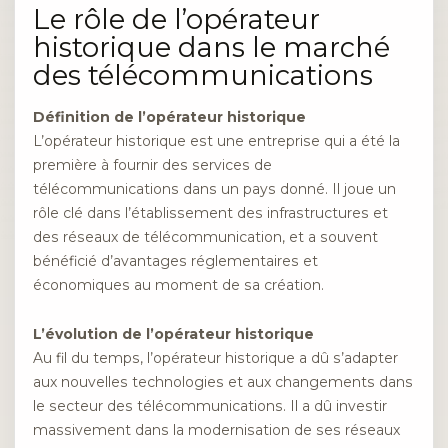
Le rôle de l’opérateur
historique dans le marché
des télécommunications
Définition de l’opérateur historique
L’opérateur historique est une entreprise qui a été la
première à fournir des services de
télécommunications dans un pays donné. Il joue un
rôle clé dans l’établissement des infrastructures et
des réseaux de télécommunication, et a souvent
bénéficié d’avantages réglementaires et
économiques au moment de sa création.
L’évolution de l’opérateur historique
Au fil du temps, l’opérateur historique a dû s’adapter
aux nouvelles technologies et aux changements dans
le secteur des télécommunications. Il a dû investir
massivement dans la modernisation de ses réseaux