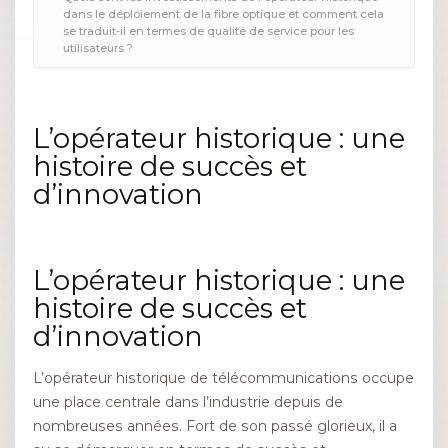
dans le déploiement de la fibre optique et comment cela
se traduit-il en termes de qualité de service pour les
utilisateurs ?
L’opérateur historique : une
histoire de succès et
d’innovation
L’opérateur historique : une
histoire de succès et
d’innovation
L’opérateur historique de télécommunications occupe
une place centrale dans l’industrie depuis de
nombreuses années. Fort de son passé glorieux, il a