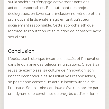
sur la société et s’engage activement dans des
actions responsables. En soutenant des projets
écologiques, en favorisant l’inclusion numérique et en
promouvant la diversité, il agit en tant qu’acteur
socialement responsable. Cette approche éthique
renforce sa réputation et sa relation de confiance avec
ses clients.
Conclusion
L’opérateur historique incarne le succès et l’innovation
dans le domaine des télécommunications. Grâce à sa
réussite exemplaire, sa culture de l’innovation, son
impact économique et ses initiatives responsables, il
se positionne comme un acteur incontournable de
l’industrie. Son histoire continue d’évoluer, portée par
une dynamique constante de progrès et d’excellence.