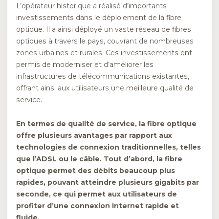
L’opérateur historique a réalisé d’importants
investissements dans le déploiement de la fibre
optique. Il a ainsi déployé un vaste réseau de fibres
optiques à travers le pays, couvrant de nombreuses
zones urbaines et rurales. Ces investissements ont
permis de moderniser et d’améliorer les
infrastructures de télécommunications existantes,
offrant ainsi aux utilisateurs une meilleure qualité de
service.
En termes de qualité de service, la fibre optique
offre plusieurs avantages par rapport aux
technologies de connexion traditionnelles, telles
que l’ADSL ou le câble. Tout d’abord, la fibre
optique permet des débits beaucoup plus
rapides, pouvant atteindre plusieurs gigabits par
seconde, ce qui permet aux utilisateurs de
profiter d’une connexion Internet rapide et
fluide.