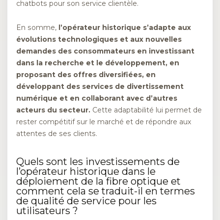
chatbots pour son service clientèle.
En somme,
l’opérateur historique s’adapte aux
évolutions technologiques et aux nouvelles
demandes des consommateurs en investissant
dans la recherche et le développement, en
proposant des offres diversifiées, en
développant des services de divertissement
numérique et en collaborant avec d’autres
acteurs du secteur.
Cette adaptabilité lui permet de
rester compétitif sur le marché et de répondre aux
attentes de ses clients.
Quels sont les investissements de
l’opérateur historique dans le
déploiement de la fibre optique et
comment cela se traduit-il en termes
de qualité de service pour les
utilisateurs ?