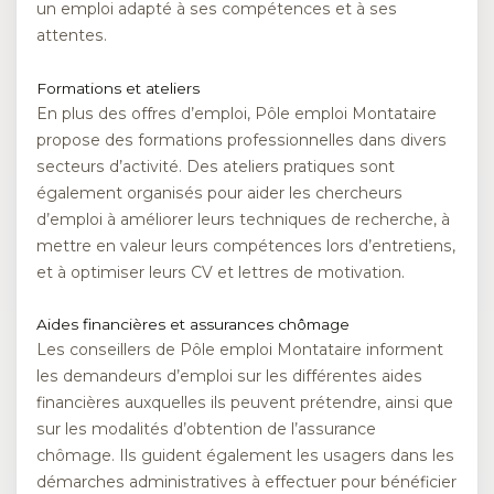
un emploi adapté à ses compétences et à ses
attentes.
Formations et ateliers
En plus des offres d’emploi, Pôle emploi Montataire
propose des formations professionnelles dans divers
secteurs d’activité. Des ateliers pratiques sont
également organisés pour aider les chercheurs
d’emploi à améliorer leurs techniques de recherche, à
mettre en valeur leurs compétences lors d’entretiens,
et à optimiser leurs CV et lettres de motivation.
Aides financières et assurances chômage
Les conseillers de Pôle emploi Montataire informent
les demandeurs d’emploi sur les différentes aides
financières auxquelles ils peuvent prétendre, ainsi que
sur les modalités d’obtention de l’assurance
chômage. Ils guident également les usagers dans les
démarches administratives à effectuer pour bénéficier