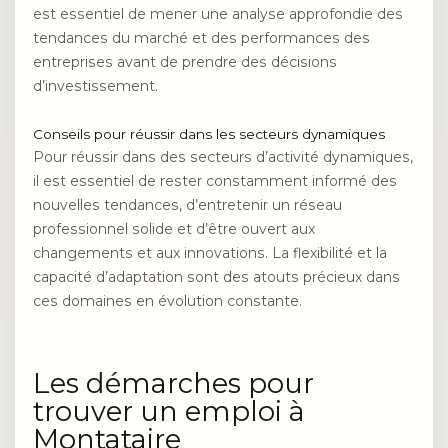
est essentiel de mener une analyse approfondie des
tendances du marché et des performances des
entreprises avant de prendre des décisions
d’investissement.
Conseils pour réussir dans les secteurs dynamiques
Pour réussir dans des secteurs d’activité dynamiques,
il est essentiel de rester constamment informé des
nouvelles tendances, d’entretenir un réseau
professionnel solide et d’être ouvert aux
changements et aux innovations. La flexibilité et la
capacité d’adaptation sont des atouts précieux dans
ces domaines en évolution constante.
Les démarches pour
trouver un emploi à
Montataire