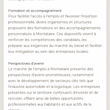
Formation et accompagnement
Pour faciliter l’accès à l’emploi et favoriser l’insertion
professionnelle, divers organismes et structures
proposent des formations et des accompagnements
personnalisés à Montataire. Ces dispositifs visent à
renforcer les compétences des candidats, les
préparer aux exigences du marché du travail et faciliter
leur intégration au sein des entreprises locales.
Perspectives d’avenir
Le marché de l’emploi à Montataire présente des
perspectives d’avenir prometteuses, notamment
avec le développement de secteurs clés tels que
l’industrie automobile et la logistique. Les entreprises
présentes sur le territoire continuent d’investir et de
recruter, offrant ainsi de belles opportunités
professionnelles aux habitants et aux actifs de la