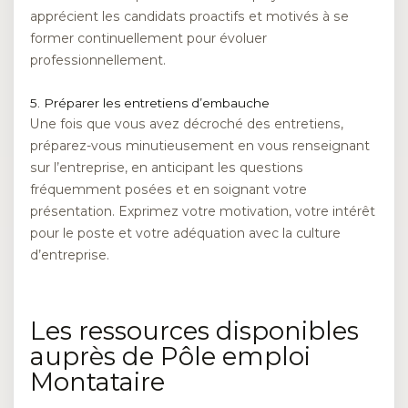
apprécient les candidats proactifs et motivés à se
former continuellement pour évoluer
professionnellement.
5. Préparer les entretiens d’embauche
Une fois que vous avez décroché des entretiens,
préparez-vous minutieusement en vous renseignant
sur l’entreprise, en anticipant les questions
fréquemment posées et en soignant votre
présentation. Exprimez votre motivation, votre intérêt
pour le poste et votre adéquation avec la culture
d’entreprise.
Les ressources disponibles
auprès de Pôle emploi
Montataire