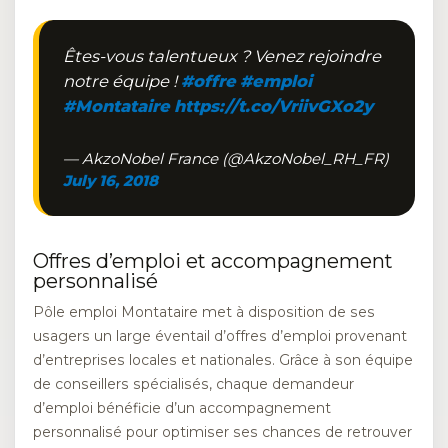
Êtes-vous talentueux ? Venez rejoindre
notre équipe !
#offre
#emploi
#Montataire
https://t.co/VriivGXo2y
— AkzoNobel France (@AkzoNobel_RH_FR)
July 16, 2018
Offres d’emploi et accompagnement
personnalisé
Pôle emploi Montataire met à disposition de ses
usagers un large éventail d’offres d’emploi provenant
d’entreprises locales et nationales. Grâce à son équipe
de conseillers spécialisés, chaque demandeur
d’emploi bénéficie d’un accompagnement
personnalisé pour optimiser ses chances de retrouver