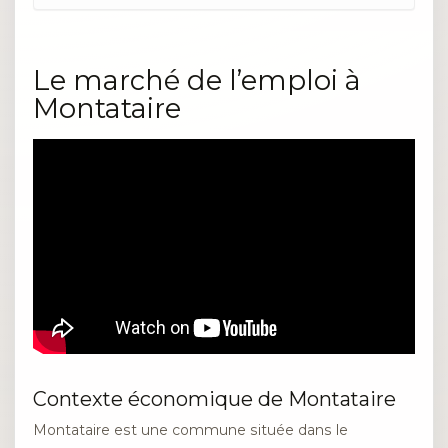
Le marché de l’emploi à
Montataire
Contexte économique de Montataire
Montataire est une commune située dans le