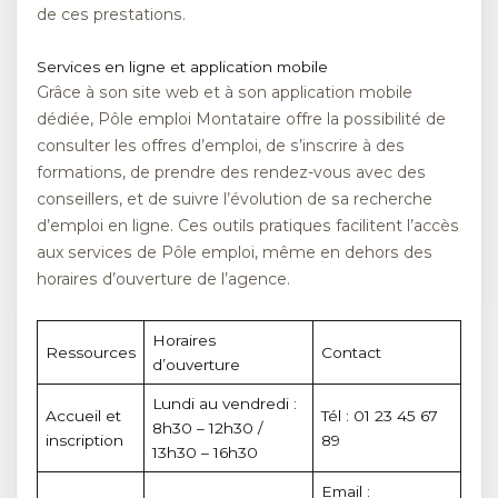
de ces prestations.
Services en ligne et application mobile
Grâce à son site web et à son application mobile
dédiée, Pôle emploi Montataire offre la possibilité de
consulter les offres d’emploi, de s’inscrire à des
formations, de prendre des rendez-vous avec des
conseillers, et de suivre l’évolution de sa recherche
d’emploi en ligne. Ces outils pratiques facilitent l’accès
aux services de Pôle emploi, même en dehors des
horaires d’ouverture de l’agence.
Horaires
Ressources
Contact
d’ouverture
Lundi au vendredi :
Accueil et
Tél : 01 23 45 67
8h30 – 12h30 /
inscription
89
13h30 – 16h30
Email :