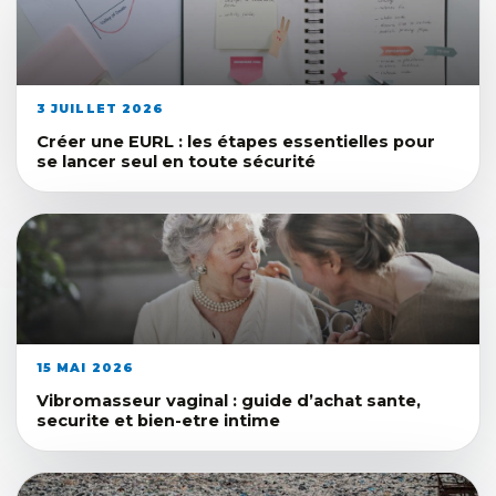
3 JUILLET 2026
Créer une EURL : les étapes essentielles pour
se lancer seul en toute sécurité
15 MAI 2026
Vibromasseur vaginal : guide d’achat sante,
securite et bien-etre intime