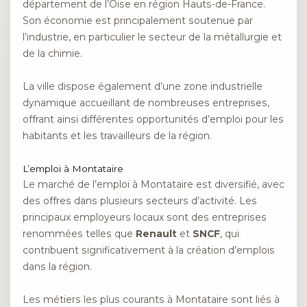
département de l’Oise en région Hauts-de-France.
Son économie est principalement soutenue par
l’industrie, en particulier le secteur de la métallurgie et
de la chimie.
La ville dispose également d’une zone industrielle
dynamique accueillant de nombreuses entreprises,
offrant ainsi différentes opportunités d’emploi pour les
habitants et les travailleurs de la région.
L’emploi à Montataire
Le marché de l’emploi à Montataire est diversifié, avec
des offres dans plusieurs secteurs d’activité. Les
principaux employeurs locaux sont des entreprises
renommées telles que
Renault
et
SNCF
, qui
contribuent significativement à la création d’emplois
dans la région.
Les métiers les plus courants à Montataire sont liés à