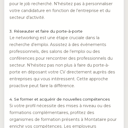
pour le job recherché. N’hésitez pas à personnaliser
votre candidature en fonction de l’entreprise et du
secteur d’activité.
3. Réseauter et faire du porte-à-porte
Le networking est une étape cruciale dans la
recherche d’emploi. Assistez à des événements
professionnels, des salons de l’emploi ou des
conférences pour rencontrer des professionnels du
secteur. N’hésitez pas non plus à faire du porte-à-
porte en déposant votre CV directement auprès des
entreprises qui vous intéressent. Cette approche
proactive peut faire la différence.
4. Se former et acquérir de nouvelles compétences
Si votre profil nécessite des mises à niveau ou des
formations complémentaires, profitez des
organismes de formation présents à Montataire pour
enrichir vos compétences. Les employeurs