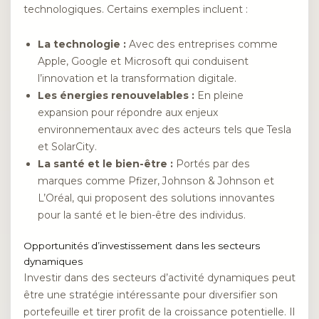
technologiques. Certains exemples incluent :
La technologie :
Avec des entreprises comme
Apple, Google et Microsoft qui conduisent
l’innovation et la transformation digitale.
Les énergies renouvelables :
En pleine
expansion pour répondre aux enjeux
environnementaux avec des acteurs tels que Tesla
et SolarCity.
La santé et le bien-être :
Portés par des
marques comme Pfizer, Johnson & Johnson et
L’Oréal, qui proposent des solutions innovantes
pour la santé et le bien-être des individus.
Opportunités d’investissement dans les secteurs
dynamiques
Investir dans des secteurs d’activité dynamiques peut
être une stratégie intéressante pour diversifier son
portefeuille et tirer profit de la croissance potentielle. Il