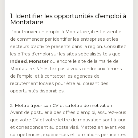
1. Identifier les opportunités d’emploi à
Montataire
Pour trouver un emploi à Montataire, il est essentiel
de commencer par identifier les entreprises et les
secteurs d’activité présents dans la région. Consultez
les offres d’emploi sur les sites spécialisés tels que
Indeed
,
Monster
ou encore le site de la mairie de
Montataire. N’hésitez pas à vous rendre aux forums
de l’emploi et à contacter les agences de
recrutement locales pour être au courant des
opportunités disponibles.
2. Mettre à jour son CV et sa lettre de motivation
Avant de postuler à des offres d’emploi, assurez-vous
que votre CV et votre lettre de motivation sont à jour
et correspondent au poste visé. Mettez en avant vos
compétences, expériences et formations pertinentes