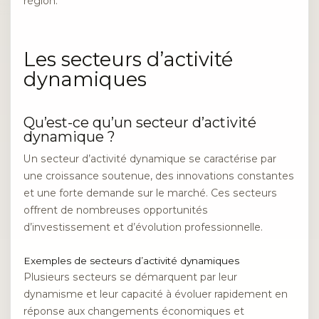
région.
Les secteurs d’activité
dynamiques
Qu’est-ce qu’un secteur d’activité
dynamique ?
Un secteur d’activité dynamique se caractérise par
une croissance soutenue, des innovations constantes
et une forte demande sur le marché. Ces secteurs
offrent de nombreuses opportunités
d’investissement et d’évolution professionnelle.
Exemples de secteurs d’activité dynamiques
Plusieurs secteurs se démarquent par leur
dynamisme et leur capacité à évoluer rapidement en
réponse aux changements économiques et