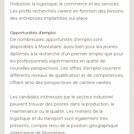
l’industrie, la logistique, le commerce et les services.
Les profils recherchés varient en fonction des besoins
des entreprises implantées sur place.
Opportunités d’emploi
De nombreuses opportunités d’emploi sont
disponibles à Montataire, aussi bien pour les jeunes
diplômés à la recherche d’un premier emploi que pour
les professionnels expérimentés en quête de
nouvelles perspectives. Les offres d’emploi couvrent
différents niveaux de qualification et de compétences,
offrant ainsi des perspectives de carrière variées.
Les candidats intéressés par le secteur industriel
peuvent trouver des postes dans la production, la
maintenance ou la qualité. Les métiers de la
logistique et du transport sont également très
présents, compte tenu de la position géographique
stratégique de Montataire.