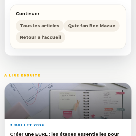
Continuer
Tous les articles
Quiz fan Ben Mazue
Retour a l'accueil
A LIRE ENSUITE
3 JUILLET 2026
Créer une EURL : les étapes essentielles pour