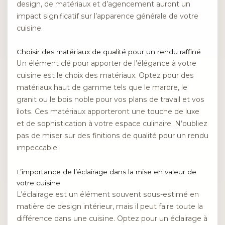
design, de matériaux et d’agencement auront un
impact significatif sur l’apparence générale de votre
cuisine.
Choisir des matériaux de qualité pour un rendu raffiné
Un élément clé pour apporter de l’élégance à votre
cuisine est le choix des matériaux. Optez pour des
matériaux haut de gamme tels que le marbre, le
granit ou le bois noble pour vos plans de travail et vos
îlots. Ces matériaux apporteront une touche de luxe
et de sophistication à votre espace culinaire. N’oubliez
pas de miser sur des finitions de qualité pour un rendu
impeccable.
L’importance de l’éclairage dans la mise en valeur de
votre cuisine
L’éclairage est un élément souvent sous-estimé en
matière de design intérieur, mais il peut faire toute la
différence dans une cuisine. Optez pour un éclairage à