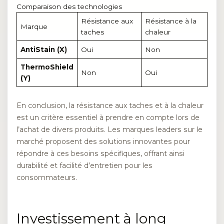
Comparaison des technologies
Résistance aux
Résistance à la
Marque
taches
chaleur
AntiStain (X)
Oui
Non
ThermoShield
Non
Oui
(Y)
En conclusion, la résistance aux taches et à la chaleur
est un critère essentiel à prendre en compte lors de
l’achat de divers produits. Les marques leaders sur le
marché proposent des solutions innovantes pour
répondre à ces besoins spécifiques, offrant ainsi
durabilité et facilité d’entretien pour les
consommateurs.
Investissement à long