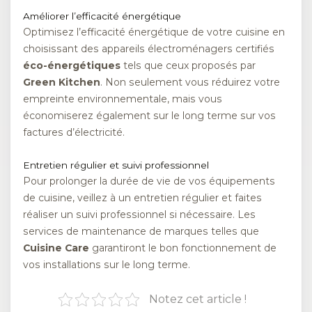
Améliorer l’efficacité énergétique
Optimisez l’efficacité énergétique de votre cuisine en
choisissant des appareils électroménagers certifiés
éco-énergétiques
tels que ceux proposés par
Green Kitchen
. Non seulement vous réduirez votre
empreinte environnementale, mais vous
économiserez également sur le long terme sur vos
factures d’électricité.
Entretien régulier et suivi professionnel
Pour prolonger la durée de vie de vos équipements
de cuisine, veillez à un entretien régulier et faites
réaliser un suivi professionnel si nécessaire. Les
services de maintenance de marques telles que
Cuisine Care
garantiront le bon fonctionnement de
vos installations sur le long terme.
Notez cet article !