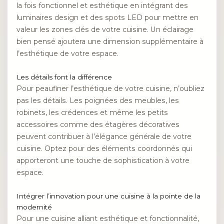
la fois fonctionnel et esthétique en intégrant des
luminaires design et des spots LED pour mettre en
valeur les zones clés de votre cuisine. Un éclairage
bien pensé ajoutera une dimension supplémentaire à
l’esthétique de votre espace.
Les détails font la différence
Pour peaufiner l’esthétique de votre cuisine, n’oubliez
pas les détails. Les poignées des meubles, les
robinets, les crédences et même les petits
accessoires comme des étagères décoratives
peuvent contribuer à l’élégance générale de votre
cuisine. Optez pour des éléments coordonnés qui
apporteront une touche de sophistication à votre
espace.
Intégrer l’innovation pour une cuisine à la pointe de la
modernité
Pour une cuisine alliant esthétique et fonctionnalité,