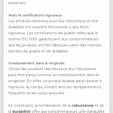
extrêmes.
Tests et certifications rigoureux
Les produits reconnus pour leur robustesse et leur
durabilité ont souvent été soumis à des tests
rigoureux. Les certifications de qualité telles que la
norme ISO 9001 garantissent aux consommateurs
que les produits ont été fabriqués selon des normes
élevées de qualité et de durabilité.
Investissement dans la longévité
Choisir des produits réputés pour leur robustesse
peut être perçu comme un investissement dans la
longévité. En effet, un produit durable peut résister à
l’épreuve du temps, évitant ainsi les remplacements
fréquents et les coûts associés.
En conclusion, la combinaison de la
robustesse
et de
la
durabilité
offre aux consommateurs une tranquillité