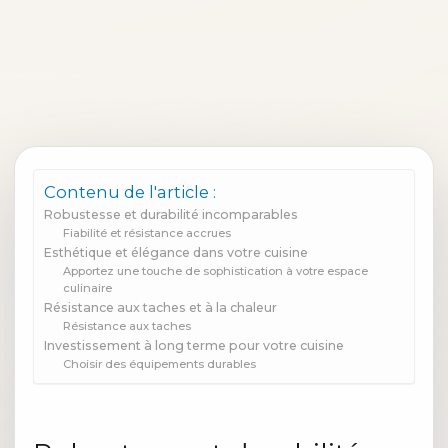
Contenu de l'article :
Robustesse et durabilité incomparables
Fiabilité et résistance accrues
Esthétique et élégance dans votre cuisine
Apportez une touche de sophistication à votre espace
culinaire
Résistance aux taches et à la chaleur
Résistance aux taches
Investissement à long terme pour votre cuisine
Choisir des équipements durables