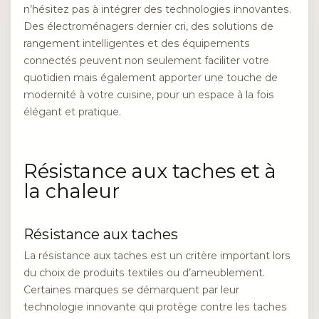
n’hésitez pas à intégrer des technologies innovantes.
Des électroménagers dernier cri, des solutions de
rangement intelligentes et des équipements
connectés peuvent non seulement faciliter votre
quotidien mais également apporter une touche de
modernité à votre cuisine, pour un espace à la fois
élégant et pratique.
Résistance aux taches et à
la chaleur
Résistance aux taches
La résistance aux taches est un critère important lors
du choix de produits textiles ou d’ameublement.
Certaines marques se démarquent par leur
technologie innovante qui protège contre les taches