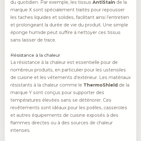
du quotidien. Par exemple, les tissus
AntiStain
de la
marque X sont spécialement traités pour repousser
les taches liquides et solides, facilitant ainsi l’entretien
et prolongeant la durée de vie du produit. Une simple
éponge humide peut suffire à nettoyer ces tissus
sans laisser de trace.
Résistance à la chaleur
La résistance à la chaleur est essentielle pour de
nombreux produits, en particulier pour les ustensiles
de cuisine et les vêtements d’extérieur. Les matériaux
résistants à la chaleur comme le
ThermoShield
de la
marque Y sont conçus pour supporter des
températures élevées sans se détériorer. Ces
revêtements sont idéaux pour les poêles, casseroles
et autres équipements de cuisine exposés à des
flammes directes ou à des sources de chaleur
intenses.