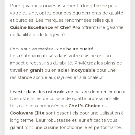
Pour garantir un investissement à long terme pour
votre cuisine, optez pour des équipements de qualité
et durables. Les marques renommées telles que
Cuisine Excellence
et
Chef Pro
offrent une garantie
de fiabilité et de longévité.
Focus sur les matériaux de haute qualité
Les matériaux utilisés dans votre cuisine ont un
impact direct sur sa durabilité. Privilégiez les plans de
travail en
granit
ou en
acier inoxydable
pour une
résistance accrue aux rayures et à la chaleur.
Investir dans des ustensiles de cuisine de premier choix
Des ustensiles de cuisine de qualité professionnelle
tels que ceux proposés par
Chef’s Choice
ou
Cookware Elite
sont essentiels pour une utilisation à
long terme. Leur robustesse et leur efficacité vous
garantiront une cuisine fonctionnelle et performante.