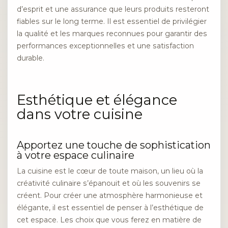
d’esprit et une assurance que leurs produits resteront
fiables sur le long terme. Il est essentiel de privilégier
la qualité et les marques reconnues pour garantir des
performances exceptionnelles et une satisfaction
durable.
Esthétique et élégance
dans votre cuisine
Apportez une touche de sophistication
à votre espace culinaire
La cuisine est le cœur de toute maison, un lieu où la
créativité culinaire s’épanouit et où les souvenirs se
créent. Pour créer une atmosphère harmonieuse et
élégante, il est essentiel de penser à l’esthétique de
cet espace. Les choix que vous ferez en matière de