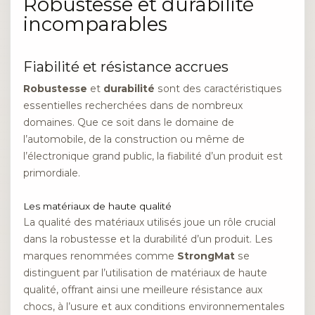
Robustesse et durabilité
incomparables
Fiabilité et résistance accrues
Robustesse
et
durabilité
sont des caractéristiques
essentielles recherchées dans de nombreux
domaines. Que ce soit dans le domaine de
l’automobile, de la construction ou même de
l’électronique grand public, la fiabilité d’un produit est
primordiale.
Les matériaux de haute qualité
La qualité des matériaux utilisés joue un rôle crucial
dans la robustesse et la durabilité d’un produit. Les
marques renommées comme
StrongMat
se
distinguent par l’utilisation de matériaux de haute
qualité, offrant ainsi une meilleure résistance aux
chocs, à l’usure et aux conditions environnementales