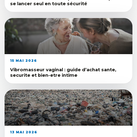
se lancer seul en toute sécurité
15 MAI 2026
Vibromasseur vaginal : guide d’achat sante,
securite et bien-etre intime
13 MAI 2026