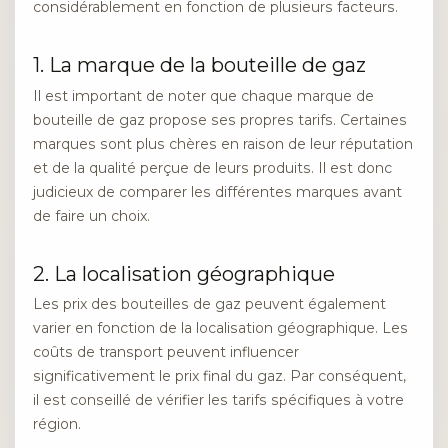
considérablement en fonction de plusieurs facteurs.
1. La marque de la bouteille de gaz
Il est important de noter que chaque marque de
bouteille de gaz propose ses propres tarifs. Certaines
marques sont plus chères en raison de leur réputation
et de la qualité perçue de leurs produits. Il est donc
judicieux de comparer les différentes marques avant
de faire un choix.
2. La localisation géographique
Les prix des bouteilles de gaz peuvent également
varier en fonction de la localisation géographique. Les
coûts de transport peuvent influencer
significativement le prix final du gaz. Par conséquent,
il est conseillé de vérifier les tarifs spécifiques à votre
région.