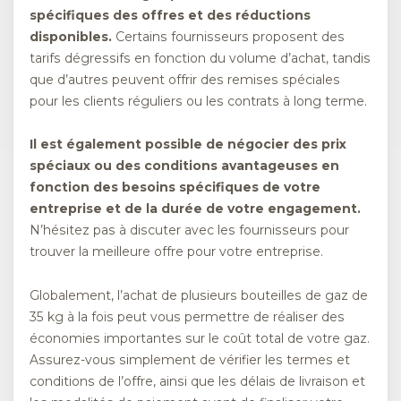
spécifiques des offres et des réductions
disponibles.
Certains fournisseurs proposent des
tarifs dégressifs en fonction du volume d’achat, tandis
que d’autres peuvent offrir des remises spéciales
pour les clients réguliers ou les contrats à long terme.
Il est également possible de négocier des prix
spéciaux ou des conditions avantageuses en
fonction des besoins spécifiques de votre
entreprise et de la durée de votre engagement.
N’hésitez pas à discuter avec les fournisseurs pour
trouver la meilleure offre pour votre entreprise.
Globalement, l’achat de plusieurs bouteilles de gaz de
35 kg à la fois peut vous permettre de réaliser des
économies importantes sur le coût total de votre gaz.
Assurez-vous simplement de vérifier les termes et
conditions de l’offre, ainsi que les délais de livraison et