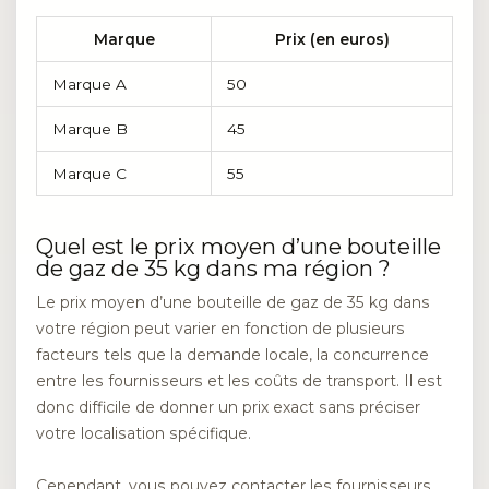
Marque
Prix (en euros)
Marque A
50
Marque B
45
Marque C
55
Quel est le prix moyen d’une bouteille
de gaz de 35 kg dans ma région ?
Le prix moyen d’une bouteille de gaz de 35 kg dans
votre région peut varier en fonction de plusieurs
facteurs tels que la demande locale, la concurrence
entre les fournisseurs et les coûts de transport. Il est
donc difficile de donner un prix exact sans préciser
votre localisation spécifique.
Cependant, vous pouvez contacter les fournisseurs