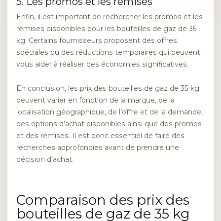
5. Les promos et les remises
Enfin, il est important de rechercher les promos et les
remises disponibles pour les bouteilles de gaz de 35
kg. Certains fournisseurs proposent des offres
spéciales ou des réductions temporaires qui peuvent
vous aider à réaliser des économies significatives.
En conclusion, les prix des bouteilles de gaz de 35 kg
peuvent varier en fonction de la marque, de la
localisation géographique, de l’offre et de la demande,
des options d’achat disponibles ainsi que des promos
et des remises. Il est donc essentiel de faire des
recherches approfondies avant de prendre une
décision d’achat.
Comparaison des prix des
bouteilles de gaz de 35 kg