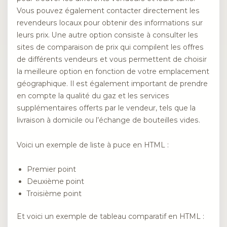
Vous pouvez également contacter directement les
revendeurs locaux pour obtenir des informations sur
leurs prix. Une autre option consiste à consulter les
sites de comparaison de prix qui compilent les offres
de différents vendeurs et vous permettent de choisir
la meilleure option en fonction de votre emplacement
géographique. Il est également important de prendre
en compte la qualité du gaz et les services
supplémentaires offerts par le vendeur, tels que la
livraison à domicile ou l’échange de bouteilles vides.
Voici un exemple de liste à puce en HTML :
Premier point
Deuxième point
Troisième point
Et voici un exemple de tableau comparatif en HTML :