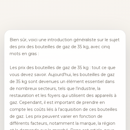
Bien sûr, voici une introduction généraliste sur le sujet
des prix des bouteilles de gaz de 35 kg, avec cinq
mots en gras :
Les prix des bouteilles de gaz de 35 kg : tout ce que
vous devez savoir. Aujourd’hui, les bouteilles de gaz
de 35 kg sont devenues un élément essentiel dans
de nombreux secteurs, tels que l’industrie, la
restauration et les foyers qui utilisent des appareils à
gaz. Cependant, il est important de prendre en
compte les coûts liés à l’acquisition de ces bouteilles
de gaz. Les prix peuvent varier en fonction de
différents facteurs, notamment la marque, la région