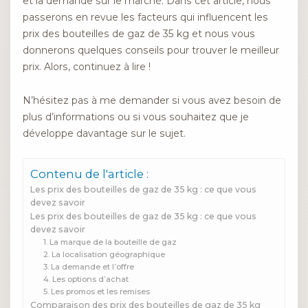
et la demande sur le marché. Dans cet article, nous
passerons en revue les facteurs qui influencent les
prix des bouteilles de gaz de 35 kg et nous vous
donnerons quelques conseils pour trouver le meilleur
prix. Alors, continuez à lire !
N’hésitez pas à me demander si vous avez besoin de
plus d’informations ou si vous souhaitez que je
développe davantage sur le sujet.
Contenu de l'article :
Les prix des bouteilles de gaz de 35 kg : ce que vous
devez savoir
Les prix des bouteilles de gaz de 35 kg : ce que vous
devez savoir
1. La marque de la bouteille de gaz
2. La localisation géographique
3. La demande et l’offre
4. Les options d’achat
5. Les promos et les remises
Comparaison des prix des bouteilles de gaz de 35 kg