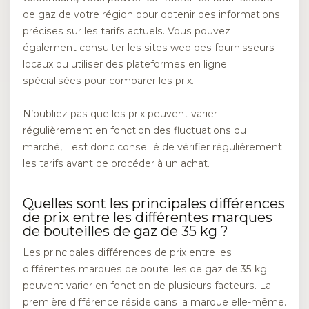
de gaz de votre région pour obtenir des informations
précises sur les tarifs actuels. Vous pouvez
également consulter les sites web des fournisseurs
locaux ou utiliser des plateformes en ligne
spécialisées pour comparer les prix.
N’oubliez pas que les prix peuvent varier
régulièrement en fonction des fluctuations du
marché, il est donc conseillé de vérifier régulièrement
les tarifs avant de procéder à un achat.
Quelles sont les principales différences
de prix entre les différentes marques
de bouteilles de gaz de 35 kg ?
Les principales différences de prix entre les
différentes marques de bouteilles de gaz de 35 kg
peuvent varier en fonction de plusieurs facteurs. La
première différence réside dans la marque elle-même.