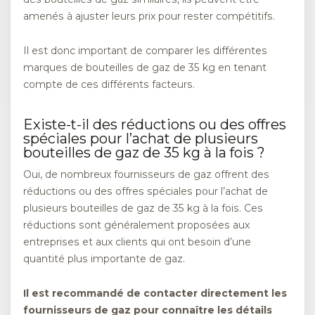
amenés à ajuster leurs prix pour rester compétitifs.
Il est donc important de comparer les différentes
marques de bouteilles de gaz de 35 kg en tenant
compte de ces différents facteurs.
Existe-t-il des réductions ou des offres
spéciales pour l’achat de plusieurs
bouteilles de gaz de 35 kg à la fois ?
Oui, de nombreux fournisseurs de gaz offrent des
réductions ou des offres spéciales pour l’achat de
plusieurs bouteilles de gaz de 35 kg à la fois. Ces
réductions sont généralement proposées aux
entreprises et aux clients qui ont besoin d’une
quantité plus importante de gaz.
Il est recommandé de contacter directement les
fournisseurs de gaz pour connaître les détails