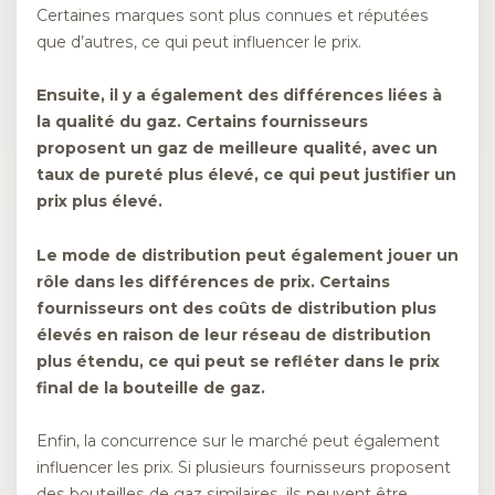
Certaines marques sont plus connues et réputées
que d’autres, ce qui peut influencer le prix.
Ensuite, il y a également des différences liées à
la qualité du gaz. Certains fournisseurs
proposent un gaz de meilleure qualité, avec un
taux de pureté plus élevé, ce qui peut justifier un
prix plus élevé.
Le mode de distribution peut également jouer un
rôle dans les différences de prix. Certains
fournisseurs ont des coûts de distribution plus
élevés en raison de leur réseau de distribution
plus étendu, ce qui peut se refléter dans le prix
final de la bouteille de gaz.
Enfin, la concurrence sur le marché peut également
influencer les prix. Si plusieurs fournisseurs proposent
des bouteilles de gaz similaires, ils peuvent être