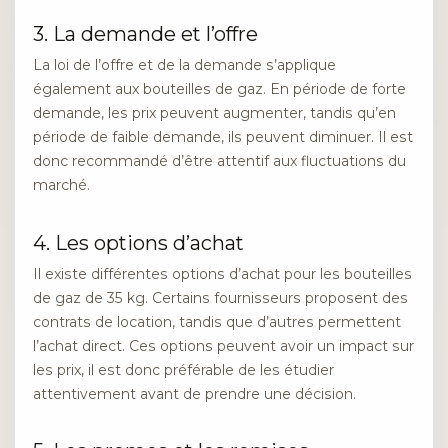
3. La demande et l’offre
La loi de l’offre et de la demande s’applique
également aux bouteilles de gaz. En période de forte
demande, les prix peuvent augmenter, tandis qu’en
période de faible demande, ils peuvent diminuer. Il est
donc recommandé d’être attentif aux fluctuations du
marché.
4. Les options d’achat
Il existe différentes options d’achat pour les bouteilles
de gaz de 35 kg. Certains fournisseurs proposent des
contrats de location, tandis que d’autres permettent
l’achat direct. Ces options peuvent avoir un impact sur
les prix, il est donc préférable de les étudier
attentivement avant de prendre une décision.