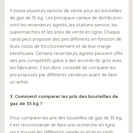
Il existe plusieurs options de vente pour les bouteilles
de gaz de 35 kg. Les principaux canaux de distribution
sont les revendeurs agréés, les stations-service, les
supermarchés et les sites de vente en ligne. Chaque
canal peut proposer des prix différents en fonction de
leurs coûts de fonctionnement et de leur marge
bénéficiaire. Certains revendeurs agréés peuvent offrir
des prix compétitifs grâce à des accords de gros avec
les fabricants. Il est donc conseillé de comparer les
prix proposés par différents vendeurs avant de faire
un achat.
3. Comment comparer les prix des bouteilles de
gaz de 35 kg ?
Pour comparer les prix des bouteilles de gaz de 35 kg,
il est recommandé de faire une recherche en ligne
pour trouver les différents vendeurs et leurs tarifs.