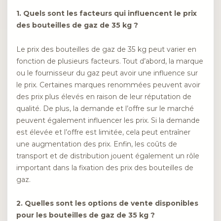
1. Quels sont les facteurs qui influencent le prix
des bouteilles de gaz de 35 kg ?
Le prix des bouteilles de gaz de 35 kg peut varier en
fonction de plusieurs facteurs. Tout d’abord, la marque
ou le fournisseur du gaz peut avoir une influence sur
le prix. Certaines marques renommées peuvent avoir
des prix plus élevés en raison de leur réputation de
qualité. De plus, la demande et l’offre sur le marché
peuvent également influencer les prix. Si la demande
est élevée et l’offre est limitée, cela peut entraîner
une augmentation des prix. Enfin, les coûts de
transport et de distribution jouent également un rôle
important dans la fixation des prix des bouteilles de
gaz.
2. Quelles sont les options de vente disponibles
pour les bouteilles de gaz de 35 kg ?