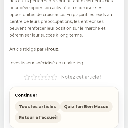
des outils performants sont autant d’éléments clés
pour développer son activité et maximiser ses
opportunités de croissance. En plaçant les leads au
centre de leurs préoccupations, les entreprises
peuvent renforcer leur position sur le marché et
pérenniser leur succès à long terme.
Article rédigé par
Firouz
,
Investisseur spécialisé en marketing.
Notez cet article !
Continuer
Tous les articles
Quiz fan Ben Mazue
Retour a l'accueil