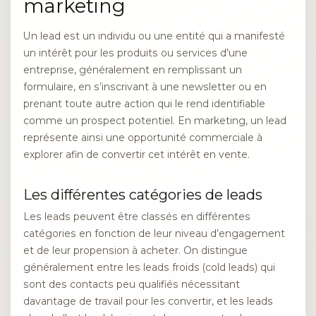
marketing
Un lead est un individu ou une entité qui a manifesté
un intérêt pour les produits ou services d’une
entreprise, généralement en remplissant un
formulaire, en s’inscrivant à une newsletter ou en
prenant toute autre action qui le rend identifiable
comme un prospect potentiel. En marketing, un lead
représente ainsi une opportunité commerciale à
explorer afin de convertir cet intérêt en vente.
Les différentes catégories de leads
Les leads peuvent être classés en différentes
catégories en fonction de leur niveau d’engagement
et de leur propension à acheter. On distingue
généralement entre les leads froids (cold leads) qui
sont des contacts peu qualifiés nécessitant
davantage de travail pour les convertir, et les leads