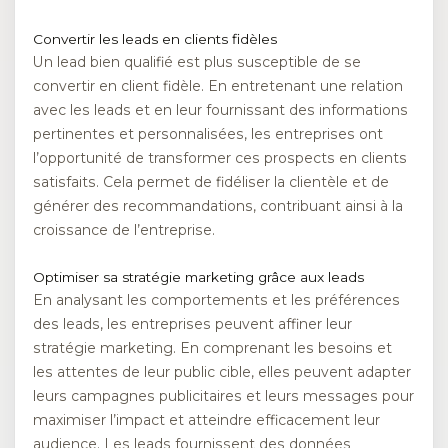
Convertir les leads en clients fidèles
Un lead bien qualifié est plus susceptible de se
convertir en client fidèle. En entretenant une relation
avec les leads et en leur fournissant des informations
pertinentes et personnalisées, les entreprises ont
l’opportunité de transformer ces prospects en clients
satisfaits. Cela permet de fidéliser la clientèle et de
générer des recommandations, contribuant ainsi à la
croissance de l’entreprise.
Optimiser sa stratégie marketing grâce aux leads
En analysant les comportements et les préférences
des leads, les entreprises peuvent affiner leur
stratégie marketing. En comprenant les besoins et
les attentes de leur public cible, elles peuvent adapter
leurs campagnes publicitaires et leurs messages pour
maximiser l’impact et atteindre efficacement leur
audience. Les leads fournissent des données