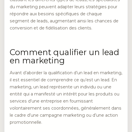
du marketing peuvent adapter leurs stratégies pour
répondre aux besoins spécifiques de chaque
segment de leads, augmentant ainsi les chances de
conversion et de fidélisation des clients.
Comment qualifier un lead
en marketing
Avant d’aborder la qualification d’un lead en marketing,
il est essentiel de comprendre ce qu’est un lead. En
marketing, un lead représente un individu ou une
entité qui a manifesté un intérêt pour les produits ou
services d’une entreprise en fournissant
volontairement ses coordonnées, généralement dans
le cadre d’une campagne marketing ou d’une action
promotionnelle.