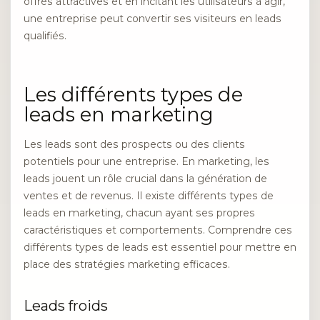
offres attractives et en incitant les utilisateurs à agir,
une entreprise peut convertir ses visiteurs en leads
qualifiés.
Les différents types de
leads en marketing
Les leads sont des prospects ou des clients
potentiels pour une entreprise. En marketing, les
leads jouent un rôle crucial dans la génération de
ventes et de revenus. Il existe différents types de
leads en marketing, chacun ayant ses propres
caractéristiques et comportements. Comprendre ces
différents types de leads est essentiel pour mettre en
place des stratégies marketing efficaces.
Leads froids