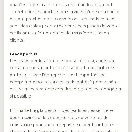
qualifiés, prêts à acheter. Ils ont manifesté un fort
intérêt pour les produits ou services d’une entreprise
et sont proches de la conversion. Les leads chauds
sont des cibles prioritaires pour les équipes de vente,
car ils ont un fort potentiel de transformation en
clients.
Leads perdus
Les leads perdus sont des prospects qui, après un
certain temps, n’ont pas réalisé d’achat et ont cessé
d’interagir avec l’entreprise. Il est important de
comprendre pourquoi ces leads ont été perdus afin
d’ajuster les stratégies marketing et de les réengager
si possible.
En marketing, la gestion des leads est essentielle
pour maximiser les opportunités de vente et de
croissance pour une entreprise. En identifiant et en
classant les différents types de leads, les spécialistes