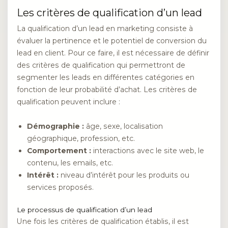
Les critères de qualification d’un lead
La qualification d’un lead en marketing consiste à
évaluer la pertinence et le potentiel de conversion du
lead en client. Pour ce faire, il est nécessaire de définir
des critères de qualification qui permettront de
segmenter les leads en différentes catégories en
fonction de leur probabilité d’achat. Les critères de
qualification peuvent inclure :
Démographie :
âge, sexe, localisation
géographique, profession, etc.
Comportement :
interactions avec le site web, le
contenu, les emails, etc.
Intérêt :
niveau d’intérêt pour les produits ou
services proposés.
Le processus de qualification d’un lead
Une fois les critères de qualification établis, il est