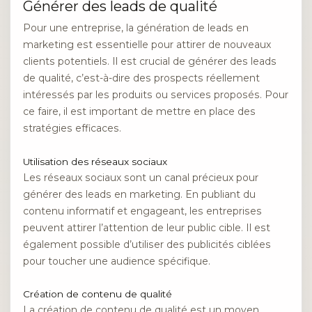
Générer des leads de qualité
Pour une entreprise, la génération de leads en
marketing est essentielle pour attirer de nouveaux
clients potentiels. Il est crucial de générer des leads
de qualité, c’est-à-dire des prospects réellement
intéressés par les produits ou services proposés. Pour
ce faire, il est important de mettre en place des
stratégies efficaces.
Utilisation des réseaux sociaux
Les réseaux sociaux sont un canal précieux pour
générer des leads en marketing. En publiant du
contenu informatif et engageant, les entreprises
peuvent attirer l’attention de leur public cible. Il est
également possible d’utiliser des publicités ciblées
pour toucher une audience spécifique.
Création de contenu de qualité
La création de contenu de qualité est un moyen