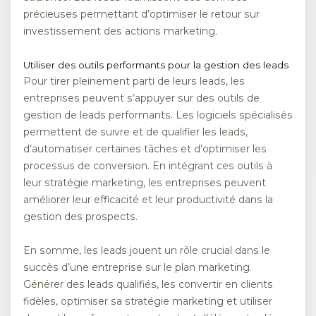
précieuses permettant d’optimiser le retour sur
investissement des actions marketing.
Utiliser des outils performants pour la gestion des leads
Pour tirer pleinement parti de leurs leads, les
entreprises peuvent s’appuyer sur des outils de
gestion de leads performants. Les logiciels spécialisés
permettent de suivre et de qualifier les leads,
d’automatiser certaines tâches et d’optimiser les
processus de conversion. En intégrant ces outils à
leur stratégie marketing, les entreprises peuvent
améliorer leur efficacité et leur productivité dans la
gestion des prospects.
En somme, les leads jouent un rôle crucial dans le
succès d’une entreprise sur le plan marketing.
Générer des leads qualifiés, les convertir en clients
fidèles, optimiser sa stratégie marketing et utiliser