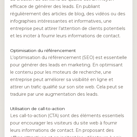
efficace de générer des leads. En publiant
régulièrement des articles de blog, des vidéos ou des
infographies intéressantes et informatives, une
entreprise peut attirer l’attention de clients potentiels
et les inciter à fournir leurs informations de contact.
Optimisation du référencement
L’optimisation du référencement (SEO) est essentielle
pour générer des leads en marketing. En optimisant
le contenu pour les moteurs de recherche, une
entreprise peut améliorer sa visibilité en ligne et
attirer un trafic qualifié sur son site web. Cela peut se
traduire par une augmentation des leads.
Utilisation de call-to-action
Les call-to-action (CTA) sont des éléments essentiels
pour encourager les visiteurs du site web à fournir
leurs informations de contact. En proposant des