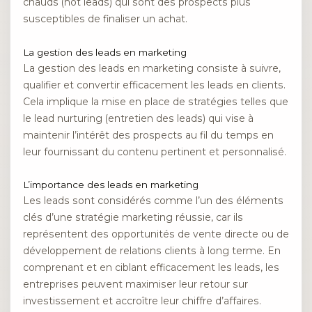
chauds (hot leads) qui sont des prospects plus
susceptibles de finaliser un achat.
La gestion des leads en marketing
La gestion des leads en marketing consiste à suivre,
qualifier et convertir efficacement les leads en clients.
Cela implique la mise en place de stratégies telles que
le lead nurturing (entretien des leads) qui vise à
maintenir l’intérêt des prospects au fil du temps en
leur fournissant du contenu pertinent et personnalisé.
L’importance des leads en marketing
Les leads sont considérés comme l’un des éléments
clés d’une stratégie marketing réussie, car ils
représentent des opportunités de vente directe ou de
développement de relations clients à long terme. En
comprenant et en ciblant efficacement les leads, les
entreprises peuvent maximiser leur retour sur
investissement et accroître leur chiffre d’affaires.