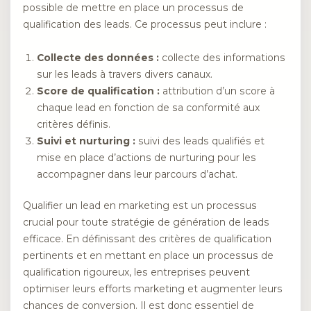
possible de mettre en place un processus de
qualification des leads. Ce processus peut inclure :
Collecte des données :
collecte des informations
sur les leads à travers divers canaux.
Score de qualification :
attribution d’un score à
chaque lead en fonction de sa conformité aux
critères définis.
Suivi et nurturing :
suivi des leads qualifiés et
mise en place d’actions de nurturing pour les
accompagner dans leur parcours d’achat.
Qualifier un lead en marketing est un processus
crucial pour toute stratégie de génération de leads
efficace. En définissant des critères de qualification
pertinents et en mettant en place un processus de
qualification rigoureux, les entreprises peuvent
optimiser leurs efforts marketing et augmenter leurs
chances de conversion. Il est donc essentiel de