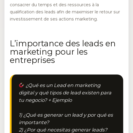
consacrer du temps et des ressources à la
qualification des leads afin de maximiser le retour sur
investissement de ses actions marketing.
L’importance des leads en
marketing pour les
entreprises
¿Qué es un Lead en marketing
digital y qué tipos de lead existen para
tu negocio? + Ejemplo
1) ¿Qué es generar un lead y por qué es
importante?
2) ¿Por qué necesitas generar leads?