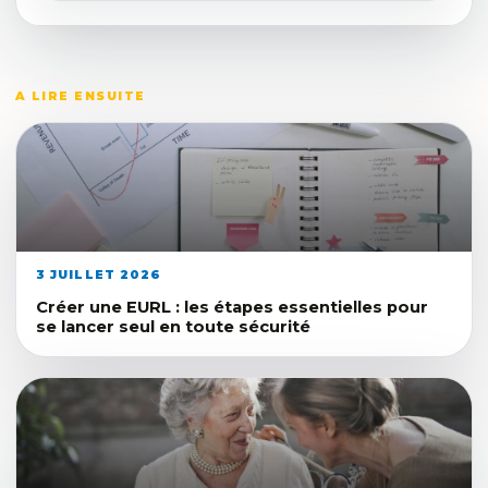
A LIRE ENSUITE
3 JUILLET 2026
Créer une EURL : les étapes essentielles pour
se lancer seul en toute sécurité