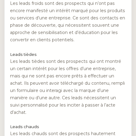
Les leads froids sont des prospects qui n’ont pas
encore manifesté un intérêt marqué pour les produits
ou services d’une entreprise. Ce sont des contacts en
phase de découverte, qui nécessitent souvent une
approche de sensibilisation et d’éducation pour les
convertir en clients potentiels.
Leads tièdes
Les leads tièdes sont des prospects qui ont montré
un certain intérêt pour les offres d’une entreprise,
mais qui ne sont pas encore prêts à effectuer un
achat. Ils peuvent avoir téléchargé du contenu, rempli
un formulaire ou interagi avec la marque d’une
manière ou d’une autre. Ces leads nécessitent un
suivi personnalisé pour les inciter à passer à l’acte
d’achat.
Leads chauds
Les leads chauds sont des prospects hautement