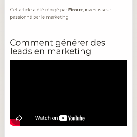
Cet article a été rédigé par
Firouz
, investisseur
passionné par le marketing.
Comment générer des
leads en marketing